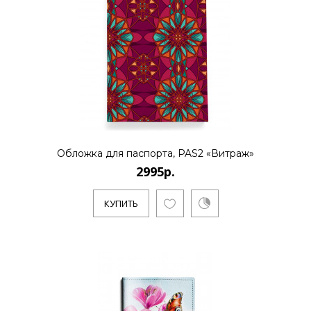
Обложка для паспорта, PAS2 «Витраж»
2995р.
КУПИТЬ