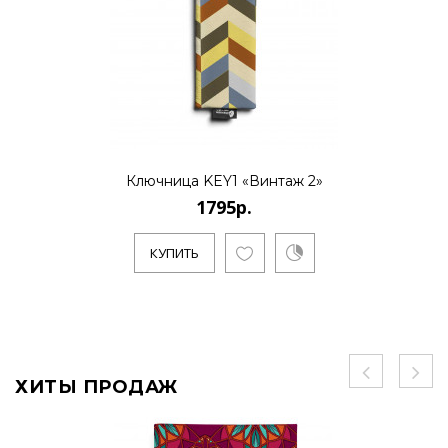
Ключница KEY1 «Винтаж 2»
1795р.
КУПИТЬ
ХИТЫ ПРОДАЖ