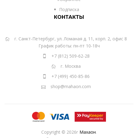
Подписка
КОНТАКТЫ
г. Санкт-Петербург, ул. Ломаная д. 11, корп. 2, офис 8
График работы: пн-пт 10-18ч
+7 (812) 509-62-28
г. Москва
+7 (499) 450-85-86
shop@mahaon.com
Copyright © 2026г
Махаон
.