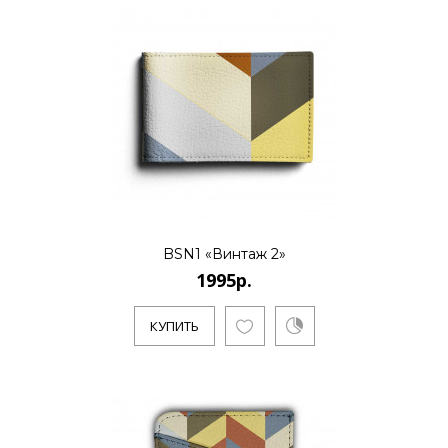
BSN1 «Винтаж 2»
1995р.
КУПИТЬ