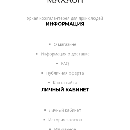
Яркая кожгалантерея для ярких людей
ИНФОРМАЦИЯ
О магазине
Информация о доставке
FAQ
Публичная оферта
Карта сайта
ЛИЧНЫЙ КАБИНЕТ
Личный кабинет
История заказов
Избранное