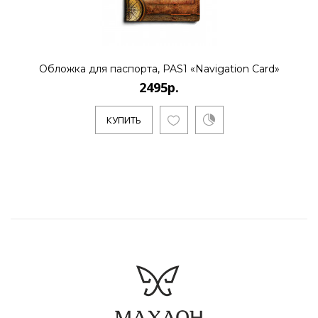
Обложка для паспорта, PAS1 «Navigation Card»
2495р.
КУПИТЬ