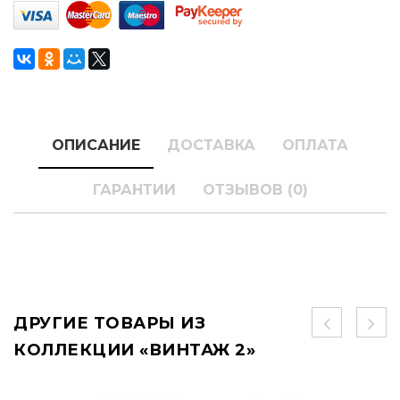
ОПИСАНИЕ
ДОСТАВКА
ОПЛАТА
ГАРАНТИИ
ОТЗЫВОВ (0)
ДРУГИЕ ТОВАРЫ ИЗ
КОЛЛЕКЦИИ «ВИНТАЖ 2»