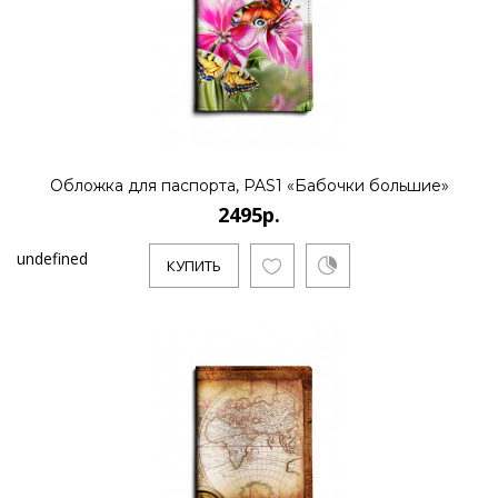
Обложка для паспорта, PAS1 «Бабочки большие»
2495р.
undefined
КУПИТЬ