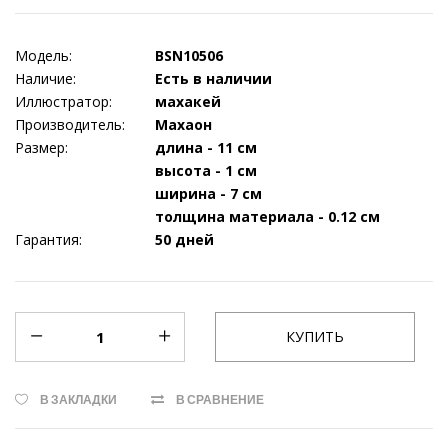
Модель:
BSN10506
Наличие:
Есть в наличии
Иллюстратор:
махакей
Производитель:
Махаон
Размер:
длина - 11 см
высота - 1 см
ширина - 7 см
толщина материала - 0.12 см
Гарантия:
50 дней
В ЗАКЛАДКИ
В СРАВНЕНИЕ