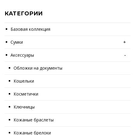
КАТЕГОРИИ
Базовая коллекция
Сумки
+
Аксессуары
-
Обложки на документы
Кошельки
Косметички
Ключницы
Кожаные браслеты
Кожаные брелоки