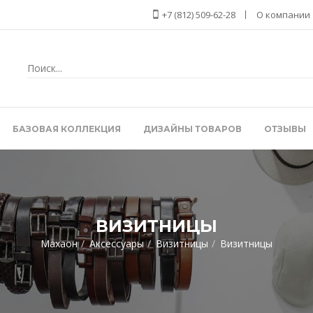
+7 (812) 509-62-28
О компании
БАЗОВАЯ КОЛЛЕКЦИЯ
ДИЗАЙНЫ ТОВАРОВ
ОТЗЫВЫ
ВИЗИТНИЦЫ
Махаон
Аксессуары
Визитницы
Визитницы