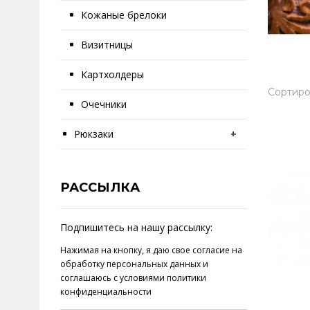
Кожаные брелоки
Визитницы
Картхолдеры
Сортиро
Очечники
Рюкзаки
+
РАССЫЛКА
Подпишитесь на нашу рассылку:
Нажимая на кнопку, я даю свое
согласие на
обработку персональных данных
и
соглашаюсь с условиями
политики
конфиденциальности