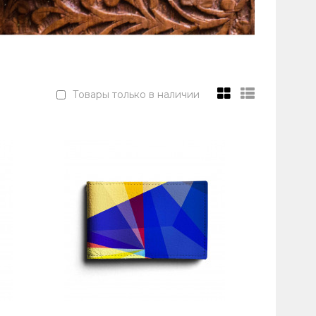
Товары только в наличии