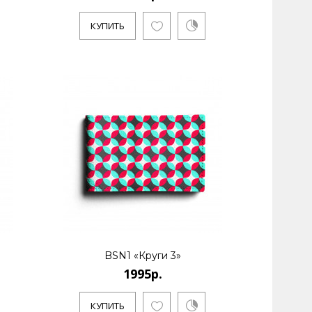
КУПИТЬ
BSN1 «Круги 3»
1995р.
КУПИТЬ