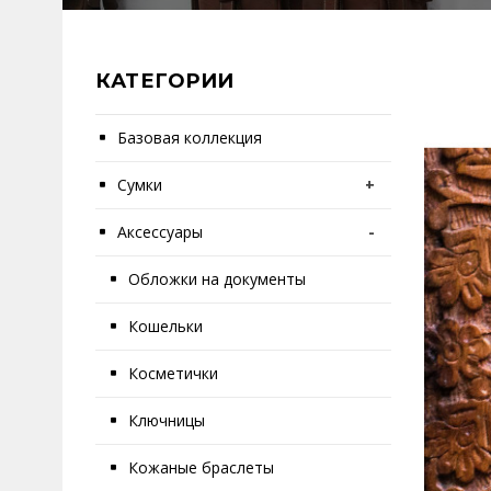
КАТЕГОРИИ
Базовая коллекция
Сумки
+
Аксессуары
-
Обложки на документы
Кошельки
Косметички
Ключницы
Кожаные браслеты