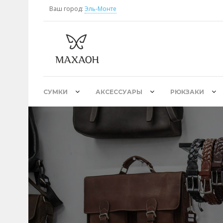
Ваш город:
Эль-Монте
СУМКИ
АКСЕССУАРЫ
РЮКЗАКИ