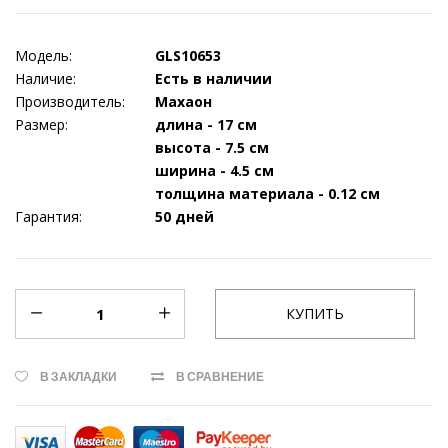
Модель:
GLS10653
Наличие:
Есть в наличии
Производитель:
Махаон
Размер:
длина - 17 см
высота - 7.5 см
ширина - 4.5 см
толщина материала - 0.12 см
Гарантия:
50 дней
В ЗАКЛАДКИ
В СРАВНЕНИЕ