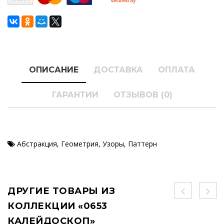
ОПИСАНИЕ
ДОСТАВКА
ОПЛАТА
ГАРАНТИИ
ОТЗЫВОВ (0)
Абстракция
,
Геометрия
,
Узоры
,
Паттерн
ДРУГИЕ ТОВАРЫ ИЗ
КОЛЛЕКЦИИ «0653
КАЛЕЙДОСКОП»