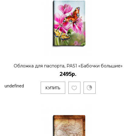
Обложка для паспорта, PAS1 «Бабочки большие»
2495р.
undefined
КУПИТЬ