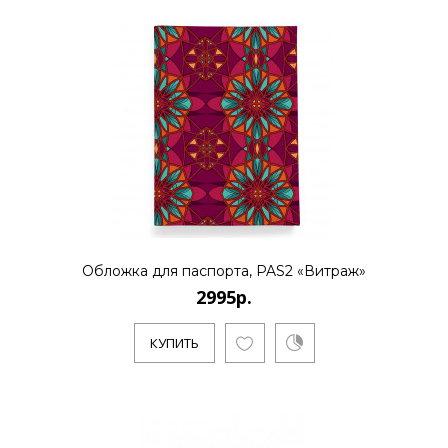
Обложка для паспорта, PAS2 «Витраж»
2995р.
КУПИТЬ