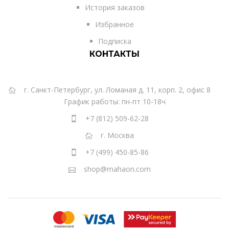
История заказов
Избранное
Подписка
КОНТАКТЫ
г. Санкт-Петербург, ул. Ломаная д. 11, корп. 2, офис 8
График работы: пн-пт 10-18ч
+7 (812) 509-62-28
г. Москва
+7 (499) 450-85-86
shop@mahaon.com