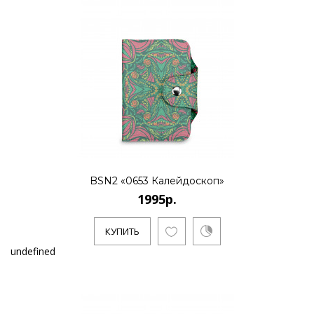
BSN2 «0653 Калейдоскоп»
1995р.
КУПИТЬ
undefined