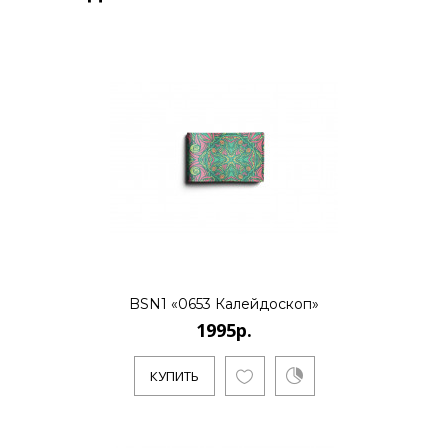
BSN1 «0653 Калейдоскоп»
1995р.
КУПИТЬ