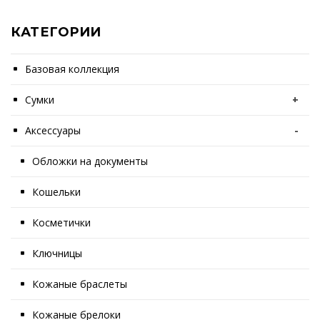
КАТЕГОРИИ
Базовая коллекция
Сумки
+
Аксессуары
-
Обложки на документы
Кошельки
Косметички
Ключницы
Кожаные браслеты
Кожаные брелоки