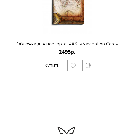
Обложка для паспорта, PAS1 «Navigation Card»
2495р.
КУПИТЬ