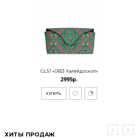
GLS1 «0653 Калейдоскоп»
2995р.
КУПИТЬ
ХИТЫ ПРОДАЖ