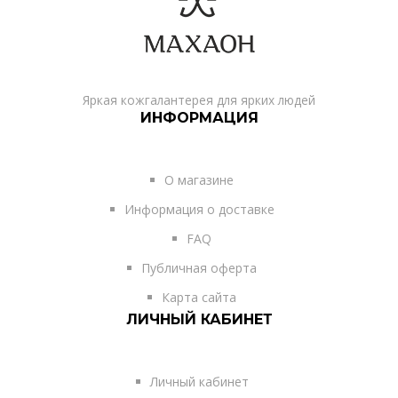
Яркая кожгалантерея для ярких людей
ИНФОРМАЦИЯ
О магазине
Информация о доставке
FAQ
Публичная оферта
Карта сайта
ЛИЧНЫЙ КАБИНЕТ
Личный кабинет