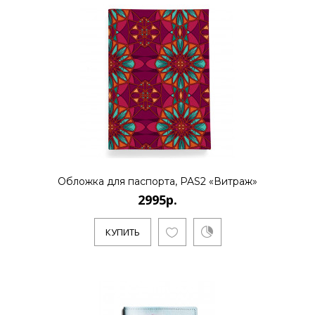
Обложка для паспорта, PAS2 «Витраж»
2995р.
КУПИТЬ