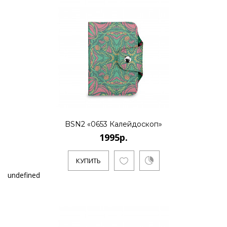
BSN2 «0653 Калейдоскоп»
1995р.
КУПИТЬ
undefined