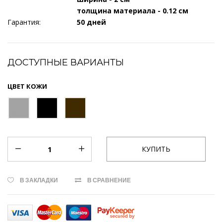
толщина материала - 0.12 см
Гарантия:
50 дней
ДОСТУПНЫЕ ВАРИАНТЫ
ЦВЕТ КОЖИ
В ЗАКЛАДКИ
В СРАВНЕНИЕ