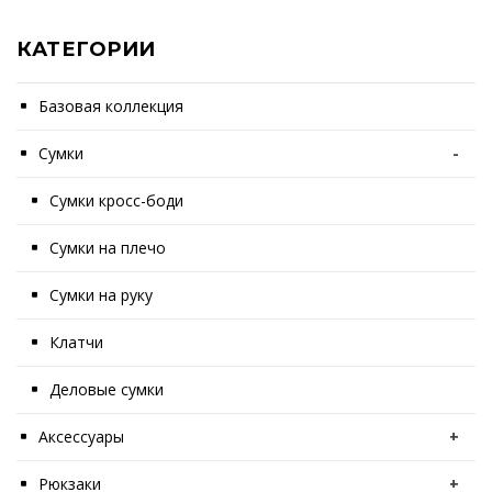
КАТЕГОРИИ
Базовая коллекция
Сумки
-
Сумки кросс-боди
Сумки на плечо
Сумки на руку
Клатчи
Деловые сумки
Аксессуары
+
Рюкзаки
+