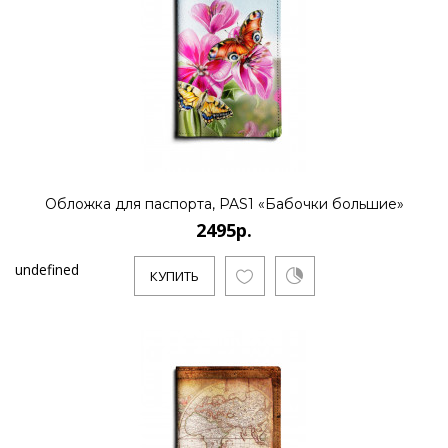
Обложка для паспорта, PAS1 «Бабочки большие»
2495р.
undefined
КУПИТЬ