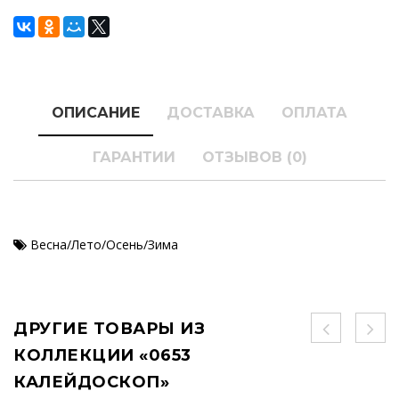
ОПИСАНИЕ
ДОСТАВКА
ОПЛАТА
ГАРАНТИИ
ОТЗЫВОВ (0)
Весна/Лето/Осень/Зима
ДРУГИЕ ТОВАРЫ ИЗ
КОЛЛЕКЦИИ «0653
КАЛЕЙДОСКОП»