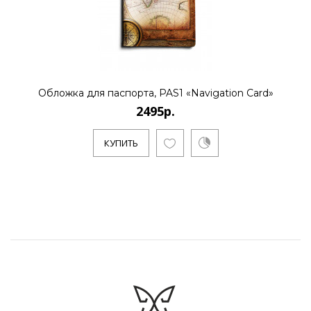
Обложка для паспорта, PAS1 «Navigation Card»
2495р.
КУПИТЬ