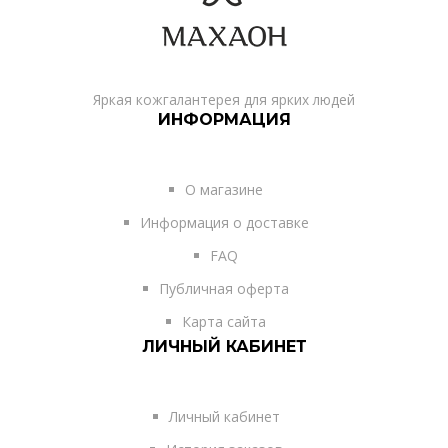
Яркая кожгалантерея для ярких людей
ИНФОРМАЦИЯ
О магазине
Информация о доставке
FAQ
Публичная оферта
Карта сайта
ЛИЧНЫЙ КАБИНЕТ
Личный кабинет