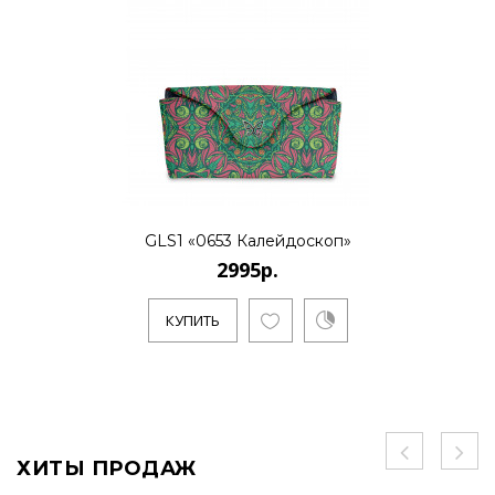
GLS1 «0653 Калейдоскоп»
2995р.
КУПИТЬ
ХИТЫ ПРОДАЖ