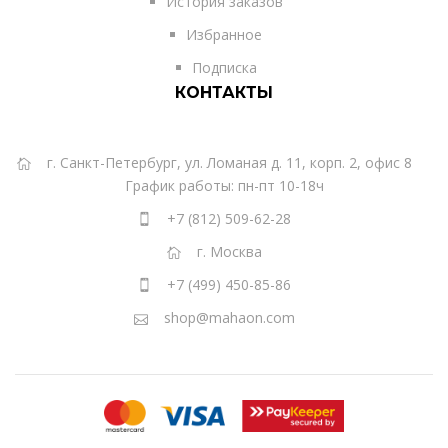
История заказов
Избранное
Подписка
КОНТАКТЫ
г. Санкт-Петербург, ул. Ломаная д. 11, корп. 2, офис 8
График работы: пн-пт 10-18ч
+7 (812) 509-62-28
г. Москва
+7 (499) 450-85-86
shop@mahaon.com