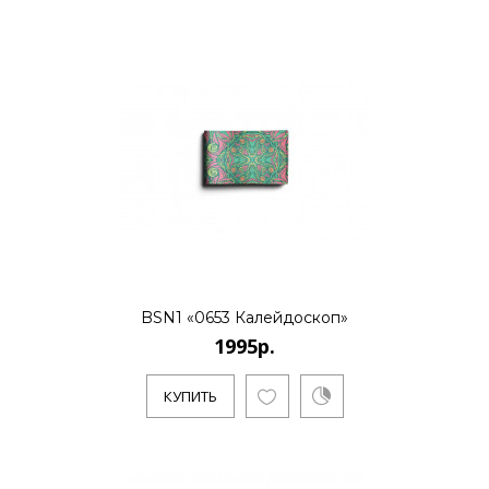
BSN1 «0653 Калейдоскоп»
1995р.
КУПИТЬ