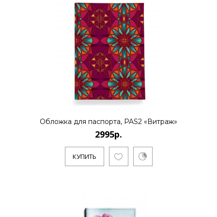
Обложка для паспорта, PAS2 «Витраж»
2995р.
КУПИТЬ