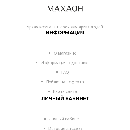
Яркая кожгалантерея для ярких людей
ИНФОРМАЦИЯ
О магазине
Информация о доставке
FAQ
Публичная оферта
Карта сайта
ЛИЧНЫЙ КАБИНЕТ
Личный кабинет
История заказов