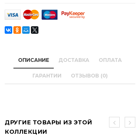
ОПИСАНИЕ
ДОСТАВКА
ОПЛАТА
ГАРАНТИИ
ОТЗЫВОВ (0)
ДРУГИЕ ТОВАРЫ ИЗ ЭТОЙ
КОЛЛЕКЦИИ