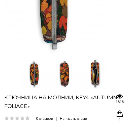
КЛЮЧНИЦА НА МОЛНИИ, KEY4 «AUTUMN
1818
FOLIAGE»
0 отзывов
|
Написать отзыв
1