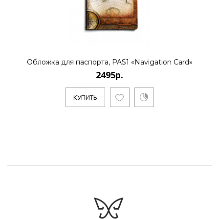
Обложка для паспорта, PAS1 «Navigation Card»
2495р.
КУПИТЬ