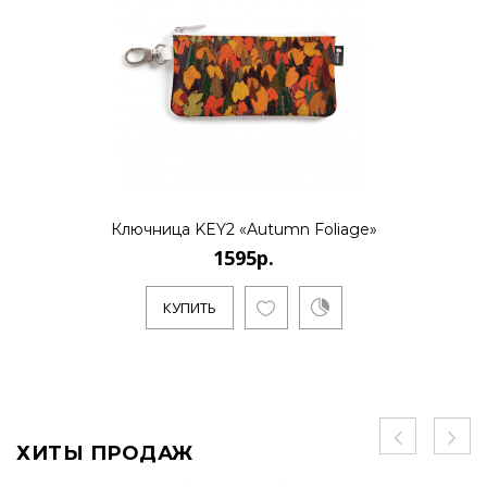
Ключница KEY2 «Autumn Foliage»
1595р.
КУПИТЬ
ХИТЫ ПРОДАЖ