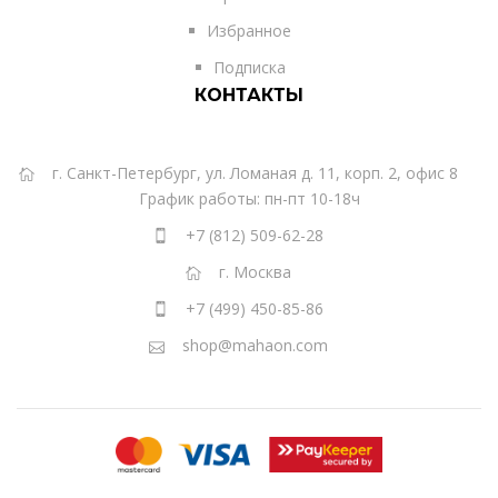
Избранное
Подписка
КОНТАКТЫ
г. Санкт-Петербург, ул. Ломаная д. 11, корп. 2, офис 8
График работы: пн-пт 10-18ч
+7 (812) 509-62-28
г. Москва
+7 (499) 450-85-86
shop@mahaon.com