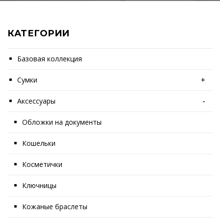
КАТЕГОРИИ
Базовая коллекция
Сумки
+
Аксессуары
-
Обложки на документы
Кошельки
Косметички
Ключницы
Кожаные браслеты