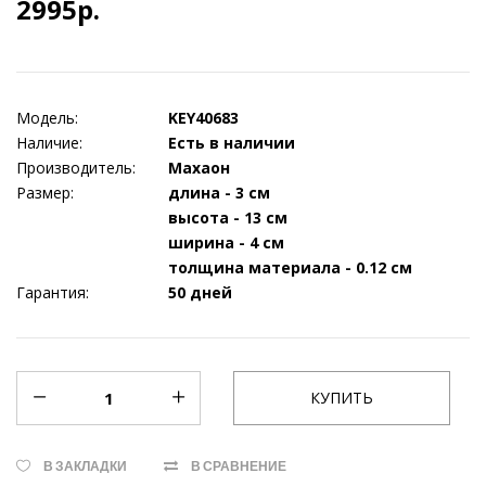
2995р.
Модель:
KEY40683
Наличие:
Есть в наличии
Производитель:
Махаон
Размер:
длина - 3 см
высота - 13 см
ширина - 4 см
толщина материала - 0.12 см
Гарантия:
50 дней
В ЗАКЛАДКИ
В СРАВНЕНИЕ