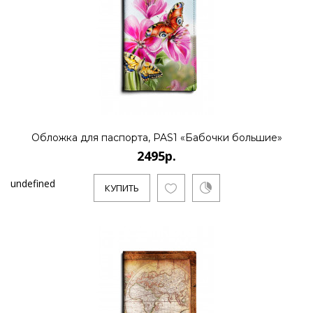
Обложка для паспорта, PAS1 «Бабочки большие»
2495р.
undefined
КУПИТЬ