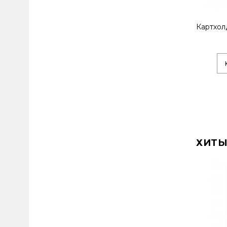
Картхол
ХИТЫ