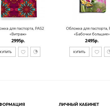
ожка для паспорта, PAS2
Обложка для паспорта, 
«Витраж»
«Бабочки большие»
2995р.
2495р.
КУПИТЬ
КУПИТЬ
ФОРМАЦИЯ
ЛИЧНЫЙ КАБИНЕТ