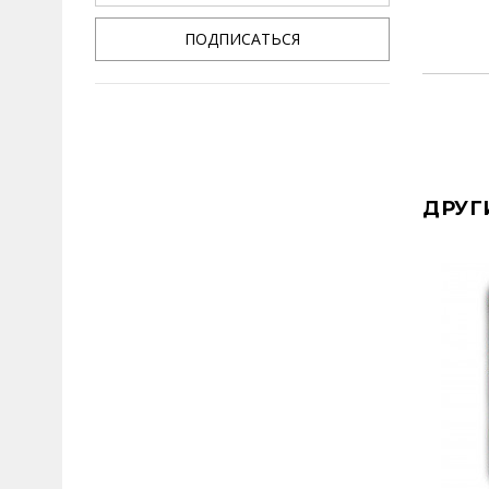
ПОДПИСАТЬСЯ
ДРУГ