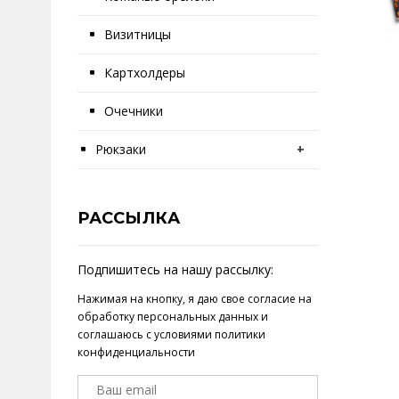
Визитницы
Картхолдеры
Очечники
Рюкзаки
+
РАССЫЛКА
Подпишитесь на нашу рассылку:
Нажимая на кнопку, я даю свое
согласие на
обработку персональных данных
и
соглашаюсь с условиями
политики
конфиденциальности