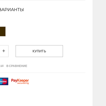
ВАРИАНТЫ
В СРАВНЕНИЕ