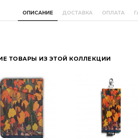
ОПИСАНИЕ
ДОСТАВКА
ОПЛАТА
Г
ИЕ ТОВАРЫ ИЗ ЭТОЙ КОЛЛЕКЦИИ