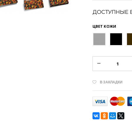
ДОСТУПНЫЕ 
ЦВЕТ КОЖИ
В ЗАКЛАДКИ