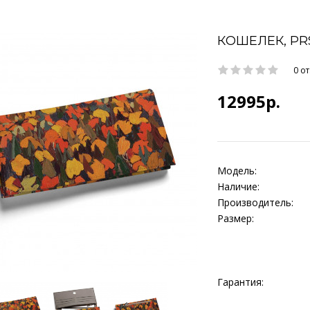
КОШЕЛЕК, PR
0 о
12995р.
Модель:
Наличие:
Производитель:
Размер:
Гарантия: