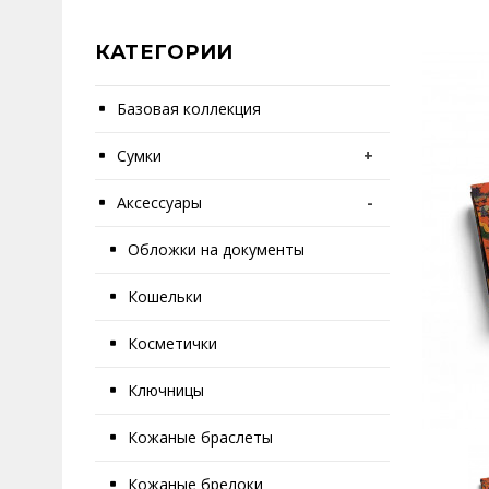
КАТЕГОРИИ
Базовая коллекция
Сумки
+
Аксессуары
-
Обложки на документы
Кошельки
Косметички
Ключницы
Кожаные браслеты
Кожаные брелоки