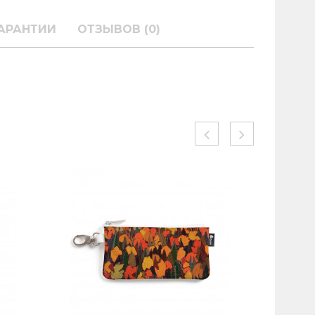
АРАНТИИ
ОТЗЫВОВ (0)