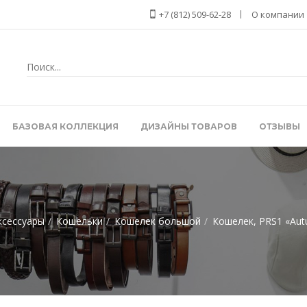
+7 (812) 509-62-28
О компании
БАЗОВАЯ КОЛЛЕКЦИЯ
ДИЗАЙНЫ ТОВАРОВ
ОТЗЫВЫ
ксессуары
Кошельки
Кошелек большой
Кошелек, PRS1 «Aut