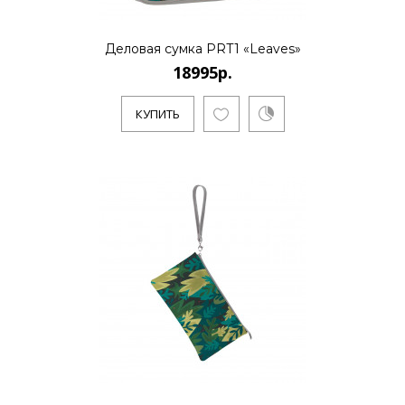
Деловая сумка PRT1 «Leaves»
18995р.
КУПИТЬ