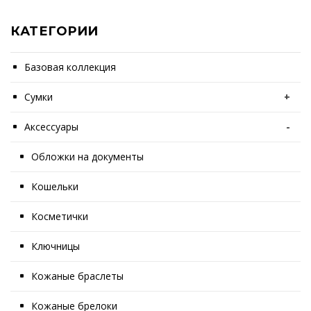
КАТЕГОРИИ
Базовая коллекция
Сумки
+
Аксессуары
-
Обложки на документы
Кошельки
Косметички
Ключницы
Кожаные браслеты
Кожаные брелоки