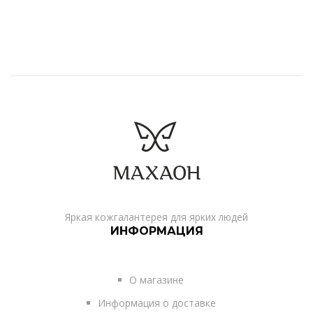
Яркая кожгалантерея для ярких людей
ИНФОРМАЦИЯ
О магазине
Информация о доставке