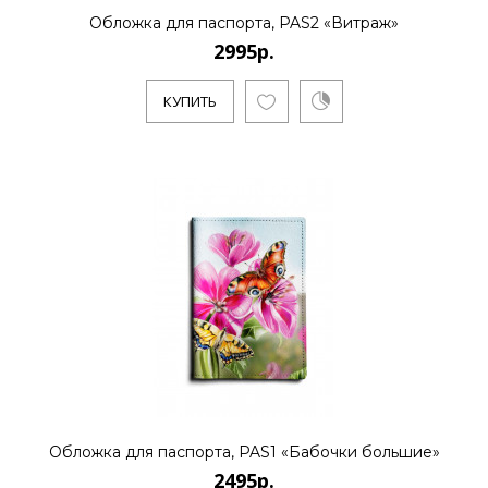
Обложка для паспорта, PAS2 «Витраж»
2995р.
КУПИТЬ
Обложка для паспорта, PAS1 «Бабочки большие»
2495р.