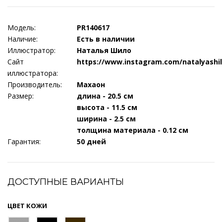
Модель:
PR140617
Наличие:
Есть в наличии
Иллюстратор:
Наталья Шило
Сайт
https://www.instagram.com/natalyashil
иллюстратора:
Производитель:
Махаон
Размер:
длина - 20.5 см
высота - 11.5 см
ширина - 2.5 см
толщина материала - 0.12 см
Гарантия:
50 дней
ДОСТУПНЫЕ ВАРИАНТЫ
ЦВЕТ КОЖИ