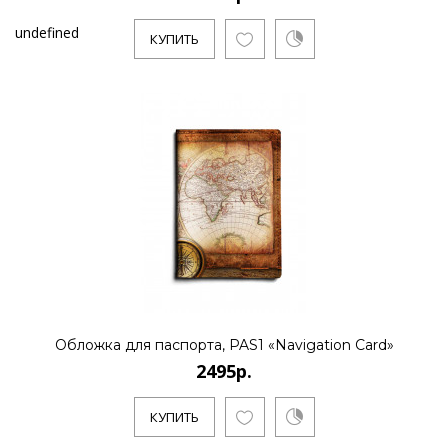
undefined
КУПИТЬ
Обложка для паспорта, PAS1 «Navigation Card»
2495р.
КУПИТЬ