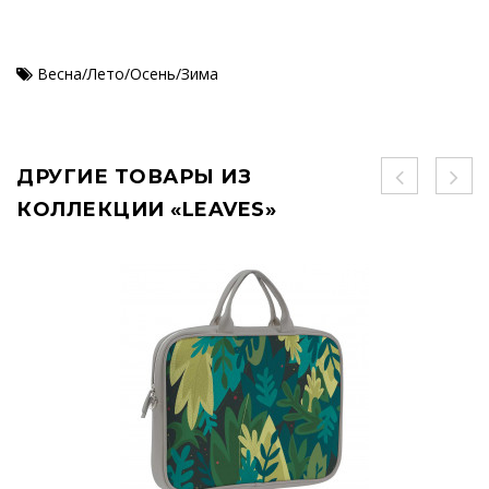
Весна/Лето/Осень/Зима
ДРУГИЕ ТОВАРЫ ИЗ
КОЛЛЕКЦИИ «LEAVES»