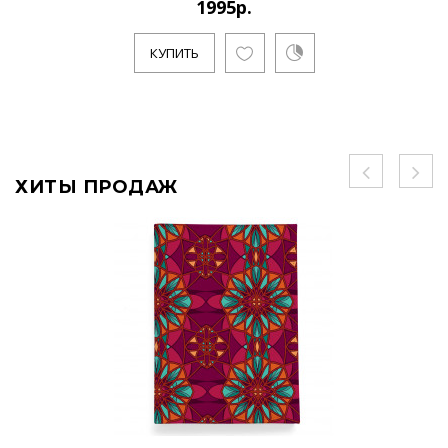
1995р.
КУПИТЬ
ХИТЫ ПРОДАЖ