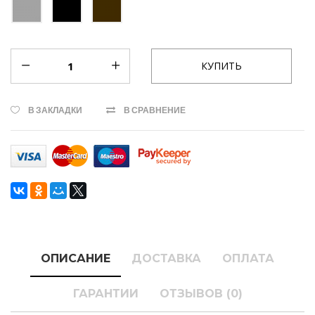
В ЗАКЛАДКИ
В СРАВНЕНИЕ
ОПИСАНИЕ
ДОСТАВКА
ОПЛАТА
ГАРАНТИИ
ОТЗЫВОВ (0)