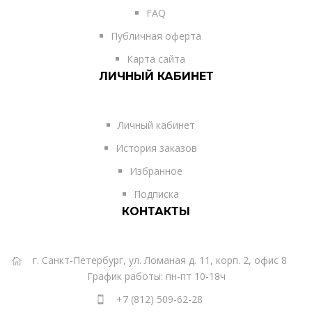
FAQ
Публичная оферта
Карта сайта
ЛИЧНЫЙ КАБИНЕТ
Личный кабинет
История заказов
Избранное
Подписка
КОНТАКТЫ
г. Санкт-Петербург, ул. Ломаная д. 11, корп. 2, офис 8
График работы: пн-пт 10-18ч
+7 (812) 509-62-28