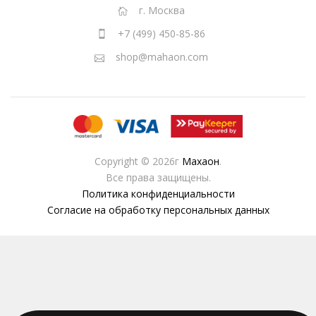
г. Москва
+7 (499) 450-85-86
shop@mahaon.com
Copyright © 2026г
Махаон
.
Все права защищены.
Политика конфиденциальности
Согласие на обработку персональных данных