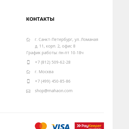
КОНТАКТЫ
г. Санкт-Петербург, ул. Ломаная
д. 11, корп. 2, офис 8
График работы: пн-пт 10-18ч
+7 (812) 509-62-28
г. Москва
+7 (499) 450-85-86
shop@mahaon.com