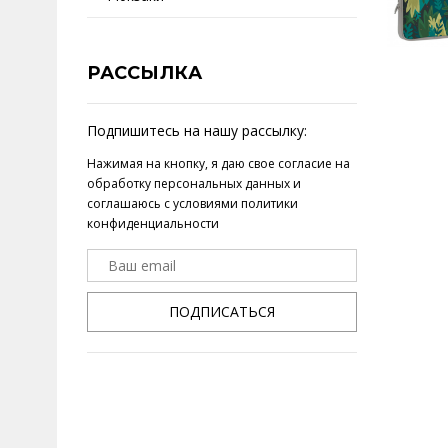
РАССЫЛКА
Подпишитесь на нашу рассылку:
Нажимая на кнопку, я даю свое
согласие на
обработку персональных данных
и
соглашаюсь с условиями
политики
конфиденциальности
ПОДПИСАТЬСЯ