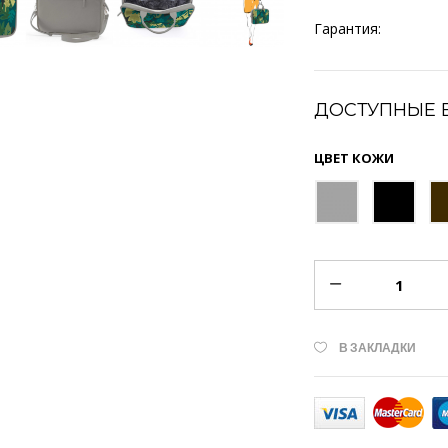
Гарантия:
ДОСТУПНЫЕ 
ЦВЕТ КОЖИ
В ЗАКЛАДКИ