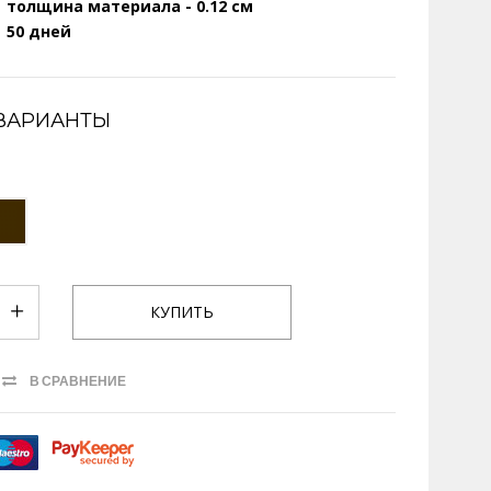
толщина материала - 0.12 см
50 дней
ВАРИАНТЫ
В СРАВНЕНИЕ