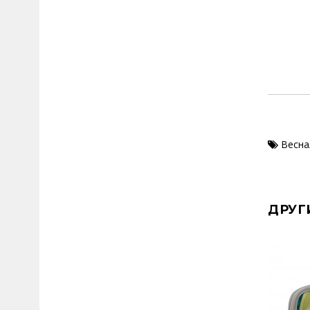
Весна
ДРУГ