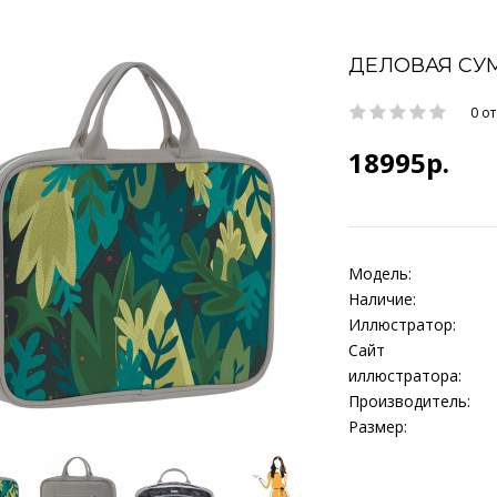
ДЕЛОВАЯ СУМ
0 о
18995р.
Модель:
Наличие:
Иллюстратор:
Сайт
иллюстратора:
Производитель:
Размер: