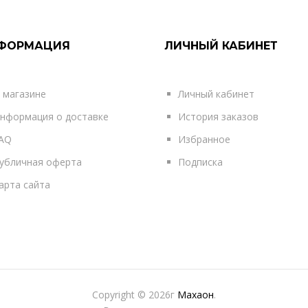
ФОРМАЦИЯ
ЛИЧНЫЙ КАБИНЕТ
 магазине
Личный кабинет
нформация о доставке
История заказов
AQ
Избранное
убличная оферта
Подписка
арта сайта
Copyright © 2026г
Махаон
.