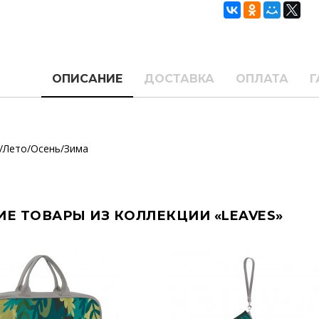
ОПИСАНИЕ
ДОСТАВКА
ОПЛАТА
Г
/Лето/Осень/Зима
ИЕ ТОВАРЫ ИЗ КОЛЛЕКЦИИ «LEAVES»