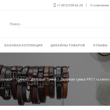
+7 (812) 509-62-28
О компании
БАЗОВАЯ КОЛЛЕКЦИЯ
ДИЗАЙНЫ ТОВАРОВ
ОТЗЫВЫ
Махаон
Сумки
Деловые сумки
Деловая сумка PRT1 «Leaves