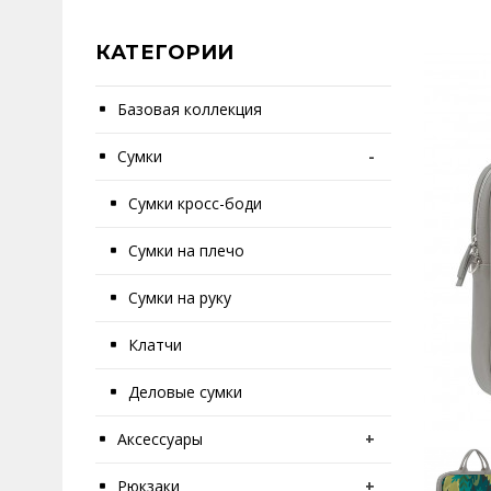
КАТЕГОРИИ
Базовая коллекция
Сумки
-
Сумки кросс-боди
Сумки на плечо
Сумки на руку
Клатчи
Деловые сумки
Аксессуары
+
Рюкзаки
+