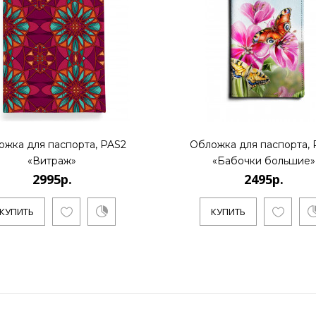
ожка для паспорта, PAS2
Обложка для паспорта, 
«Витраж»
«Бабочки большие»
2995р.
2495р.
КУПИТЬ
КУПИТЬ