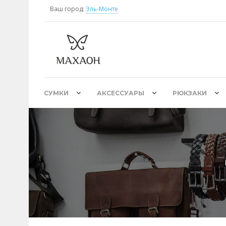
Ваш город:
Эль-Монте
СУМКИ
АКСЕССУАРЫ
РЮКЗАКИ