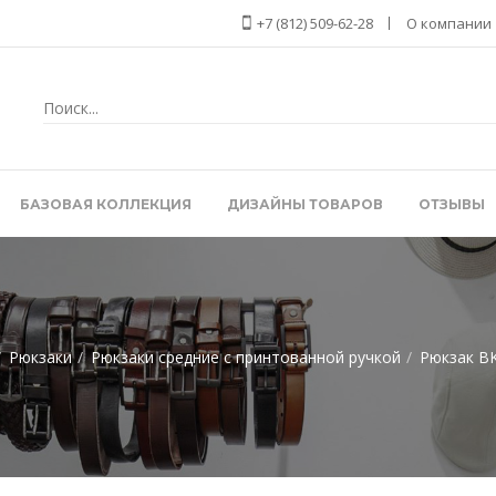
+7 (812) 509-62-28
О компании
БАЗОВАЯ КОЛЛЕКЦИЯ
ДИЗАЙНЫ ТОВАРОВ
ОТЗЫВЫ
Рюкзаки
Рюкзаки средние с принтованной ручкой
Рюкзак BK