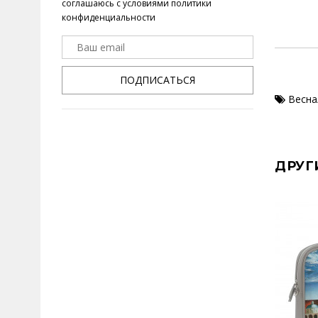
соглашаюсь с условиями
политики
конфиденциальности
ПОДПИСАТЬСЯ
Весна
ДРУГ