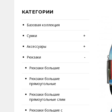
КАТЕГОРИИ
Базовая коллекция
Сумки
+
Аксессуары
+
Рюкзаки
-
Рюкзаки большие
Рюкзаки большие
прямоугольные
Рюкзаки большие
прямоугольные слим
Рюкзаки большие с