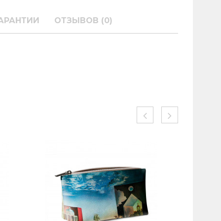
АРАНТИИ
ОТЗЫВОВ (0)