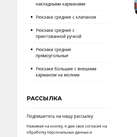
накладными карманами
Рюкзаки средние с клапаном
Рюкзаки средние с
принтованной ручкой
Рюкзаки средние
прямоугольные
Рюкзаки большие с внешним
карманом на молнии
РАССЫЛКА
Подпишитесь на нашу рассылку:
Нажимая на кнопку, я даю свое
согласие на
обработку персональных данных
и