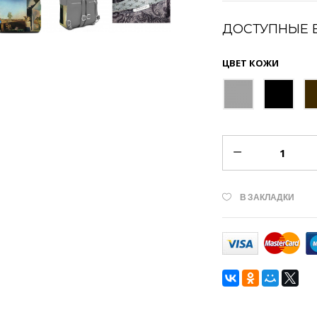
ДОСТУПНЫЕ 
ЦВЕТ КОЖИ
В ЗАКЛАДКИ