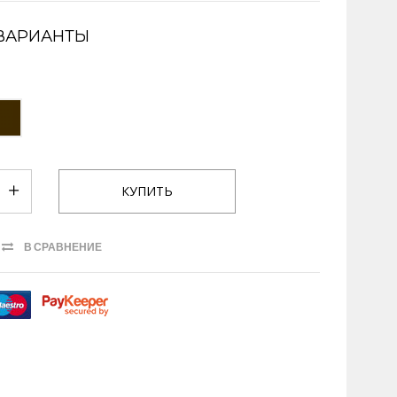
ВАРИАНТЫ
В СРАВНЕНИЕ