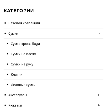
КАТЕГОРИИ
Базовая коллекция
Сумки
-
Сумки кросс-боди
Сумки на плечо
Сумки на руку
Клатчи
Деловые сумки
Аксессуары
+
Рюкзаки
+