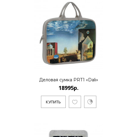
Деловая сумка PRT1 «Dali»
18995р.
КУПИТЬ