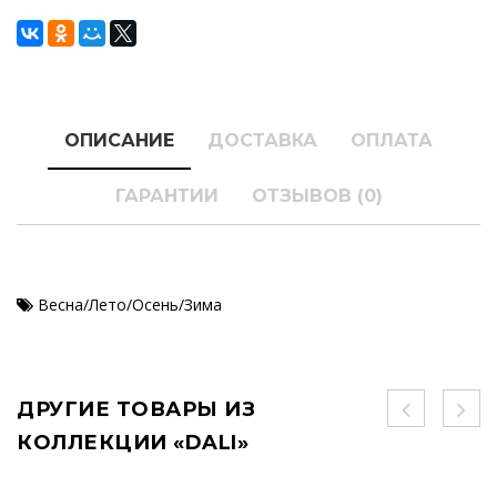
ОПИСАНИЕ
ДОСТАВКА
ОПЛАТА
ГАРАНТИИ
ОТЗЫВОВ (0)
Весна/Лето/Осень/Зима
ДРУГИЕ ТОВАРЫ ИЗ
КОЛЛЕКЦИИ «DALI»