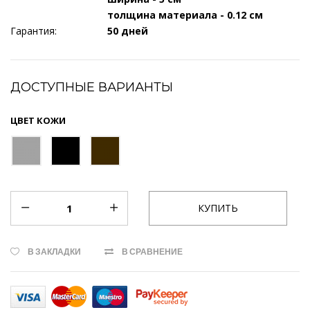
толщина материала - 0.12 см
Гарантия:
50 дней
ДОСТУПНЫЕ ВАРИАНТЫ
ЦВЕТ КОЖИ
В ЗАКЛАДКИ
В СРАВНЕНИЕ