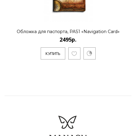
Обложка для паспорта, PAS1 «Navigation Card»
2495р.
КУПИТЬ