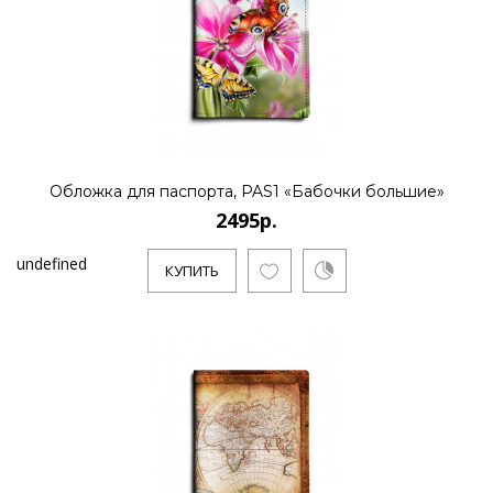
Обложка для паспорта, PAS1 «Бабочки большие»
2495р.
undefined
КУПИТЬ