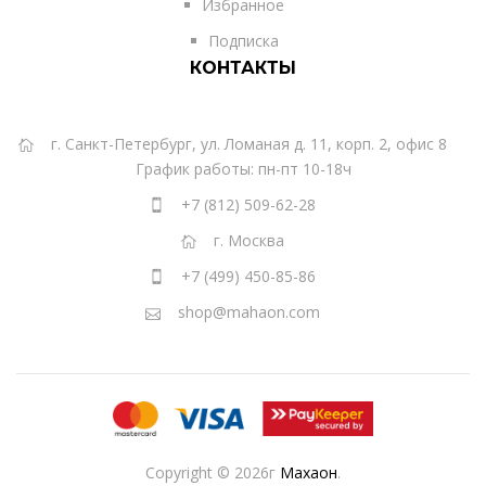
Избранное
Подписка
КОНТАКТЫ
г. Санкт-Петербург, ул. Ломаная д. 11, корп. 2, офис 8
График работы: пн-пт 10-18ч
+7 (812) 509-62-28
г. Москва
+7 (499) 450-85-86
shop@mahaon.com
Copyright © 2026г
Махаон
.