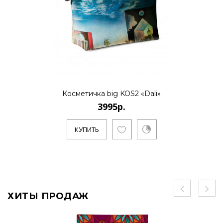
Косметичка big KOS2 «Dali»
3995р.
КУПИТЬ
ХИТЫ ПРОДАЖ