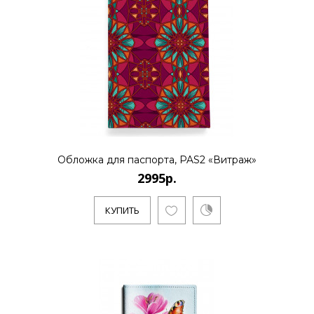
Обложка для паспорта, PAS2 «Витраж»
2995р.
КУПИТЬ