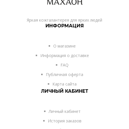
Яркая кожгалантерея для ярких людей
ИНФОРМАЦИЯ
О магазине
Информация о доставке
FAQ
Публичная оферта
Карта сайта
ЛИЧНЫЙ КАБИНЕТ
Личный кабинет
История заказов