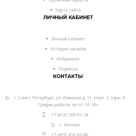
Карта сайта
ЛИЧНЫЙ КАБИНЕТ
Личный кабинет
История заказов
Избранное
Подписка
КОНТАКТЫ
г. Санкт-Петербург, ул. Ломаная д. 11, корп. 2, офис 8
График работы: пн-пт 10-18ч
+7 (812) 509-62-28
г. Москва
+7 (499) 450-85-86