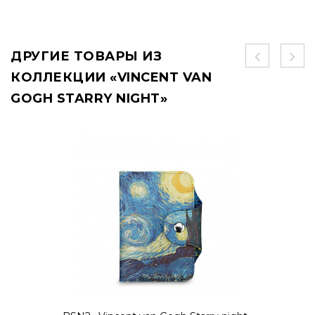
ДРУГИЕ ТОВАРЫ ИЗ
КОЛЛЕКЦИИ «VINCENT VAN
GOGH STARRY NIGHT»