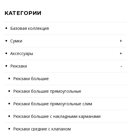
КАТЕГОРИИ
Базовая коллекция
Сумки
+
Аксессуары
+
Рюкзаки
-
Рюкзаки большие
Рюкзаки большие прямоугольные
Рюкзаки большие прямоугольные слим
Рюкзаки большие с накладными карманами
Рюкзаки средние с клапаном