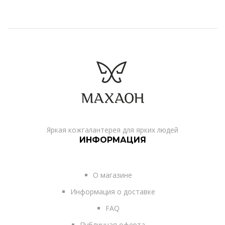
Яркая кожгалантерея для ярких людей
ИНФОРМАЦИЯ
О магазине
Информация о доставке
FAQ
Публичная оферта