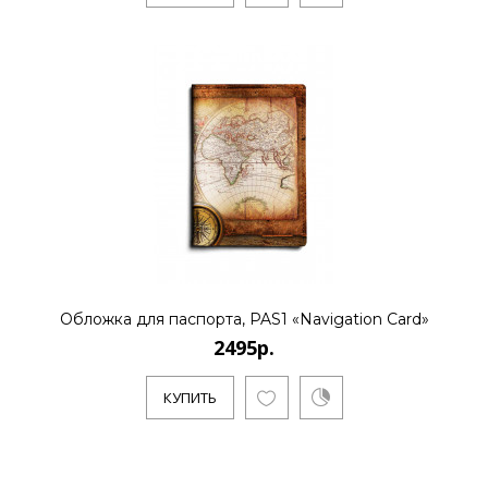
Обложка для паспорта, PAS1 «Navigation Card»
2495р.
КУПИТЬ