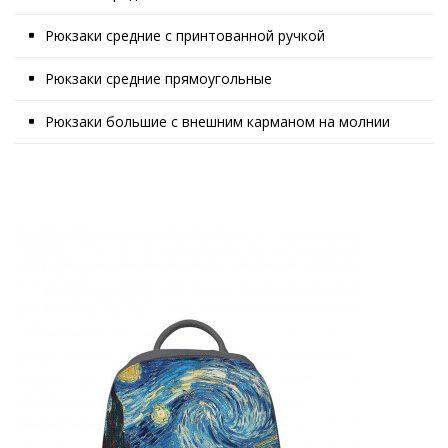
Рюкзаки средние с принтованной ручкой
Рюкзаки средние прямоугольные
Рюкзаки большие с внешним карманом на молнии