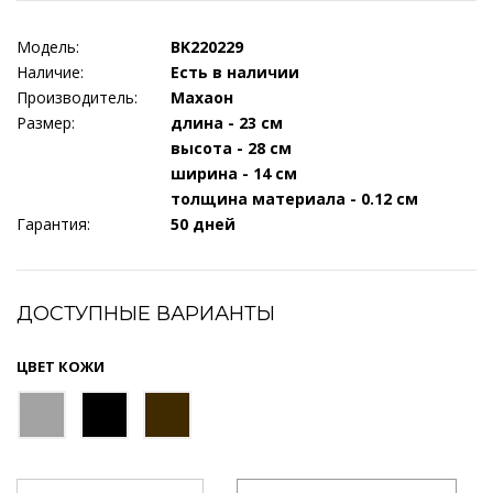
Модель:
BK220229
Наличие:
Есть в наличии
Производитель:
Махаон
Размер:
длина - 23 см
высота - 28 см
ширина - 14 см
толщина материала - 0.12 см
Гарантия:
50 дней
ДОСТУПНЫЕ ВАРИАНТЫ
ЦВЕТ КОЖИ