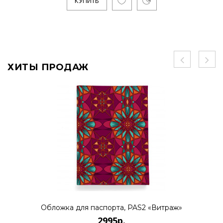
КУПИТЬ
ХИТЫ ПРОДАЖ
Обложка для паспорта, PAS2 «Витраж»
2995р.