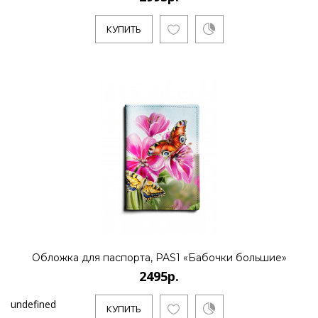
КУПИТЬ
Обложка для паспорта, PAS1 «Бабочки большие»
2495р.
undefined
КУПИТЬ