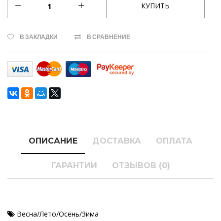
В ЗАКЛАДКИ
В СРАВНЕНИЕ
ОПИСАНИЕ
ДОСТАВКА
ОПЛАТА
ГАРАНТИИ
ОТЗЫВОВ (0)
Весна/Лето/Осень/Зима