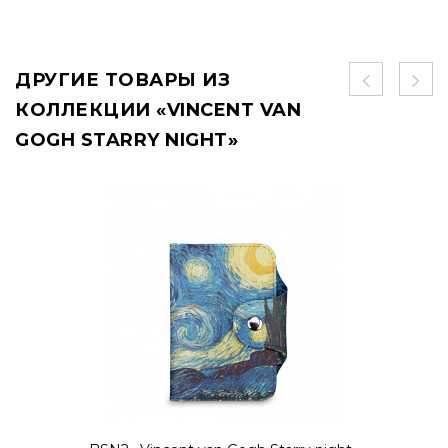
ДРУГИЕ ТОВАРЫ ИЗ
КОЛЛЕКЦИИ «VINCENT VAN
GOGH STARRY NIGHT»