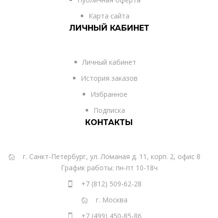
Карта сайта
ЛИЧНЫЙ КАБИНЕТ
Личный кабинет
История заказов
Избранное
Подписка
КОНТАКТЫ
г. Санкт-Петербург, ул. Ломаная д. 11, корп. 2, офис 8
График работы: пн-пт 10-18ч
+7 (812) 509-62-28
г. Москва
+7 (499) 450-85-86