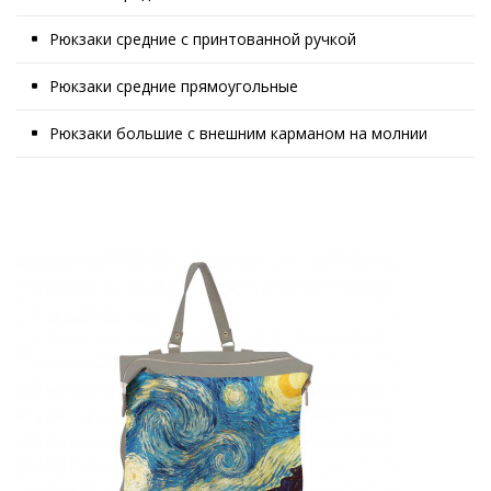
Рюкзаки средние с принтованной ручкой
Рюкзаки средние прямоугольные
Рюкзаки большие с внешним карманом на молнии