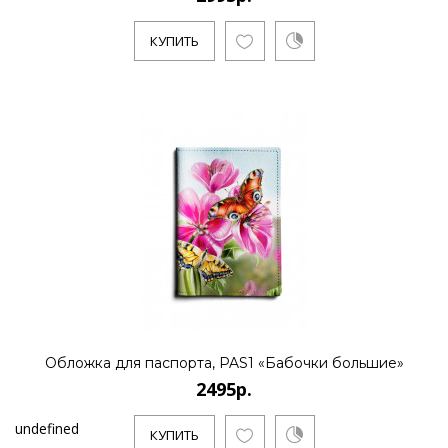
КУПИТЬ
Обложка для паспорта, PAS1 «Бабочки большие»
2495р.
undefined
КУПИТЬ