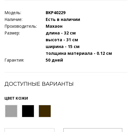
Модель:
BKP40229
Наличие:
Есть в наличии
Производитель:
Махаон
Размер:
длина - 32 см
высота - 31 см
ширина - 15 см
толщина материала - 0.12 см
Гарантия:
50 дней
ДОСТУПНЫЕ ВАРИАНТЫ
ЦВЕТ КОЖИ