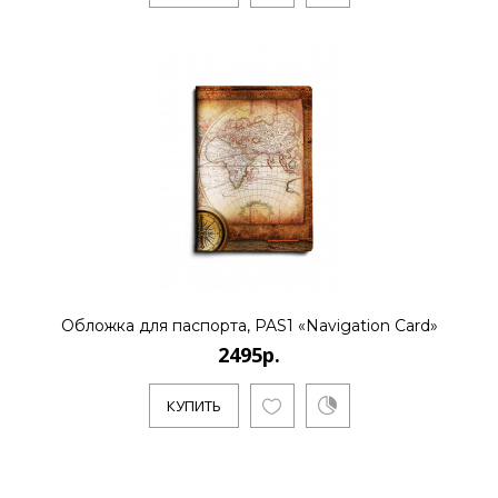
Обложка для паспорта, PAS1 «Navigation Card»
2495р.
КУПИТЬ