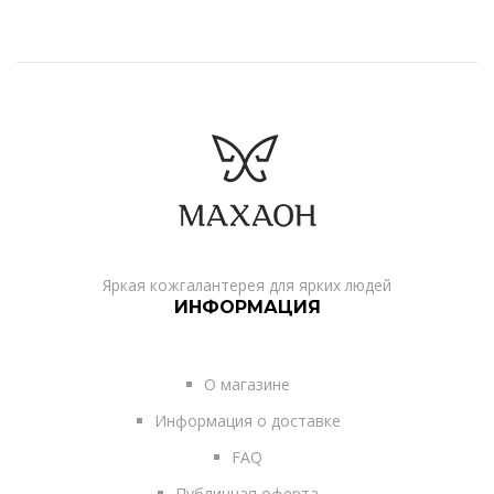
Яркая кожгалантерея для ярких людей
ИНФОРМАЦИЯ
О магазине
Информация о доставке
FAQ
Публичная оферта