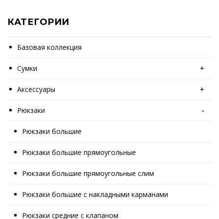
КАТЕГОРИИ
Базовая коллекция
Сумки
+
Аксессуары
+
Рюкзаки
-
Рюкзаки большие
Рюкзаки большие прямоугольные
Рюкзаки большие прямоугольные слим
Рюкзаки большие с накладными карманами
Рюкзаки средние с клапаном