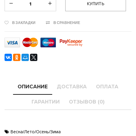
В ЗАКЛАДКИ
В СРАВНЕНИЕ
ОПИСАНИЕ
ДОСТАВКА
ОПЛАТА
ГАРАНТИИ
ОТЗЫВОВ (0)
Весна/Лето/Осень/Зима