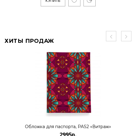
КУПИТЬ
ХИТЫ ПРОДАЖ
Обложка для паспорта, PAS2 «Витраж»
2995р.