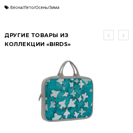
Весна/Лето/Осень/Зима
ДРУГИЕ ТОВАРЫ ИЗ
КОЛЛЕКЦИИ «BIRDS»