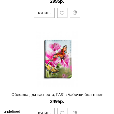
2995р.
КУПИТЬ
Обложка для паспорта, PAS1 «Бабочки большие»
2495р.
undefined
КУПИТЬ