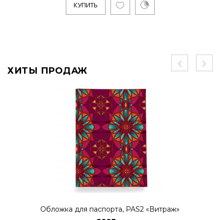
КУПИТЬ
ХИТЫ ПРОДАЖ
Обложка для паспорта, PAS2 «Витраж»