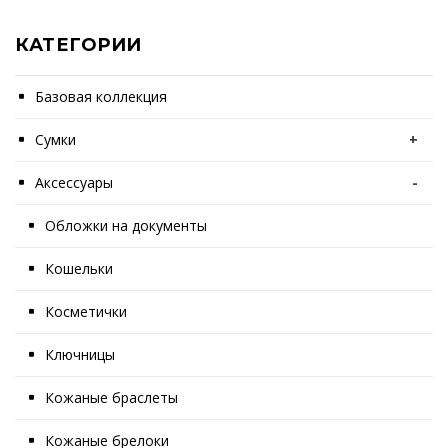
КАТЕГОРИИ
Базовая коллекция
Сумки
+
Аксессуары
-
Обложки на документы
Кошельки
Косметички
Ключницы
Кожаные браслеты
Кожаные брелоки