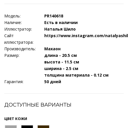
Модель:
PR140618
Наличие:
Есть в наличии
Иллюстратор:
Наталья Шило
Сайт
https://www.instagram.com/natalyashil
иллюстратора:
Производитель:
Махаон
Размер:
длина - 20.5 см
высота - 11.5 см
ширина - 2.5 см
толщина материала - 0.12 см
Гарантия:
50 дней
ДОСТУПНЫЕ ВАРИАНТЫ
ЦВЕТ КОЖИ