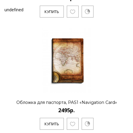
undefined
КУПИТЬ
Обложка для паспорта, PAS1 «Navigation Card»
2495р.
КУПИТЬ