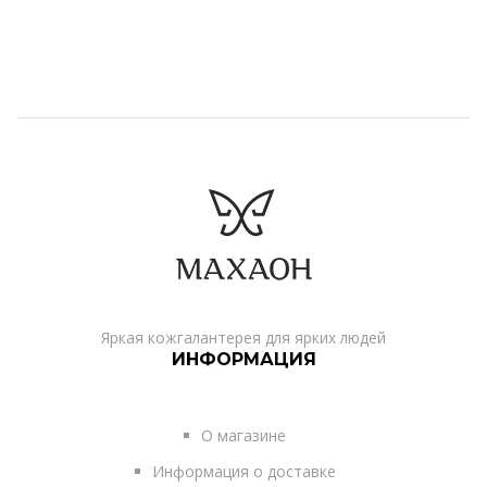
Яркая кожгалантерея для ярких людей
ИНФОРМАЦИЯ
О магазине
Информация о доставке