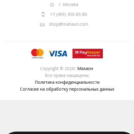
г. Москва
+7 (499) 450-85-86
shop@mahaon.com
Copyright © 2026г
Махаон
.
Все права защищены.
Политика конфиденциальности
Согласие на обработку персональных данных