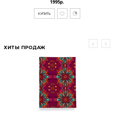
1995р.
КУПИТЬ
ХИТЫ ПРОДАЖ