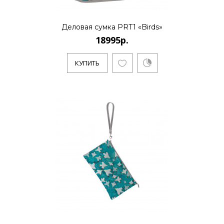
Деловая сумка PRT1 «Birds»
18995р.
КУПИТЬ