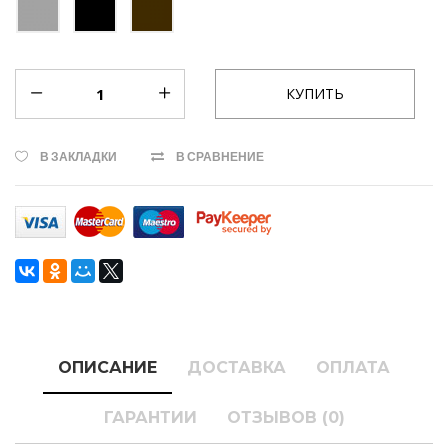
В ЗАКЛАДКИ
В СРАВНЕНИЕ
ОПИСАНИЕ
ДОСТАВКА
ОПЛАТА
ГАРАНТИИ
ОТЗЫВОВ (0)