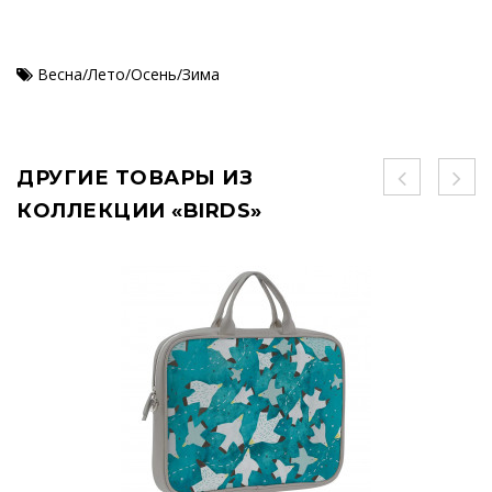
Весна/Лето/Осень/Зима
ДРУГИЕ ТОВАРЫ ИЗ
КОЛЛЕКЦИИ «BIRDS»