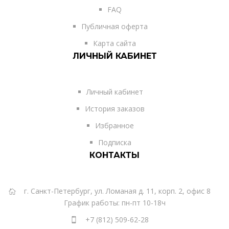
FAQ
Публичная оферта
Карта сайта
ЛИЧНЫЙ КАБИНЕТ
Личный кабинет
История заказов
Избранное
Подписка
КОНТАКТЫ
г. Санкт-Петербург, ул. Ломаная д. 11, корп. 2, офис 8
График работы: пн-пт 10-18ч
+7 (812) 509-62-28