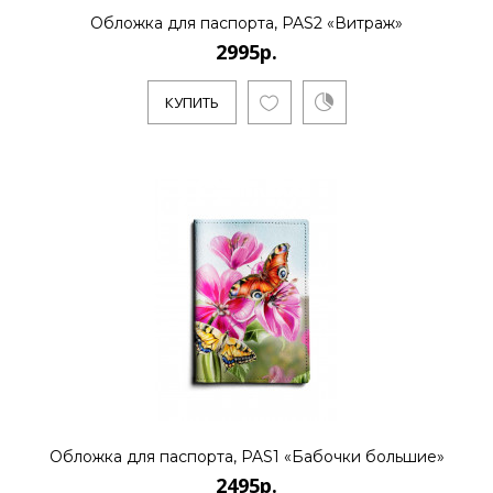
Обложка для паспорта, PAS2 «Витраж»
2995р.
КУПИТЬ
Обложка для паспорта, PAS1 «Бабочки большие»
2495р.