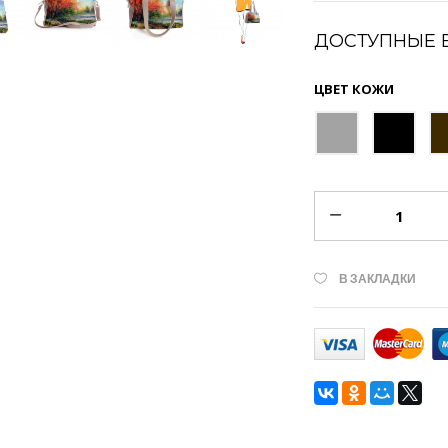
ДОСТУПНЫЕ 
ЦВЕТ КОЖИ
В ЗАКЛАДКИ