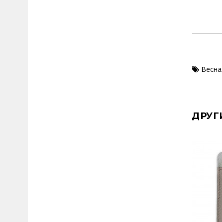
Весна
ДРУГ