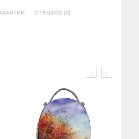
АРАНТИИ
ОТЗЫВОВ (0)