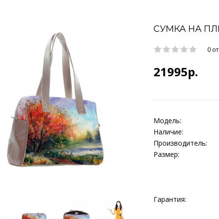
СУМКА НА ПЛ
0 о
21995р.
Модель:
Наличие:
Производитель:
Размер:
Гарантия: