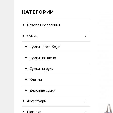
КАТЕГОРИИ
Базовая коллекция
Сумки
-
Сумки кросс-боди
Сумки на плечо
Сумки на руку
Клатчи
Деловые сумки
Аксессуары
+
Рюкзаки
+