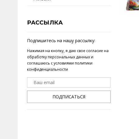
РАССЫЛКА
Подпишитесь на нашу рассылку:
Нажимая на кнопку, я даю свое
согласие на
обработку персональных данных
и
соглашаюсь с условиями
политики
конфиденциальности
ПОДПИСАТЬСЯ