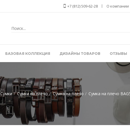
+7 (812) 509-62-28
О компании
БАЗОВАЯ КОЛЛЕКЦИЯ
ДИЗАЙНЫ ТОВАРОВ
ОТЗЫВЫ
Сумки
Сумки на плечо
Сумка на плечо
Сумка на плечо BAG5