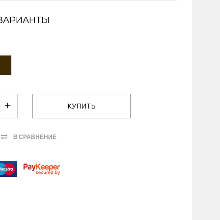
ВАРИАНТЫ
В СРАВНЕНИЕ