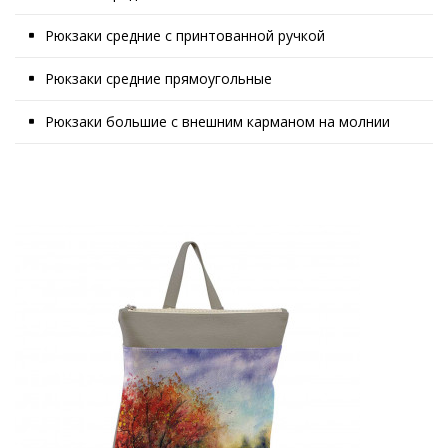
Рюкзаки средние с принтованной ручкой
Рюкзаки средние прямоугольные
Рюкзаки большие с внешним карманом на молнии