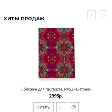
ХИТЫ ПРОДАЖ
Обложка для паспорта, PAS2 «Витраж»
2995р.
КУПИТЬ