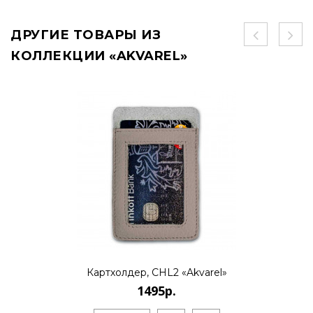
ДРУГИЕ ТОВАРЫ ИЗ
КОЛЛЕКЦИИ «AKVAREL»
Картхолдер, CHL2 «Akvarel»
1495р.