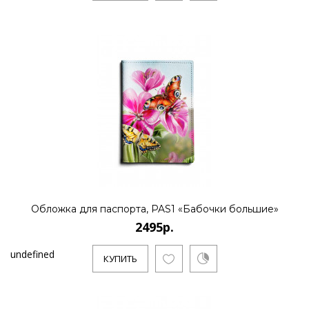
Обложка для паспорта, PAS1 «Бабочки большие»
2495р.
undefined
КУПИТЬ