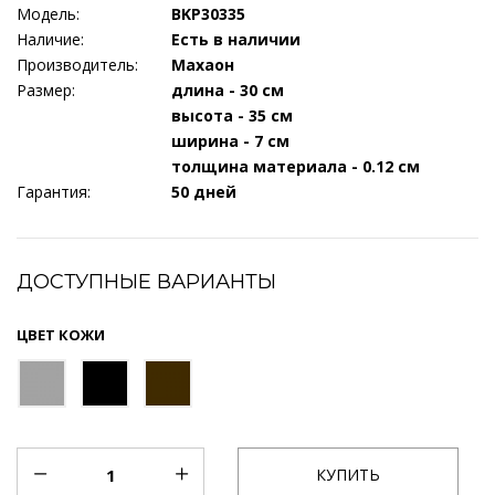
Модель:
BKP30335
Наличие:
Есть в наличии
Производитель:
Махаон
Размер:
длина - 30 см
высота - 35 см
ширина - 7 см
толщина материала - 0.12 см
Гарантия:
50 дней
ДОСТУПНЫЕ ВАРИАНТЫ
ЦВЕТ КОЖИ