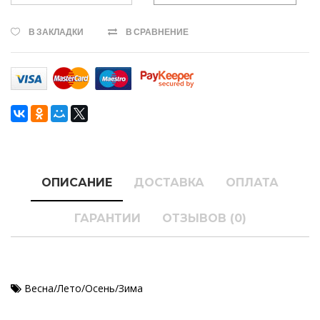
В ЗАКЛАДКИ
В СРАВНЕНИЕ
ОПИСАНИЕ
ДОСТАВКА
ОПЛАТА
ГАРАНТИИ
ОТЗЫВОВ (0)
Весна/Лето/Осень/Зима