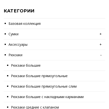
КАТЕГОРИИ
Базовая коллекция
Сумки
+
Аксессуары
+
Рюкзаки
-
Рюкзаки большие
Рюкзаки большие прямоугольные
Рюкзаки большие прямоугольные слим
Рюкзаки большие с накладными карманами
Рюкзаки средние с клапаном