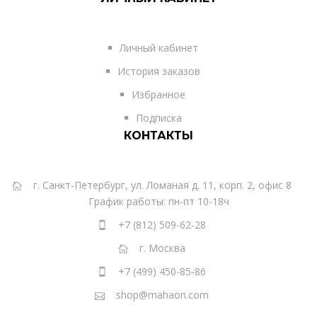
Личный кабинет
История заказов
Избранное
Подписка
КОНТАКТЫ
г. Санкт-Петербург, ул. Ломаная д. 11, корп. 2, офис 8
График работы: пн-пт 10-18ч
+7 (812) 509-62-28
г. Москва
+7 (499) 450-85-86
shop@mahaon.com