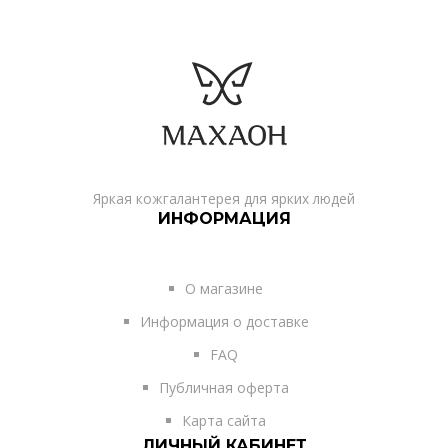
Яркая кожгалантерея для ярких людей
ИНФОРМАЦИЯ
О магазине
Информация о доставке
FAQ
Публичная оферта
Карта сайта
ЛИЧНЫЙ КАБИНЕТ