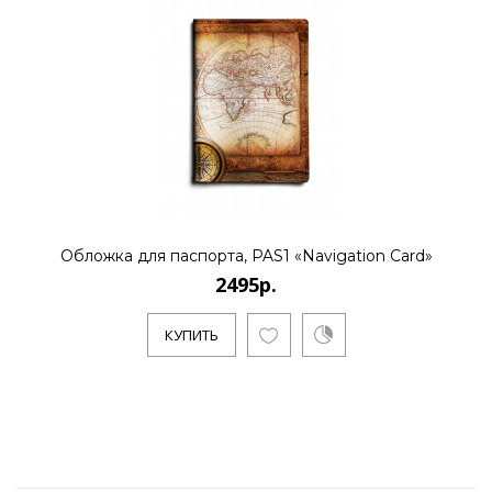
Обложка для паспорта, PAS1 «Navigation Card»
2495р.
КУПИТЬ