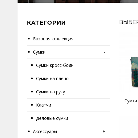
ВЫБЕ
КАТЕГОРИИ
Базовая коллекция
Сумки
-
Сумки кросс-боди
Сумки на плечо
Сумки на руку
Сумки
Клатчи
Деловые сумки
Аксессуары
+