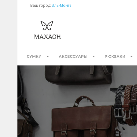
Ваш город:
Эль-Монте
СУМКИ
АКСЕССУАРЫ
РЮКЗАКИ