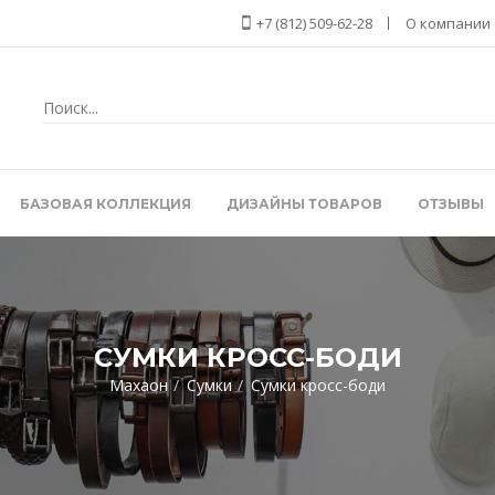
+7 (812) 509-62-28
О компании
БАЗОВАЯ КОЛЛЕКЦИЯ
ДИЗАЙНЫ ТОВАРОВ
ОТЗЫВЫ
СУМКИ КРОСС-БОДИ
Махаон
Сумки
Сумки кросс-боди