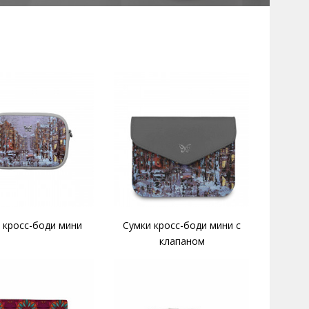
 кросс-боди мини
Сумки кросс-боди мини с
клапаном