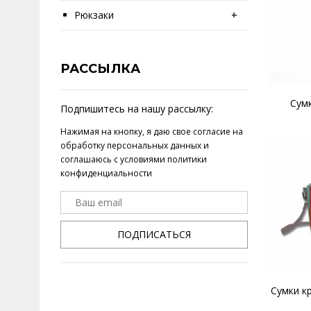
Рюкзаки
+
РАССЫЛКА
Сумк
Подпишитесь на нашу рассылку:
Нажимая на кнопку, я даю свое
согласие на
обработку персональных данных
и
соглашаюсь с условиями
политики
конфиденциальности
ПОДПИСАТЬСЯ
Сумки к