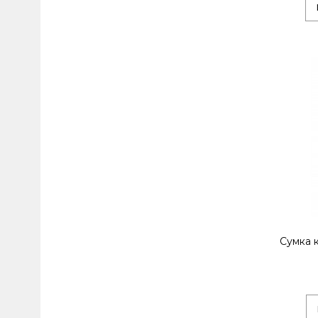
Сумка 