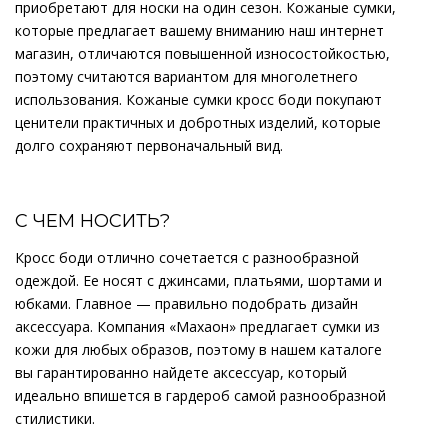
приобретают для носки на один сезон. Кожаные сумки,
которые предлагает вашему вниманию наш интернет
магазин, отличаются повышенной износостойкостью,
поэтому считаются вариантом для многолетнего
использования. Кожаные сумки кросс боди покупают
ценители практичных и добротных изделий, которые
долго сохраняют первоначальный вид.
С ЧЕМ НОСИТЬ?
Кросс боди отлично сочетается с разнообразной
одеждой. Ее носят с джинсами, платьями, шортами и
юбками. Главное — правильно подобрать дизайн
аксессуара. Компания «Махаон» предлагает сумки из
кожи для любых образов, поэтому в нашем каталоге
вы гарантированно найдете аксессуар, который
идеально впишется в гардероб самой разнообразной
стилистики.