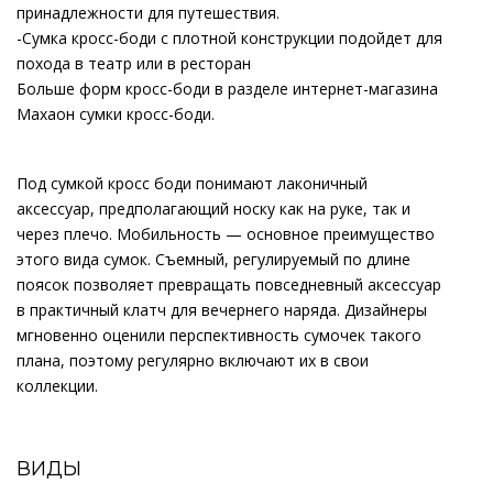
принадлежности для путешествия.
-Сумка кросс-боди с плотной конструкции подойдет для
похода в театр или в ресторан
Больше форм кросс-боди в разделе интернет-магазина
Махаон сумки кросс-боди.
Под сумкой кросс боди понимают лаконичный
аксессуар, предполагающий носку как на руке, так и
через плечо. Мобильность — основное преимущество
этого вида сумок. Съемный, регулируемый по длине
поясок позволяет превращать повседневный аксессуар
в практичный клатч для вечернего наряда. Дизайнеры
мгновенно оценили перспективность сумочек такого
плана, поэтому регулярно включают их в свои
коллекции.
ВИДЫ