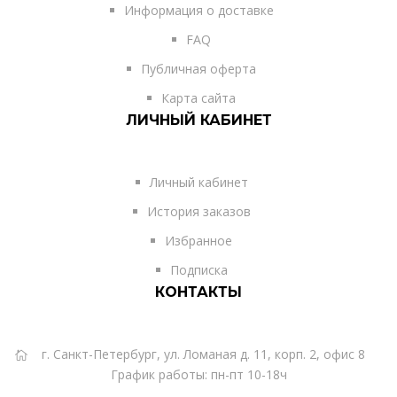
Информация о доставке
FAQ
Публичная оферта
Карта сайта
ЛИЧНЫЙ КАБИНЕТ
Личный кабинет
История заказов
Избранное
Подписка
КОНТАКТЫ
г. Санкт-Петербург, ул. Ломаная д. 11, корп. 2, офис 8
График работы: пн-пт 10-18ч