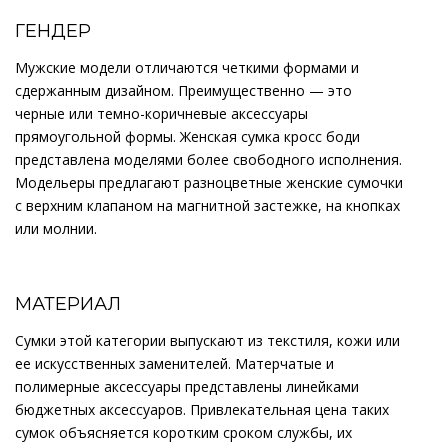
ГЕНДЕР
Мужские модели отличаются четкими формами и
сдержанным дизайном. Преимущественно — это
черные или темно-коричневые аксессуары
прямоугольной формы. Женская сумка кросс боди
представлена моделями более свободного исполнения.
Модельеры предлагают разноцветные женские сумочки
с верхним клапаном на магнитной застежке, на кнопках
или молнии.
МАТЕРИАЛ
Сумки этой категории выпускают из текстиля, кожи или
ее искусственных заменителей. Матерчатые и
полимерные аксессуары представлены линейками
бюджетных аксессуаров. Привлекательная цена таких
сумок объясняется коротким сроком службы, их