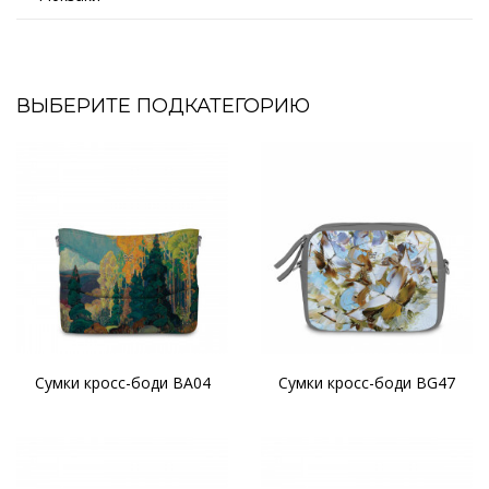
ВЫБЕРИТЕ ПОДКАТЕГОРИЮ
Сумки кросс-боди BA04
Сумки кросс-боди BG47