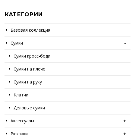
КАТЕГОРИИ
Базовая коллекция
Сумки
-
Сумки кросс-боди
Сумки на плечо
Сумки на руку
Клатчи
Деловые сумки
Аксессуары
+
Рюкзаки
+