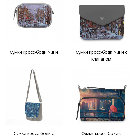
Сумки кросс-боди мини
Сумки кросс-боди мини с
клапаном
Сумки кросс-боди с
Сумки кросс-боди с