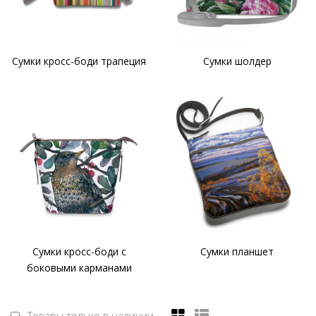
Сумки кросс-боди трапеция
Сумки шолдер
Сумки кросс-боди с
Сумки планшет
боковыми карманами