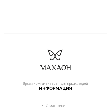
Яркая кожгалантерея для ярких людей
ИНФОРМАЦИЯ
О магазине