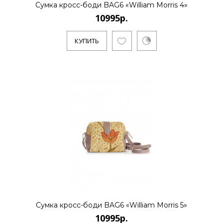
Сумка кросс-боди BAG6 «William Morris 4»
10995р.
КУПИТЬ
Сумка кросс-боди BAG6 «William Morris 5»
10995р.