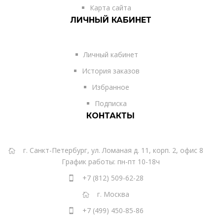
Карта сайта
ЛИЧНЫЙ КАБИНЕТ
Личный кабинет
История заказов
Избранное
Подписка
КОНТАКТЫ
г. Санкт-Петербург, ул. Ломаная д. 11, корп. 2, офис 8
График работы: пн-пт 10-18ч
+7 (812) 509-62-28
г. Москва
+7 (499) 450-85-86