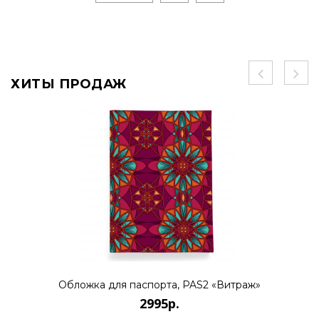
ХИТЫ ПРОДАЖ
Обложка для паспорта, PAS2 «Витраж»
2995р.