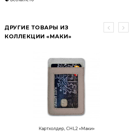
ДРУГИЕ ТОВАРЫ ИЗ
КОЛЛЕКЦИИ «МАКИ»
Картхолдер, CHL2 «Маки»