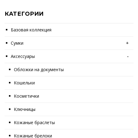
КАТЕГОРИИ
Базовая коллекция
Сумки
+
Аксессуары
-
Обложки на документы
Кошельки
Косметички
Ключницы
Кожаные браслеты
Кожаные брелоки