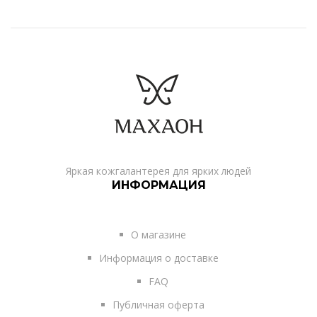
Яркая кожгалантерея для ярких людей
ИНФОРМАЦИЯ
О магазине
Информация о доставке
FAQ
Публичная оферта