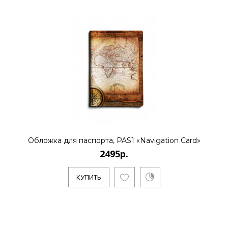
Обложка для паспорта, PAS1 «Navigation Card»
2495р.
КУПИТЬ