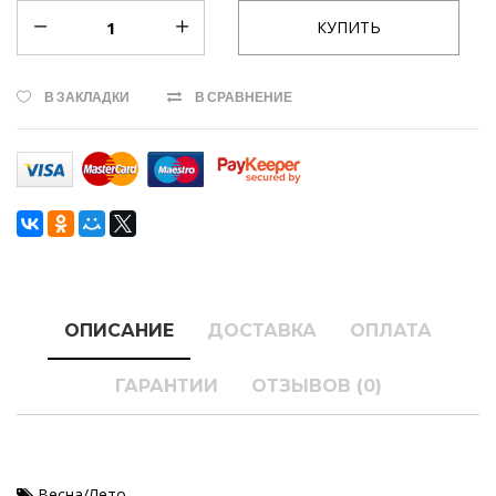
В ЗАКЛАДКИ
В СРАВНЕНИЕ
ОПИСАНИЕ
ДОСТАВКА
ОПЛАТА
ГАРАНТИИ
ОТЗЫВОВ (0)
Весна/Лето