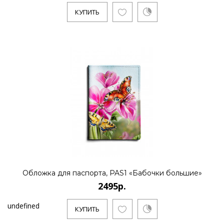
КУПИТЬ
Обложка для паспорта, PAS1 «Бабочки большие»
2495р.
undefined
КУПИТЬ