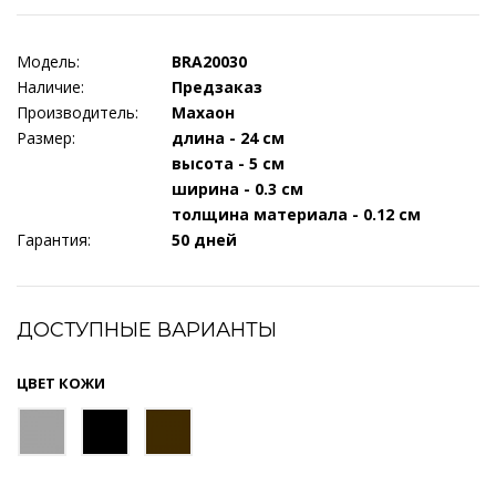
Модель:
BRA20030
Наличие:
Предзаказ
Производитель:
Махаон
Размер:
длина - 24 см
высота - 5 см
ширина - 0.3 см
толщина материала - 0.12 см
Гарантия:
50 дней
ДОСТУПНЫЕ ВАРИАНТЫ
ЦВЕТ КОЖИ