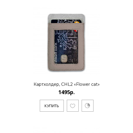
Картхолдер, CHL2 «Flower cat»
1495р.
КУПИТЬ