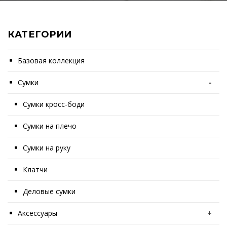
КАТЕГОРИИ
Базовая коллекция
Сумки
-
Сумки кросс-боди
Сумки на плечо
Сумки на руку
Клатчи
Деловые сумки
Аксессуары
+