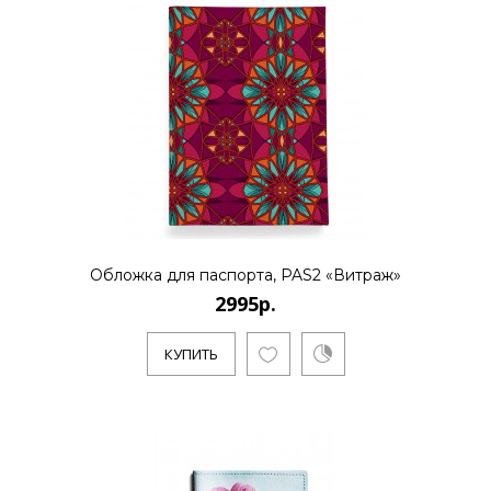
Обложка для паспорта, PAS2 «Витраж»
2995р.
КУПИТЬ