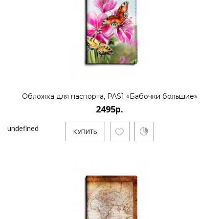
Обложка для паспорта, PAS1 «Бабочки большие»
2495р.
undefined
КУПИТЬ