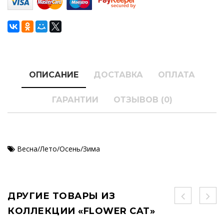
ОПИСАНИЕ
ДОСТАВКА
ОПЛАТА
ГАРАНТИИ
ОТЗЫВОВ (0)
Весна/Лето/Осень/Зима
ДРУГИЕ ТОВАРЫ ИЗ
КОЛЛЕКЦИИ «FLOWER CAT»