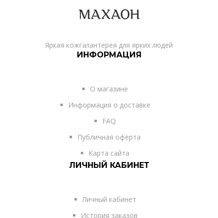
Яркая кожгалантерея для ярких людей
ИНФОРМАЦИЯ
О магазине
Информация о доставке
FAQ
Публичная оферта
Карта сайта
ЛИЧНЫЙ КАБИНЕТ
Личный кабинет
История заказов