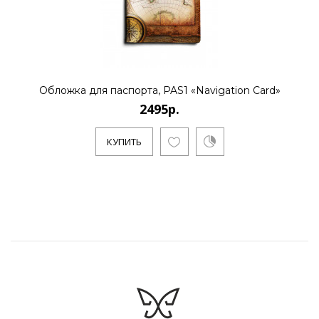
Обложка для паспорта, PAS1 «Navigation Card»
2495р.
КУПИТЬ