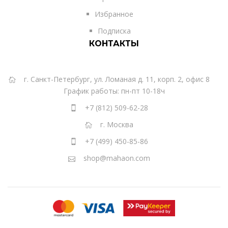
Избранное
Подписка
КОНТАКТЫ
г. Санкт-Петербург, ул. Ломаная д. 11, корп. 2, офис 8
График работы: пн-пт 10-18ч
+7 (812) 509-62-28
г. Москва
+7 (499) 450-85-86
shop@mahaon.com