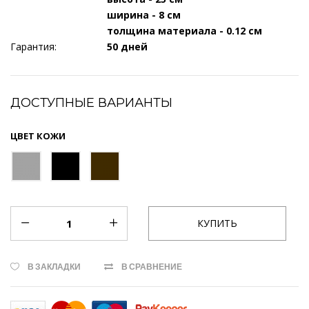
ширина - 8 см
толщина материала - 0.12 см
Гарантия:
50 дней
ДОСТУПНЫЕ ВАРИАНТЫ
ЦВЕТ КОЖИ
В ЗАКЛАДКИ
В СРАВНЕНИЕ