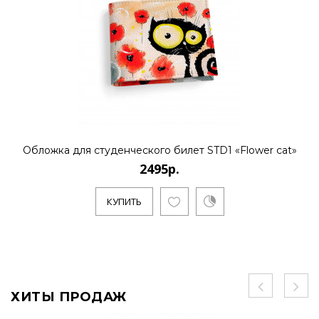
Обложка для студенческого билет STD1 «Flower cat»
2495р.
КУПИТЬ
ХИТЫ ПРОДАЖ