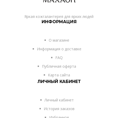
Яркая кожгалантерея для ярких людей
ИНФОРМАЦИЯ
О магазине
Информация о доставке
FAQ
Публичная оферта
Карта сайта
ЛИЧНЫЙ КАБИНЕТ
Личный кабинет
История заказов
Избранное