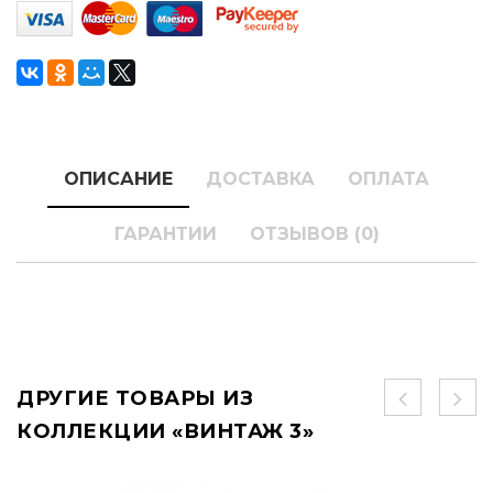
ОПИСАНИЕ
ДОСТАВКА
ОПЛАТА
ГАРАНТИИ
ОТЗЫВОВ (0)
ДРУГИЕ ТОВАРЫ ИЗ
КОЛЛЕКЦИИ «ВИНТАЖ 3»