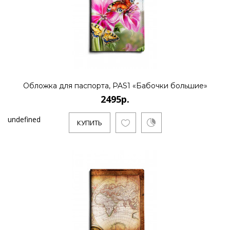
Обложка для паспорта, PAS1 «Бабочки большие»
2495р.
undefined
КУПИТЬ