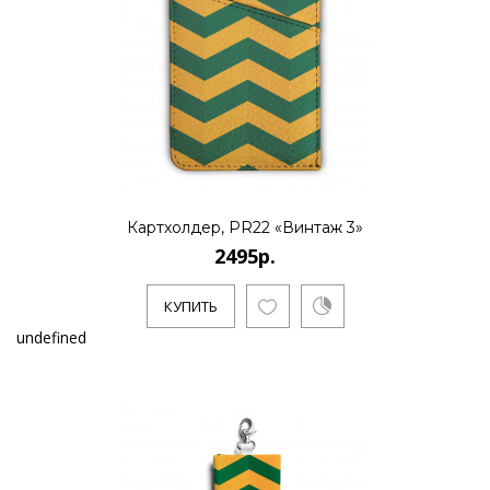
Картхолдер, PR22 «Винтаж 3»
2495р.
КУПИТЬ
undefined