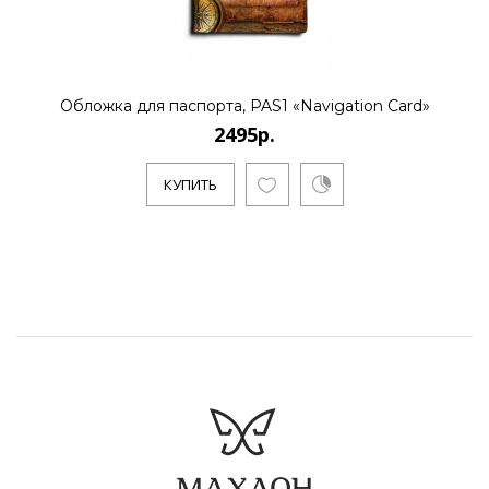
Обложка для паспорта, PAS1 «Navigation Card»
2495р.
КУПИТЬ