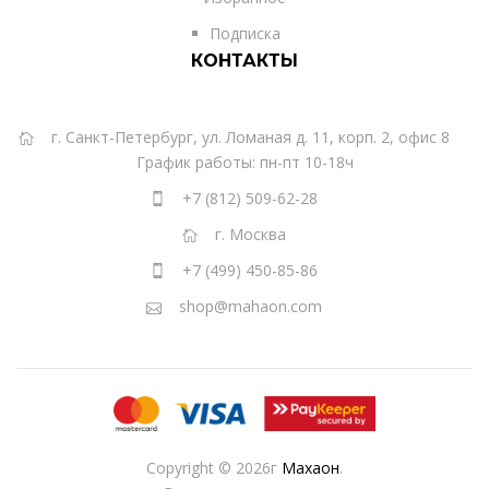
Подписка
КОНТАКТЫ
г. Санкт-Петербург, ул. Ломаная д. 11, корп. 2, офис 8
График работы: пн-пт 10-18ч
+7 (812) 509-62-28
г. Москва
+7 (499) 450-85-86
shop@mahaon.com
Copyright © 2026г
Махаон
.