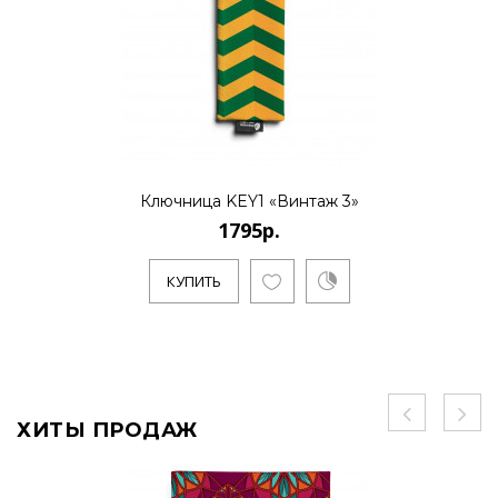
Ключница KEY1 «Винтаж 3»
1795р.
КУПИТЬ
ХИТЫ ПРОДАЖ