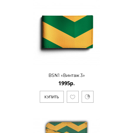
BSN1 «Винтаж 3»
1995р.
КУПИТЬ