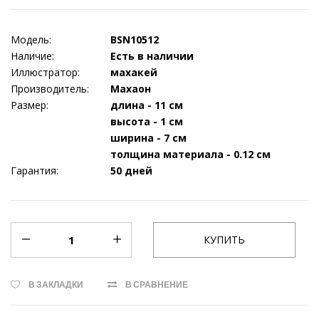
Модель:
BSN10512
Наличие:
Есть в наличии
Иллюстратор:
махакей
Производитель:
Махаон
Размер:
длина - 11 см
высота - 1 см
ширина - 7 см
толщина материала - 0.12 см
Гарантия:
50 дней
В ЗАКЛАДКИ
В СРАВНЕНИЕ