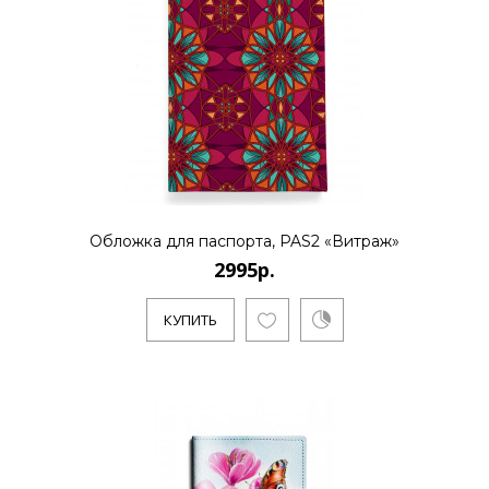
Обложка для паспорта, PAS2 «Витраж»
2995р.
КУПИТЬ