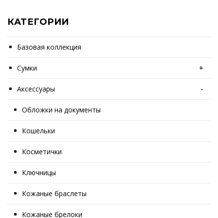
КАТЕГОРИИ
Базовая коллекция
Сумки
+
Аксессуары
-
Обложки на документы
Кошельки
Косметички
Ключницы
Кожаные браслеты
Кожаные брелоки