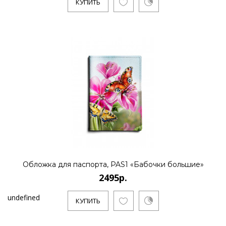
КУПИТЬ
Обложка для паспорта, PAS1 «Бабочки большие»
2495р.
undefined
КУПИТЬ