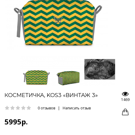
КОСМЕТИЧКА, KOS3 «ВИНТАЖ 3»
1469
0 отзывов
|
Написать отзыв
5995р.