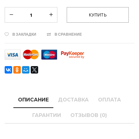
В ЗАКЛАДКИ
В СРАВНЕНИЕ
ОПИСАНИЕ
ДОСТАВКА
ОПЛАТА
ГАРАНТИИ
ОТЗЫВОВ (0)