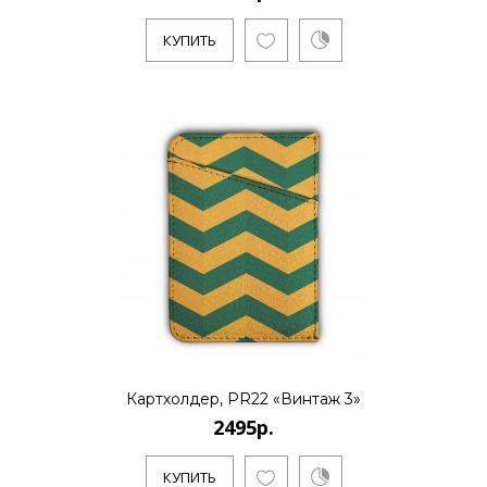
КУПИТЬ
Картхолдер, PR22 «Винтаж 3»
2495р.
КУПИТЬ