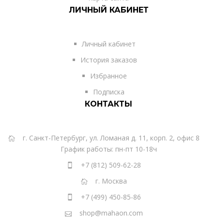
ЛИЧНЫЙ КАБИНЕТ
Личный кабинет
История заказов
Избранное
Подписка
КОНТАКТЫ
г. Санкт-Петербург, ул. Ломаная д. 11, корп. 2, офис 8
График работы: пн-пт 10-18ч
+7 (812) 509-62-28
г. Москва
+7 (499) 450-85-86
shop@mahaon.com