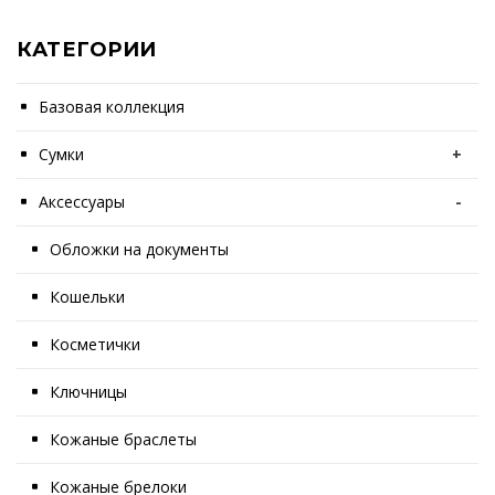
КАТЕГОРИИ
Базовая коллекция
Сумки
+
Аксессуары
-
Обложки на документы
Кошельки
Косметички
Ключницы
Кожаные браслеты
Кожаные брелоки