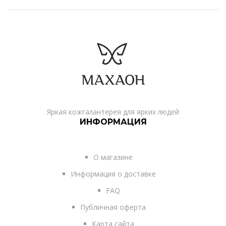
Яркая кожгалантерея для ярких людей
ИНФОРМАЦИЯ
О магазине
Информация о доставке
FAQ
Публичная оферта
Карта сайта