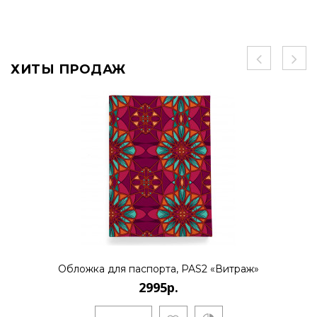
ХИТЫ ПРОДАЖ
Обложка для паспорта, PAS2 «Витраж»
2995р.