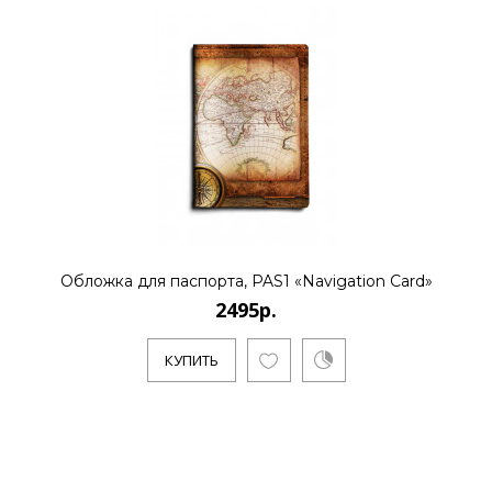
Обложка для паспорта, PAS1 «Navigation Card»
2495р.
КУПИТЬ