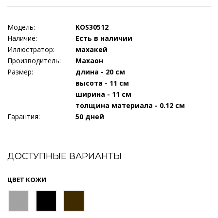
Модель:
KOS30512
Наличие:
Есть в наличии
Иллюстратор:
махакей
Производитель:
Махаон
Размер:
длина - 20 см
высота - 11 см
ширина - 11 см
толщина материала - 0.12 см
Гарантия:
50 дней
ДОСТУПНЫЕ ВАРИАНТЫ
ЦВЕТ КОЖИ