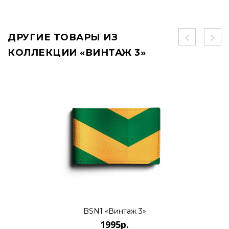
ДРУГИЕ ТОВАРЫ ИЗ
КОЛЛЕКЦИИ «ВИНТАЖ 3»
BSN1 «Винтаж 3»
1995р.