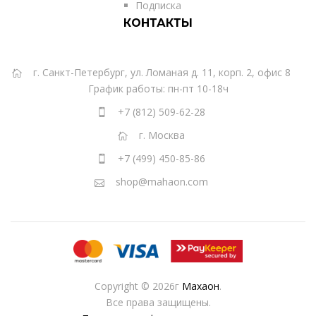
Подписка
КОНТАКТЫ
г. Санкт-Петербург, ул. Ломаная д. 11, корп. 2, офис 8
График работы: пн-пт 10-18ч
+7 (812) 509-62-28
г. Москва
+7 (499) 450-85-86
shop@mahaon.com
Copyright © 2026г
Махаон
.
Все права защищены.