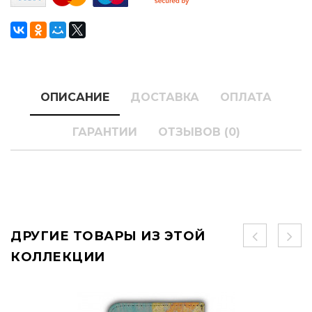
ОПИСАНИЕ
ДОСТАВКА
ОПЛАТА
ГАРАНТИИ
ОТЗЫВОВ (0)
ДРУГИЕ ТОВАРЫ ИЗ ЭТОЙ
КОЛЛЕКЦИИ