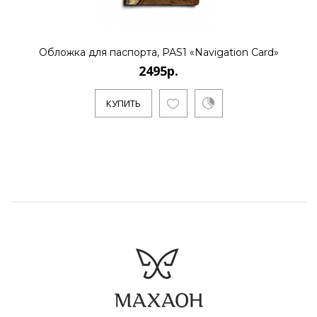
Обложка для паспорта, PAS1 «Navigation Card»
2495р.
КУПИТЬ