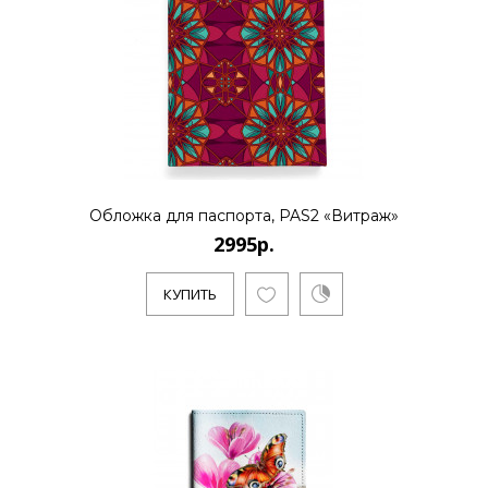
Обложка для паспорта, PAS2 «Витраж»
2995р.
КУПИТЬ