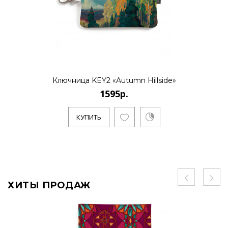
Ключница KEY2 «Autumn Hillside»
1595р.
КУПИТЬ
ХИТЫ ПРОДАЖ