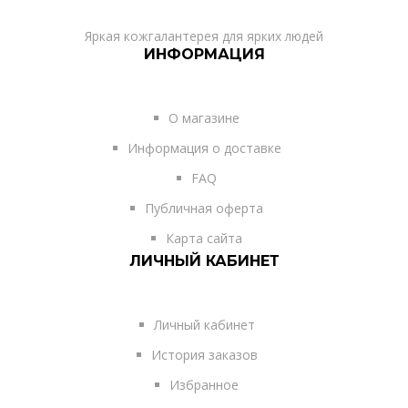
Яркая кожгалантерея для ярких людей
ИНФОРМАЦИЯ
О магазине
Информация о доставке
FAQ
Публичная оферта
Карта сайта
ЛИЧНЫЙ КАБИНЕТ
Личный кабинет
История заказов
Избранное