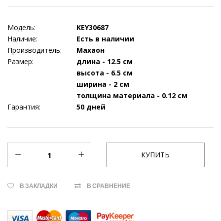
Модель:
KEY30687
Наличие:
Есть в наличии
Производитель:
Махаон
Размер:
длина - 12.5 см
высота - 6.5 см
ширина - 2 см
толщина материала - 0.12 см
Гарантия:
50 дней
В ЗАКЛАДКИ
В СРАВНЕНИЕ