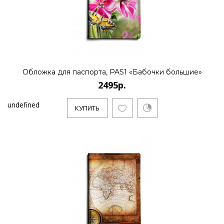
Обложка для паспорта, PAS1 «Бабочки большие»
2495р.
undefined
КУПИТЬ