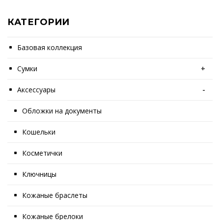
КАТЕГОРИИ
Базовая коллекция
Сумки
+
Аксессуары
-
Обложки на документы
Кошельки
Косметички
Ключницы
Кожаные браслеты
Кожаные брелоки