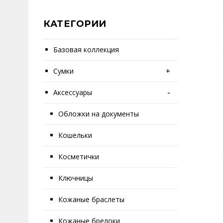
КАТЕГОРИИ
Базовая коллекция
Сумки
+
Аксессуары
-
Обложки на документы
Кошельки
Косметички
Ключницы
Кожаные браслеты
Кожаные брелоки