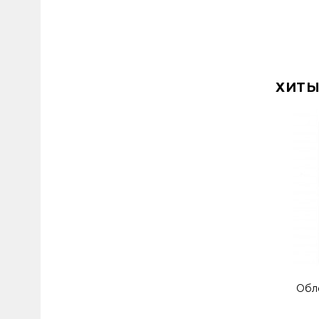
ХИТЫ
Обл