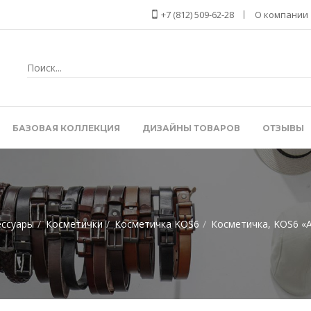
+7 (812) 509-62-28
О компании
БАЗОВАЯ КОЛЛЕКЦИЯ
ДИЗАЙНЫ ТОВАРОВ
ОТЗЫВЫ
ессуары
Косметички
Косметичка KOS6
Косметичка, KOS6 «Au