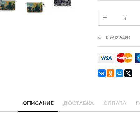
В ЗАКЛАДКИ
ОПИСАНИЕ
ДОСТАВКА
ОПЛАТА
Г