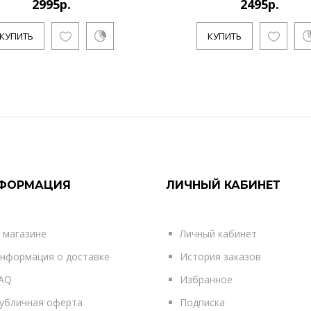
2995р.
2495р.
КУПИТЬ
КУПИТЬ
ФОРМАЦИЯ
ЛИЧНЫЙ КАБИНЕТ
 магазине
Личный кабинет
нформация о доставке
История заказов
AQ
Избранное
убличная оферта
Подписка