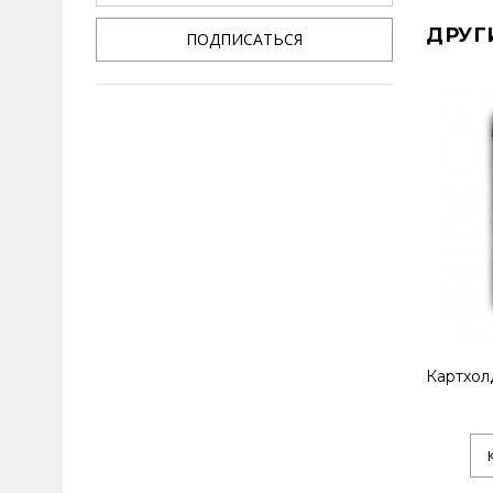
ДРУГ
ПОДПИСАТЬСЯ
Картхол