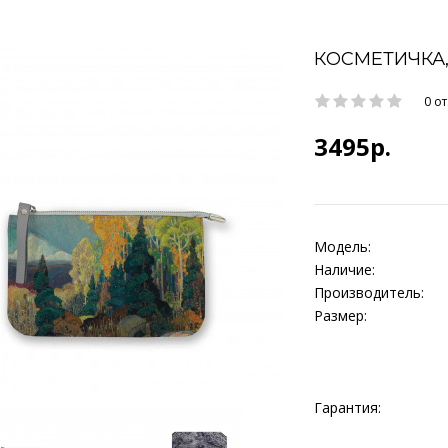
КОСМЕТИЧКА,
0 о
3495р.
Модель:
Наличие:
Производитель:
Размер:
Гарантия: