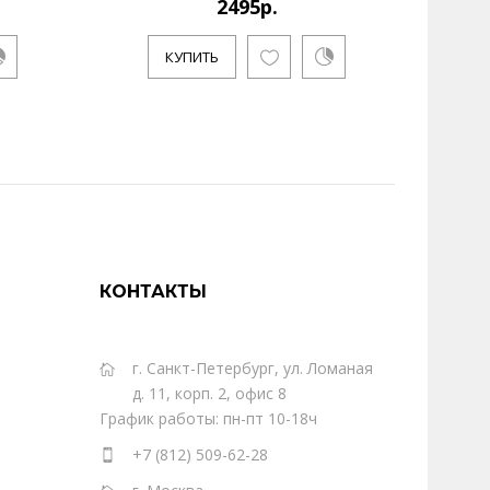
2495р.
КУПИТЬ
КОНТАКТЫ
г. Санкт-Петербург, ул. Ломаная
д. 11, корп. 2, офис 8
График работы: пн-пт 10-18ч
+7 (812) 509-62-28