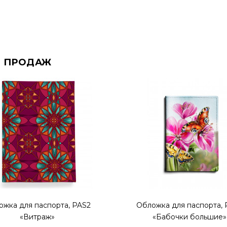
 ПРОДАЖ
ожка для паспорта, PAS2
Обложка для паспорта, 
«Витраж»
«Бабочки большие»