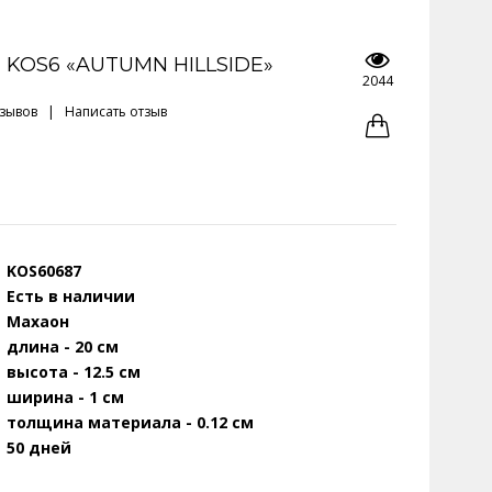
 KOS6 «AUTUMN HILLSIDE»
2044
тзывов
|
Написать отзыв
KOS60687
Есть в наличии
Махаон
длина - 20 см
высота - 12.5 см
ширина - 1 см
толщина материала - 0.12 см
50 дней