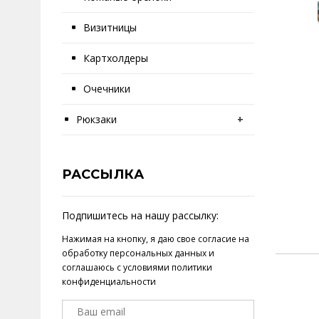
Визитницы
Картхолдеры
Очечники
Рюкзаки
+
РАССЫЛКА
Подпишитесь на нашу рассылку:
Нажимая на кнопку, я даю свое
согласие на
обработку персональных данных
и
соглашаюсь с условиями
политики
конфиденциальности