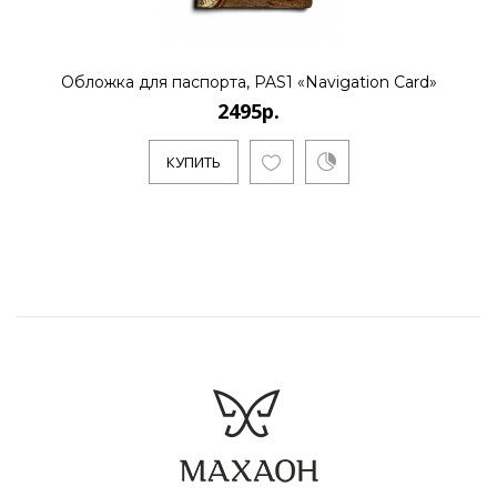
Обложка для паспорта, PAS1 «Navigation Card»
2495р.
КУПИТЬ