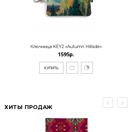
Ключница KEY2 «Autumn Hillside»
1595р.
КУПИТЬ
ХИТЫ ПРОДАЖ