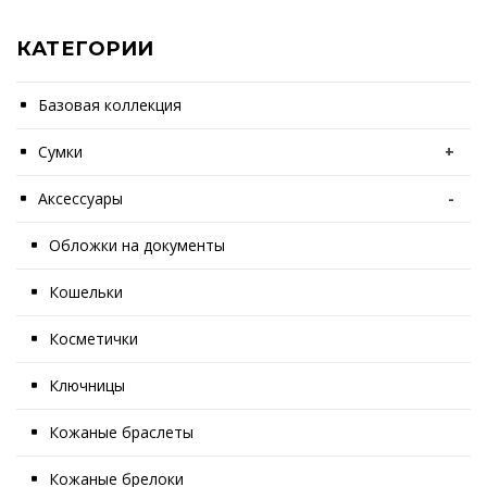
КАТЕГОРИИ
Базовая коллекция
Сумки
+
Аксессуары
-
Обложки на документы
Кошельки
Косметички
Ключницы
Кожаные браслеты
Кожаные брелоки