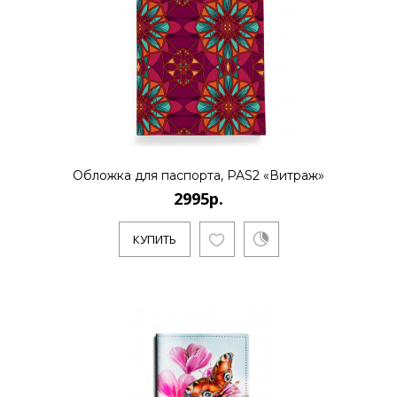
Обложка для паспорта, PAS2 «Витраж»
2995р.
КУПИТЬ