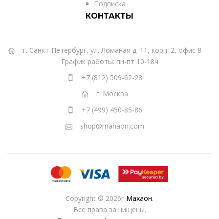
Подписка
КОНТАКТЫ
г. Санкт-Петербург, ул. Ломаная д. 11, корп. 2, офис 8
График работы: пн-пт 10-18ч
+7 (812) 509-62-28
г. Москва
+7 (499) 450-85-86
shop@mahaon.com
Copyright © 2026г
Махаон
.
Все права защищены.