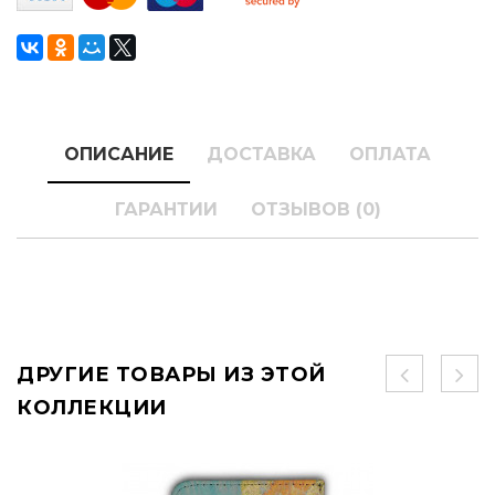
ОПИСАНИЕ
ДОСТАВКА
ОПЛАТА
ГАРАНТИИ
ОТЗЫВОВ (0)
ДРУГИЕ ТОВАРЫ ИЗ ЭТОЙ
КОЛЛЕКЦИИ