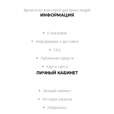
Яркая кожгалантерея для ярких людей
ИНФОРМАЦИЯ
О магазине
Информация о доставке
FAQ
Публичная оферта
Карта сайта
ЛИЧНЫЙ КАБИНЕТ
Личный кабинет
История заказов
Избранное