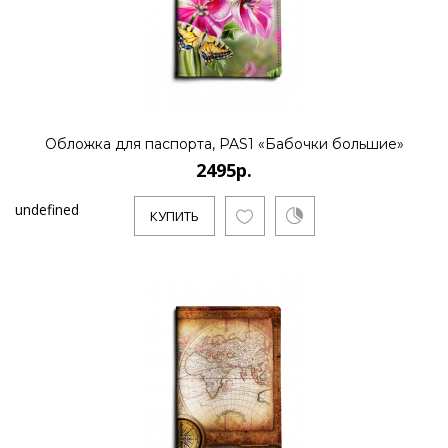
Обложка для паспорта, PAS1 «Бабочки большие»
2495р.
undefined
КУПИТЬ