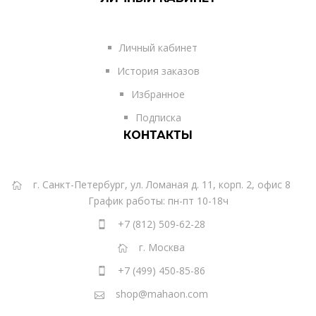
Личный кабинет
История заказов
Избранное
Подписка
КОНТАКТЫ
г. Санкт-Петербург, ул. Ломаная д. 11, корп. 2, офис 8
График работы: пн-пт 10-18ч
+7 (812) 509-62-28
г. Москва
+7 (499) 450-85-86
shop@mahaon.com