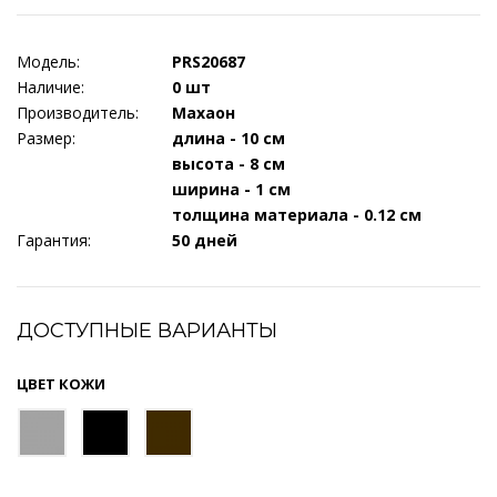
Модель:
PRS20687
Наличие:
0 шт
Производитель:
Махаон
Размер:
длина - 10 см
высота - 8 см
ширина - 1 см
толщина материала - 0.12 см
Гарантия:
50 дней
ДОСТУПНЫЕ ВАРИАНТЫ
ЦВЕТ КОЖИ