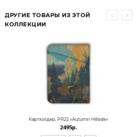
ДРУГИЕ ТОВАРЫ ИЗ ЭТОЙ
КОЛЛЕКЦИИ
Картхолдер, PR22 «Autumn Hillside»
2495р.