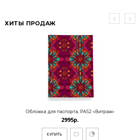
ХИТЫ ПРОДАЖ
Обложка для паспорта, PAS2 «Витраж»
2995р.
КУПИТЬ