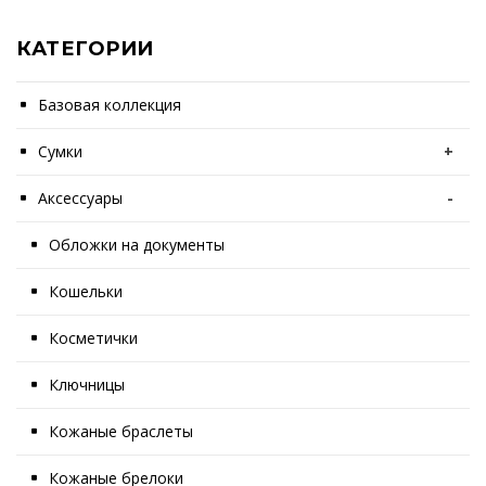
КАТЕГОРИИ
Базовая коллекция
Сумки
+
Аксессуары
-
Обложки на документы
Кошельки
Косметички
Ключницы
Кожаные браслеты
Кожаные брелоки