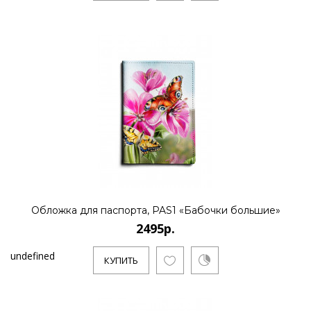
Обложка для паспорта, PAS1 «Бабочки большие»
2495р.
undefined
КУПИТЬ