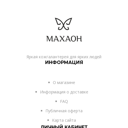
Яркая кожгалантерея для ярких людей
ИНФОРМАЦИЯ
О магазине
Информация о доставке
FAQ
Публичная оферта
Карта сайта
ЛИЧНЫЙ КАБИНЕТ