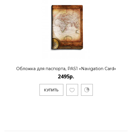
Обложка для паспорта, PAS1 «Navigation Card»
2495р.
КУПИТЬ