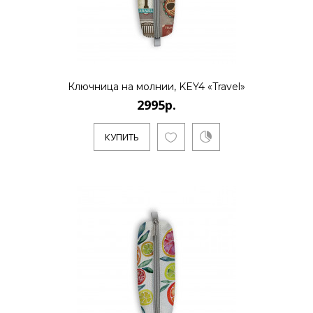
Ключница на молнии, KEY4 «Travel»
2995р.
КУПИТЬ