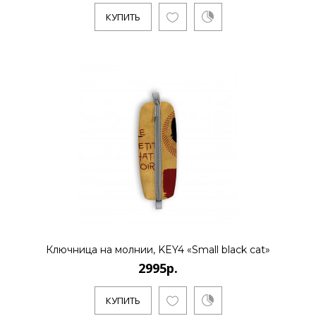
КУПИТЬ
КУПИТЬ
2995р.
..
КУПИТЬ
Ключница на молнии, KEY4 «Small black cat»
2995р.
КУПИТЬ