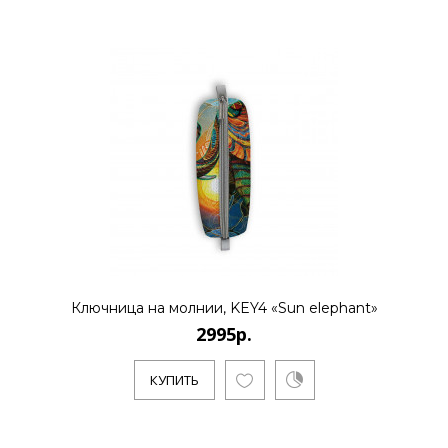
Ключница на молнии, KEY4 «Sun elephant»
2995р.
КУПИТЬ