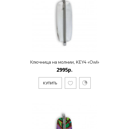
Ключница на молнии, KEY4 «Owl»
2995р.
КУПИТЬ