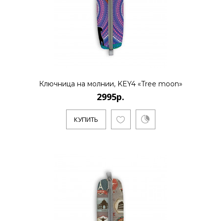
Ключница на молнии, KEY4 «Tree moon»
2995р.
КУПИТЬ