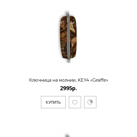
Ключница на молнии, KEY4 «Giraffe»
2995р.
КУПИТЬ