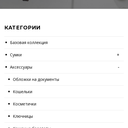
КАТЕГОРИИ
Базовая коллекция
Сумки
+
Аксессуары
-
Обложки на документы
Кошельки
Косметички
Ключницы