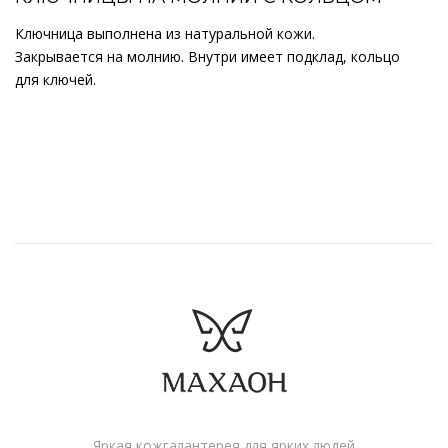
Ключница выполнена из натуральной кожи.
Закрывается на молнию. Внутри имеет подклад, кольцо
для ключей.
Яркая кожгалантерея для ярких людей