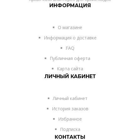
ИНФОРМАЦИЯ
О магазине
Информация о доставке
FAQ
Публичная оферта
Карта сайта
ЛИЧНЫЙ КАБИНЕТ
Личный кабинет
История заказов
Избранное
Подписка
КОНТАКТЫ