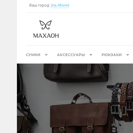
Ваш город:
Эль-Монте
СУМКИ
АКСЕССУАРЫ
РЮКЗАКИ