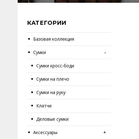
КАТЕГОРИИ
Базовая коллекция
Сумки
-
Сумки кросс-боди
Сумки на плечо
Сумки на руку
Клатчи
Деловые сумки
Аксессуары
+