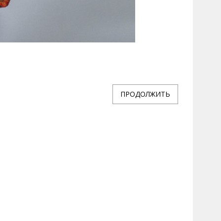
ПРОДОЛЖИТЬ