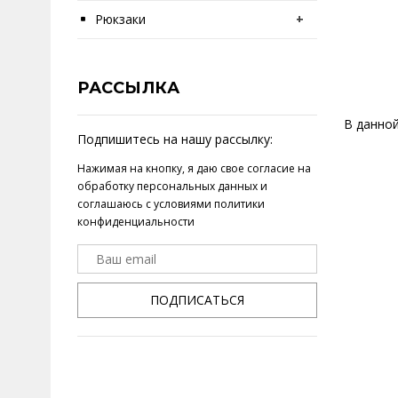
Рюкзаки
+
РАССЫЛКА
В данной
Подпишитесь на нашу рассылку:
Нажимая на кнопку, я даю свое
согласие на
обработку персональных данных
и
соглашаюсь с условиями
политики
конфиденциальности
ПОДПИСАТЬСЯ