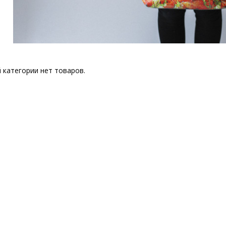
 категории нет товаров.