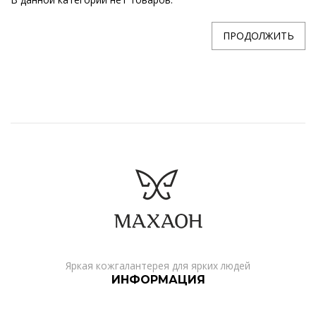
ПРОДОЛЖИТЬ
Яркая кожгалантерея для ярких людей
ИНФОРМАЦИЯ