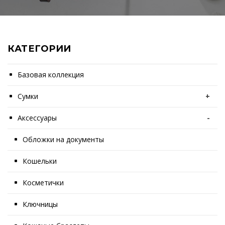
КАТЕГОРИИ
Базовая коллекция
Сумки
+
Аксессуары
-
Обложки на документы
Кошельки
Косметички
Ключницы