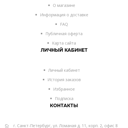
О магазине
Информация о доставке
FAQ
Публичная оферта
Карта сайта
ЛИЧНЫЙ КАБИНЕТ
Личный кабинет
История заказов
Избранное
Подписка
КОНТАКТЫ
г. Санкт-Петербург, ул. Ломаная д. 11, корп. 2, офис 8