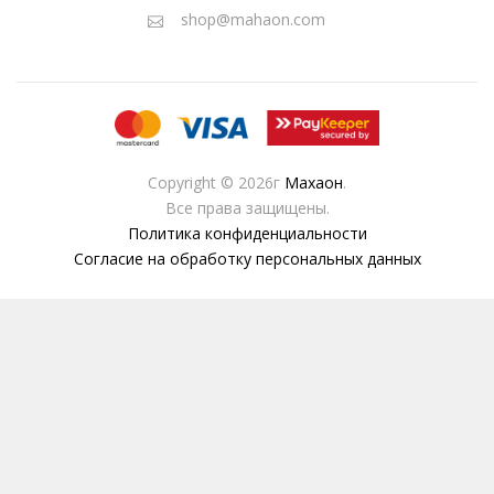
shop@mahaon.com
Copyright © 2026г
Махаон
.
Все права защищены.
Политика конфиденциальности
Согласие на обработку персональных данных