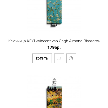
Ключница KEY1 «Vincent van Gogh Almond Blossom»
1795р.
КУПИТЬ