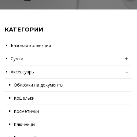
КАТЕГОРИИ
Базовая коллекция
Сумки
+
Аксессуары
-
Обложки на документы
Кошельки
Косметички
Ключницы