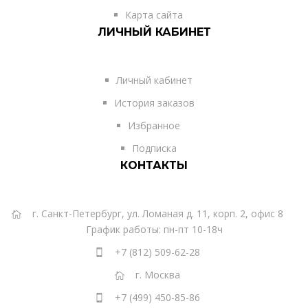
Карта сайта
ЛИЧНЫЙ КАБИНЕТ
Личный кабинет
История заказов
Избранное
Подписка
КОНТАКТЫ
г. Санкт-Петербург, ул. Ломаная д. 11, корп. 2, офис 8
График работы: пн-пт 10-18ч
+7 (812) 509-62-28
г. Москва
+7 (499) 450-85-86