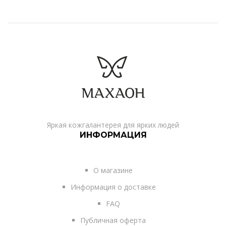
Яркая кожгалантерея для ярких людей
ИНФОРМАЦИЯ
О магазине
Информация о доставке
FAQ
Публичная оферта