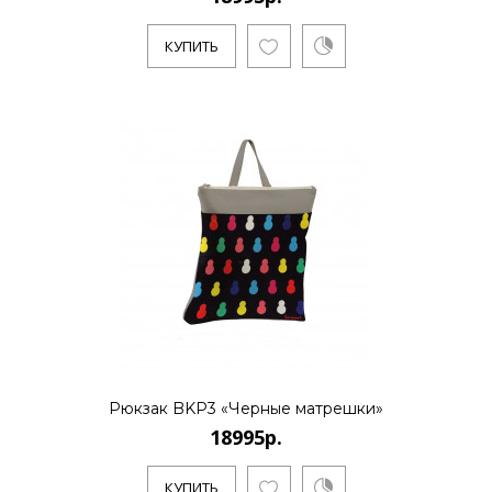
КУПИТЬ
КУПИТЬ
Рюкзак BKP3 «Черные матрешки»
18995р.
КУПИТЬ