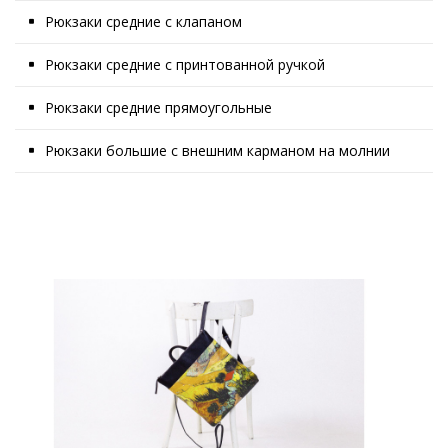
Рюкзаки средние с клапаном
Рюкзаки средние с принтованной ручкой
Рюкзаки средние прямоугольные
Рюкзаки большие с внешним карманом на молнии