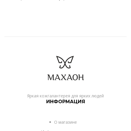
Яркая кожгалантерея для ярких людей
ИНФОРМАЦИЯ
О магазине