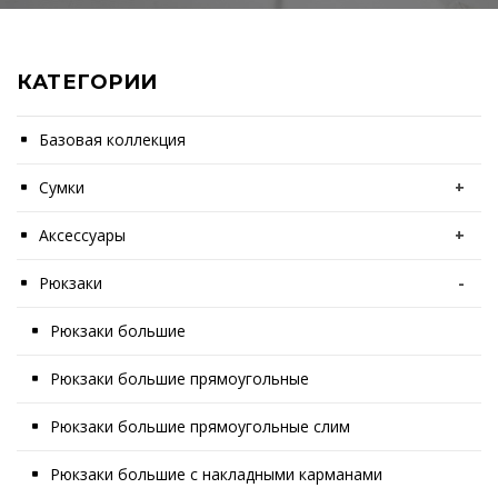
КАТЕГОРИИ
Базовая коллекция
Сумки
+
Аксессуары
+
Рюкзаки
-
Рюкзаки большие
Рюкзаки большие прямоугольные
Рюкзаки большие прямоугольные слим
Рюкзаки большие с накладными карманами