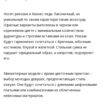
Носят рюкзаки и бизнес-леди. Лаконичный, но
уникальный по своим характеристикам аксессуар.
Офисные варианты выполнены в черном или
коричневом цвете с минимальным количеством
фурнитуры и строгими вставками из кожи. Рюкзак
будет гармонично сочетаться с брючным, юбочным
костюмом, блузой и жилеткой. Стильная сумка не
нарушит официальный образ, а напротив, подчеркнет
его.
Миниатюрные модели с ярким цветочным принтом –
выбор молодых девушек, предпочитающих стиль
кэжуал. Они будут сочетаться с длинными шифоновыми
платьями или комбинезонами из облегченных
невесомых материалов.