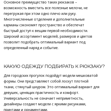
Основное преимущество таких рюкзаков –
возможность вместить все полезные мелочи, не
перегружая при этом одно плечо или руку.
Многочисленные отделения и дополнительные
карманы сэкономят пространство и обеспечат
быстрый доступ к вещам первой необходимости.
Широкий ассортимент моделей, размеров и цветов
позволит подобрать оптимальный вариант под
определенный наряд и событие.
КАКУЮ ОДЕЖДУ ПОДБИРАТЬ К РЮКЗАКУ?
Для городских прогулок подойдут модели мешковатой
формы. Они представляют собой лоскут плотной
ткани, стянутый шнуром. Это оптимальный вариант для
девушек, ценящих практичность и комфорт.
Универсальность не означает неприметность,
дизайнеры создают модели с яркими рисунками,
принтами и орнаментами.