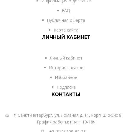
Информация о доставке
FAQ
Публичная оферта
Карта сайта
ЛИЧНЫЙ КАБИНЕТ
Личный кабинет
История заказов
Избранное
Подписка
КОНТАКТЫ
г. Санкт-Петербург, ул. Ломаная д. 11, корп. 2, офис 8
График работы: пн-пт 10-18ч
+7 (812) 509-62-28