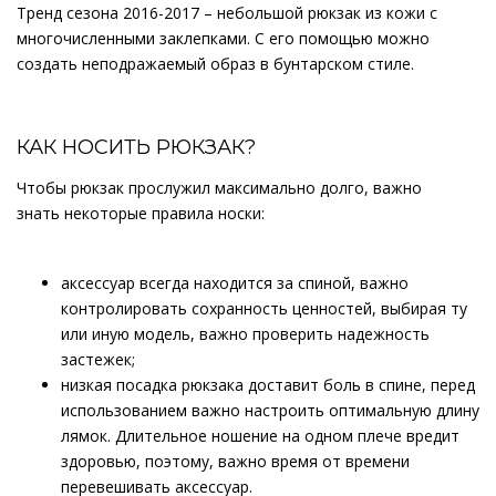
Тренд сезона 2016-2017 – небольшой рюкзак из кожи с
многочисленными заклепками. С его помощью можно
создать неподражаемый образ в бунтарском стиле.
КАК НОСИТЬ РЮКЗАК?
Чтобы рюкзак прослужил максимально долго, важно
знать некоторые правила носки:
аксессуар всегда находится за спиной, важно
контролировать сохранность ценностей, выбирая ту
или иную модель, важно проверить надежность
застежек;
низкая посадка рюкзака доставит боль в спине, перед
использованием важно настроить оптимальную длину
лямок. Длительное ношение на одном плече вредит
здоровью, поэтому, важно время от времени
перевешивать аксессуар.