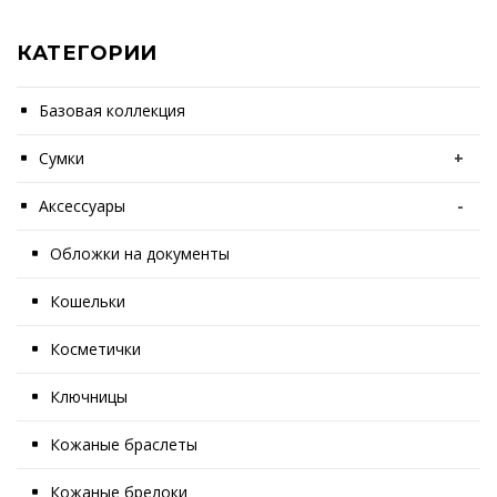
КАТЕГОРИИ
Базовая коллекция
Сумки
+
Аксессуары
-
Обложки на документы
Кошельки
Косметички
Ключницы
Кожаные браслеты
Кожаные брелоки