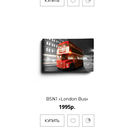
КУПИТЬ
BSN1 «London Bus»
1995р.
КУПИТЬ