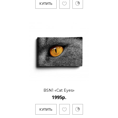
КУПИТЬ
КУПИТЬ
1995р.
..
КУПИТЬ
BSN1 «Cat Eyes»
1995р.
1995р.
КУПИТЬ
..