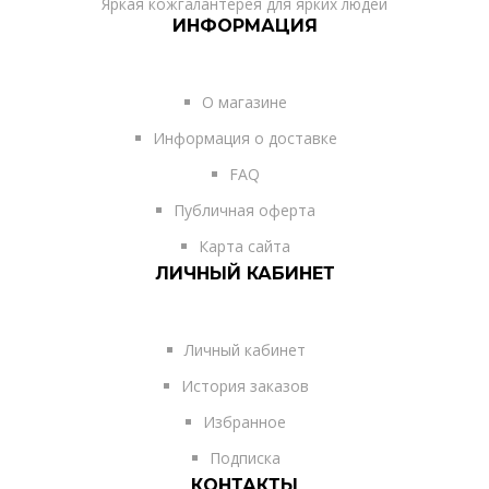
Яркая кожгалантерея для ярких людей
ИНФОРМАЦИЯ
О магазине
Информация о доставке
FAQ
Публичная оферта
Карта сайта
ЛИЧНЫЙ КАБИНЕТ
Личный кабинет
История заказов
Избранное
Подписка
КОНТАКТЫ