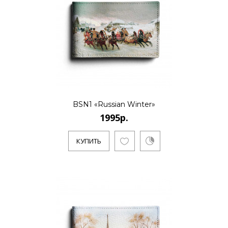
..
КУПИТЬ
1995р.
BSN1 «Russian Winter»
1995р.
..
КУПИТЬ
КУПИТЬ
1995р.