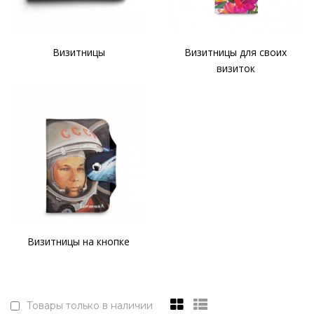
Визитницы
Визитницы для своих
визиток
Визитницы на кнопке
Товары только в наличии