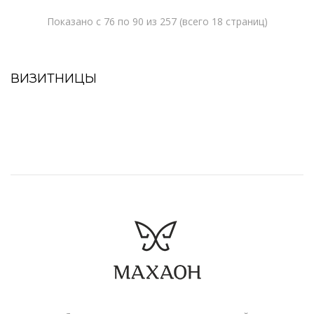
Показано с 76 по 90 из 257 (всего 18 страниц)
ВИЗИТНИЦЫ