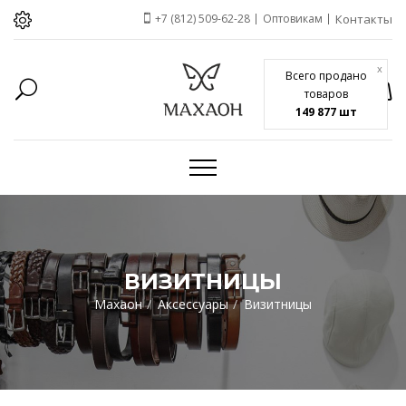
+7 (812) 509-62-28
Оптовикам
Контакты
x
Всего продано
товаров
149 877 шт
ВИЗИТНИЦЫ
Махаон
Аксессуары
Визитницы