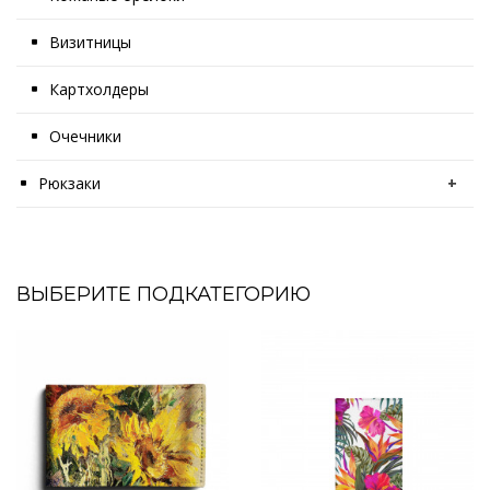
Визитницы
Картхолдеры
Очечники
Рюкзаки
+
ВЫБЕРИТЕ ПОДКАТЕГОРИЮ