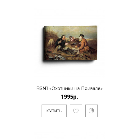
BSN1 «Охотники на Привале»
1995р.
КУПИТЬ