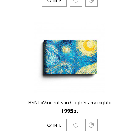
КУПИТЬ
BSN1 «Vincent van Gogh Starry night»
1995р.
КУПИТЬ