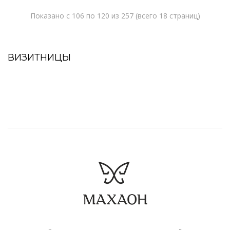
Показано с 106 по 120 из 257 (всего 18 страниц)
ВИЗИТНИЦЫ