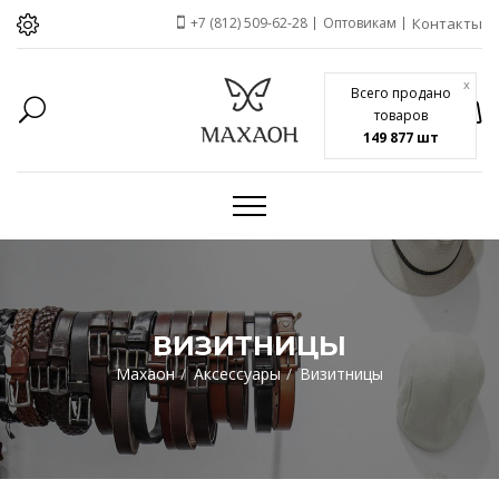
+7 (812) 509-62-28
Оптовикам
Контакты
x
Всего продано
товаров
149 877 шт
ВИЗИТНИЦЫ
Махаон
Аксессуары
Визитницы