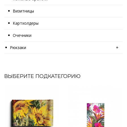
Визитницы
Картхолдеры
Очечники
Рюкзаки
+
ВЫБЕРИТЕ ПОДКАТЕГОРИЮ