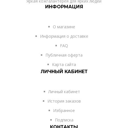
Яркая кожгалантерея для ярких людей
ИНФОРМАЦИЯ
О магазине
Информация о доставке
FAQ
Публичная оферта
Карта сайта
ЛИЧНЫЙ КАБИНЕТ
Личный кабинет
История заказов
Избранное
Подписка
КОНТАКТЫ