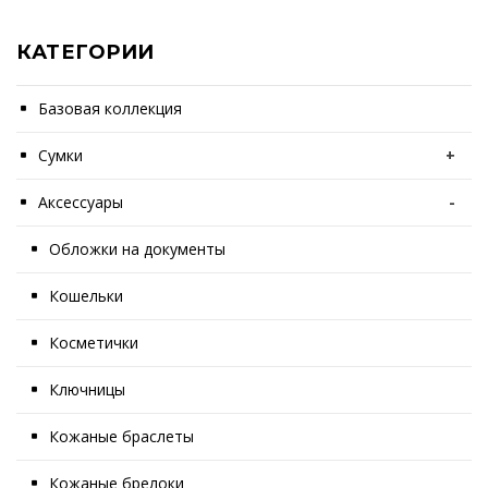
КАТЕГОРИИ
Базовая коллекция
Сумки
+
Аксессуары
-
Обложки на документы
Кошельки
Косметички
Ключницы
Кожаные браслеты
Кожаные брелоки