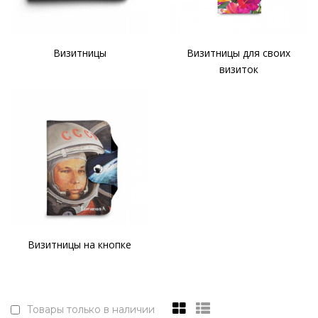
Визитницы
Визитницы для своих
визиток
Визитницы на кнопке
Товары только в наличии