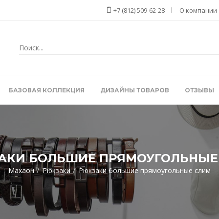
+7 (812) 509-62-28
О компании
БАЗОВАЯ КОЛЛЕКЦИЯ
ДИЗАЙНЫ ТОВАРОВ
ОТЗЫВЫ
АКИ БОЛЬШИЕ ПРЯМОУГОЛЬНЫЕ
Махаон
Рюкзаки
Рюкзаки большие прямоугольные слим