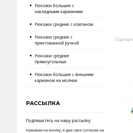
Рюкзаки большие с
накладными карманами
Рюкзаки средние с клапаном
Рюкзаки средние с
Сортиро
принтованной ручкой
Рюкзаки средние
прямоугольные
Рюкзаки большие с внешним
карманом на молнии
РАССЫЛКА
Подпишитесь на нашу рассылку:
Нажимая на кнопку, я даю свое
согласие на