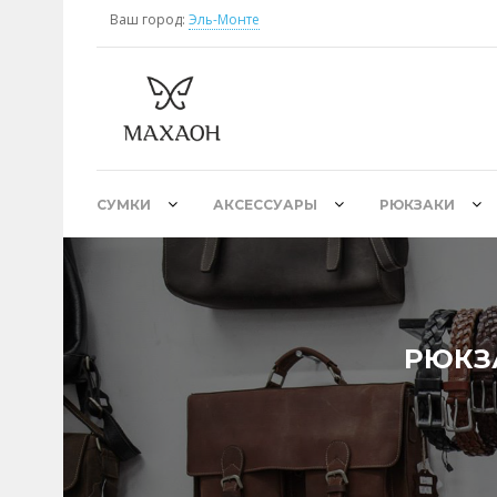
Ваш город:
Эль-Монте
СУМКИ
АКСЕССУАРЫ
РЮКЗАКИ
РЮКЗ