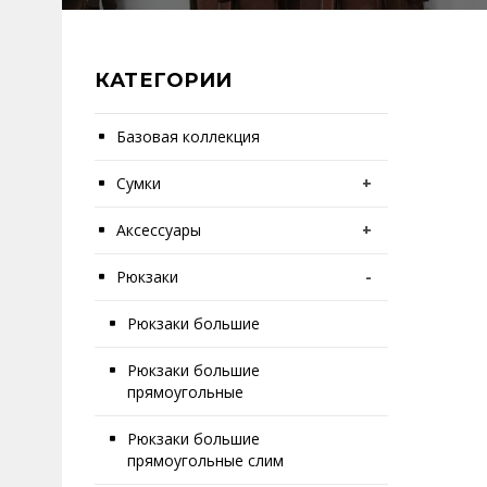
КАТЕГОРИИ
Базовая коллекция
Сумки
+
Аксессуары
+
Рюкзаки
-
Рюкзаки большие
Рюкзаки большие
прямоугольные
Рюкзаки большие
прямоугольные слим