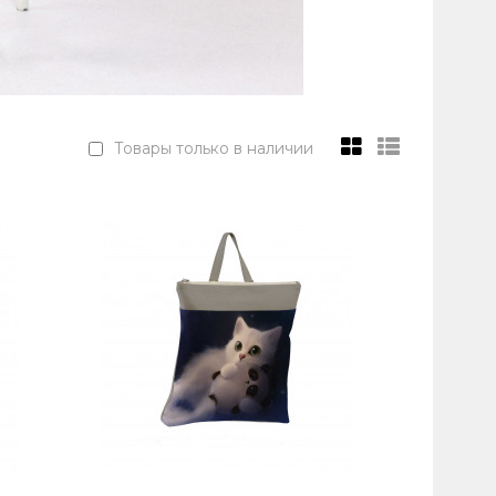
Товары только в наличии