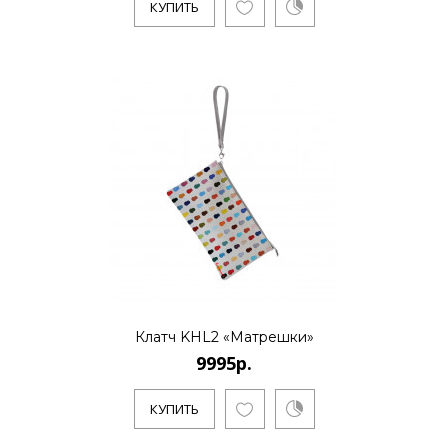
КУПИТЬ
Клатч KHL2 «Матрешки»
9995р.
КУПИТЬ