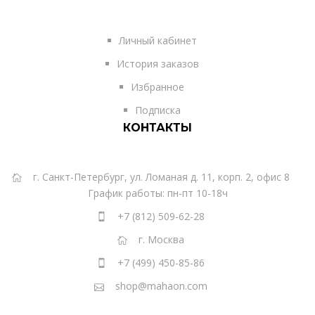
Личный кабинет
История заказов
Избранное
Подписка
КОНТАКТЫ
г. Санкт-Петербург, ул. Ломаная д. 11, корп. 2, офис 8
График работы: пн-пт 10-18ч
+7 (812) 509-62-28
г. Москва
+7 (499) 450-85-86
shop@mahaon.com