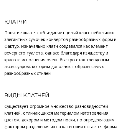
КЛАТЧИ
Понятие «клатч» объединяет целый класс небольших
элегантных сумочек-конвертов разнообразных форм и
фактур. Изначально клатч создавался как элемент
вечернего туалета, однако благодаря изяществу и
красоте исполнения очень быстро стал трендовым
аксессуаром, которым дополняют образы самых
разнообразных стилей.
ВИДЫ КЛАТЧЕЙ
Существует огромное множество разновидностей
клатчей, отличающихся материалом изготовления,
цветом, декором и методом носки, но определяющим
фактором разделения их на категории остается форма