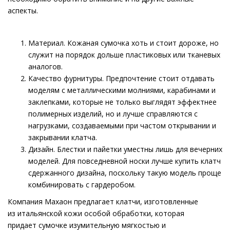
аспекты.
Материал. Кожаная сумочка хоть и стоит дороже, но
служит на порядок дольше пластиковых или тканевых
аналогов.
Качество фурнитуры. Предпочтение стоит отдавать
моделям с металлическими молниями, карабинами и
заклепками, которые не только выглядят эффектнее
полимерных изделий, но и лучше справляются с
нагрузками, создаваемыми при частом открывании и
закрывании клатча.
Дизайн. Блестки и пайетки уместны лишь для вечерних
моделей. Для повседневной носки лучше купить клатч
сдержанного дизайна, поскольку такую модель проще
комбинировать с гардеробом.
Компания Махаон предлагает клатчи, изготовленные
из итальянской кожи особой обработки, которая
придает сумочке изумительную мягкостью и