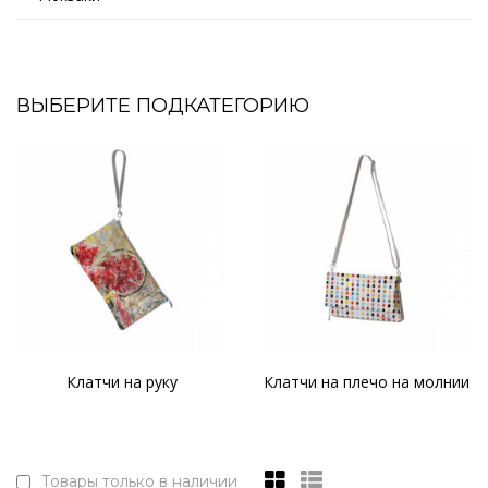
ВЫБЕРИТЕ ПОДКАТЕГОРИЮ
Клатчи на руку
Клатчи на плечо на молнии
Товары только в наличии