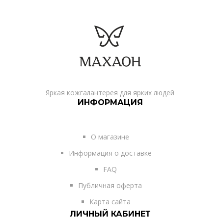
Яркая кожгалантерея для ярких людей
ИНФОРМАЦИЯ
О магазине
Информация о доставке
FAQ
Публичная оферта
Карта сайта
ЛИЧНЫЙ КАБИНЕТ