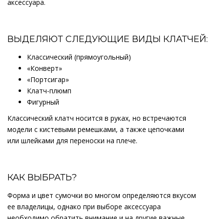
аксессуара.
ВЫДЕЛЯЮТ СЛЕДУЮЩИЕ ВИДЫ КЛАТЧЕЙ:
Классический (прямоугольный)
«Конверт»
«Портсигар»
Клатч-плюмп
Фигурный
Классический клатч носится в руках, но встречаются
модели с кистевыми ремешками, а также цепочками
или шлейками для переноски на плече.
КАК ВЫБРАТЬ?
Форма и цвет сумочки во многом определяются вкусом
ее владелицы, однако при выборе аксессуара
необходимо обратить внимание и на другие важные