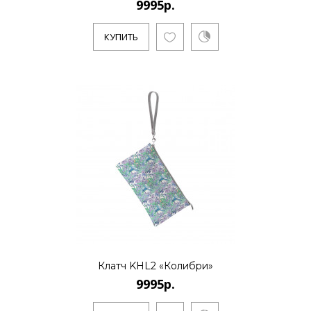
9995р.
КУПИТЬ
КУПИТЬ
Клатч KHL2 «Колибри»
9995р.