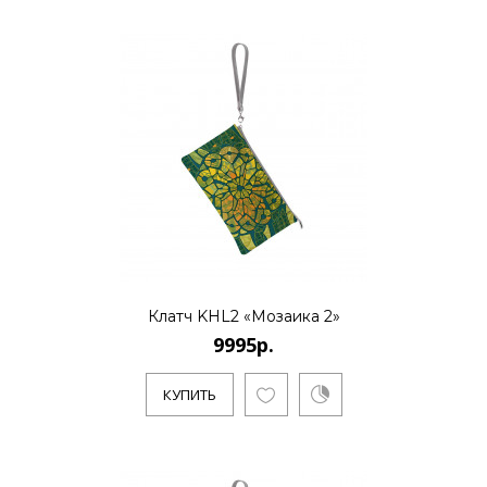
Клатч KHL2 «Мозаика 2»
9995р.
КУПИТЬ