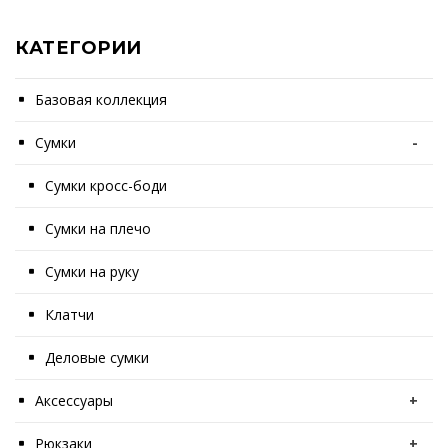
КАТЕГОРИИ
Базовая коллекция
Сумки
-
Сумки кросс-боди
Сумки на плечо
Сумки на руку
Клатчи
Деловые сумки
Аксессуары
+
Рюкзаки
+