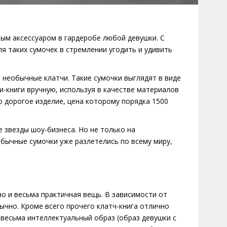
ым аксессуаром в гардеробе любой девушки. С
 таких сумочек в стремлении угодить и удивить
 необычные клатчи. Такие сумочки выглядят в виде
и-книги вручную, используя в качестве материалов
о дорогое изделие, цена которому порядка 1500
 звезды шоу-бизнеса. Но не только на
обычные сумочки уже разлетелись по всему миру,
но и весьма практичная вещь. В зависимости от
ычно. Кроме всего прочего клатч-книга отлично
 весьма интеллектуальный образ (образ девушки с