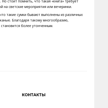
). Но стоит помнить, что такая «книга» требует
й на светские мероприятия или вечеринки.
 что такие сумки бывают выполнены из различных
канью. Благодаря такому многообразию,
з становится более утонченным.
КОНТАКТЫ