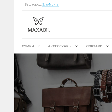
Ваш город:
Эль-Монте
СУМКИ
АКСЕССУАРЫ
РЮКЗАКИ