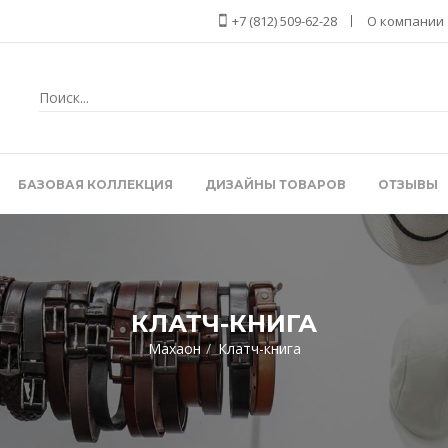
+7 (812) 509-62-28
О компании
БАЗОВАЯ КОЛЛЕКЦИЯ
ДИЗАЙНЫ ТОВАРОВ
ОТЗЫВЫ
КЛАТЧ-КНИГА
Махаон
Клатч-книга