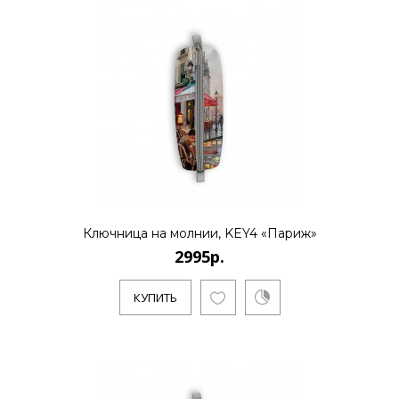
Ключница на молнии, KEY4 «Париж»
2995р.
КУПИТЬ