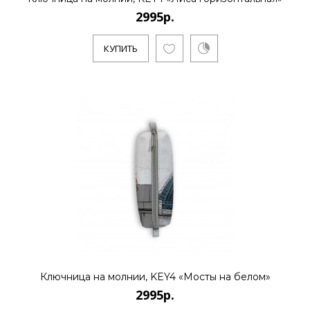
2995р.
КУПИТЬ
Ключница на молнии, KEY4 «Мосты на белом»
2995р.