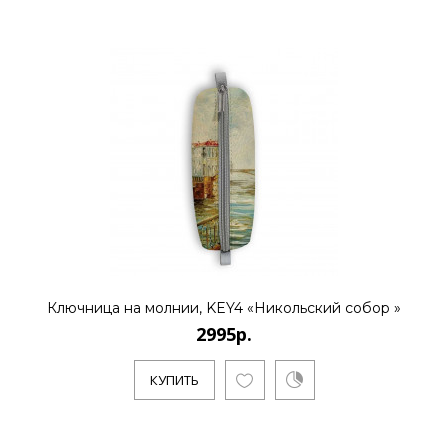
Ключница на молнии, KEY4 «Никольский собор »
2995р.
КУПИТЬ