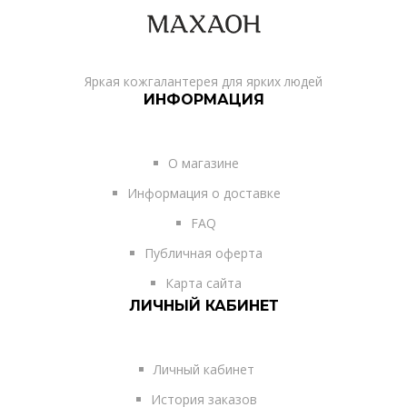
Яркая кожгалантерея для ярких людей
ИНФОРМАЦИЯ
О магазине
Информация о доставке
FAQ
Публичная оферта
Карта сайта
ЛИЧНЫЙ КАБИНЕТ
Личный кабинет
История заказов