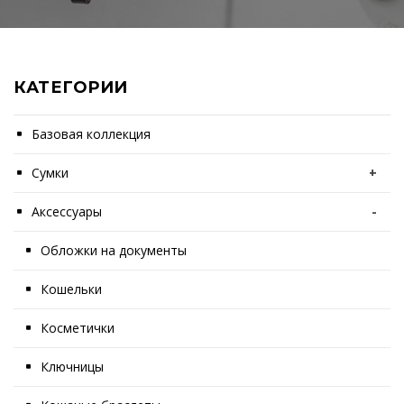
КАТЕГОРИИ
Базовая коллекция
Сумки
+
Аксессуары
-
Обложки на документы
Кошельки
Косметички
Ключницы