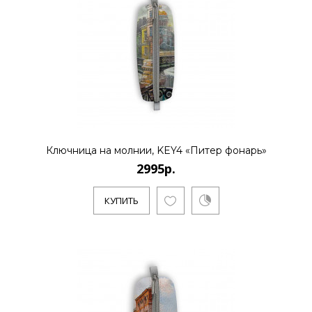
Ключница на молнии, KEY4 «Питер фонарь»
2995р.
КУПИТЬ