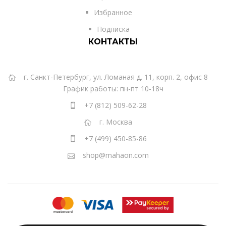
Избранное
Подписка
КОНТАКТЫ
г. Санкт-Петербург, ул. Ломаная д. 11, корп. 2, офис 8
График работы: пн-пт 10-18ч
+7 (812) 509-62-28
г. Москва
+7 (499) 450-85-86
shop@mahaon.com