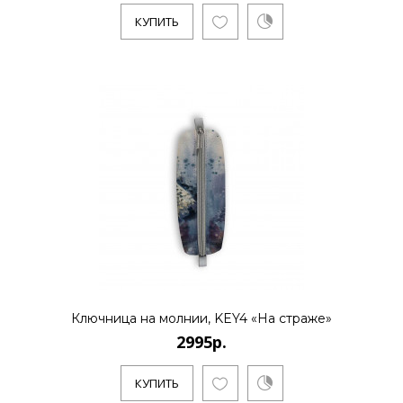
КУПИТЬ
Ключница на молнии, KEY4 «На страже»
2995р.
КУПИТЬ