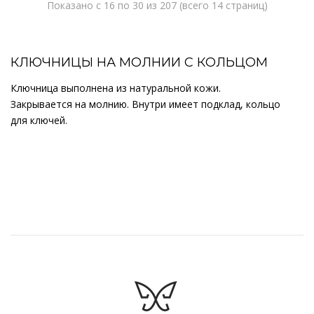
Показано с 16 по 30 из 207 (всего 14 страниц)
КЛЮЧНИЦЫ НА МОЛНИИ С КОЛЬЦОМ
Ключница выполнена из натуральной кожи.
Закрывается на молнию. Внутри имеет подклад, кольцо
для ключей.