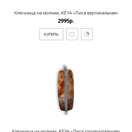
КУПИТЬ
Ключница на молнии, KEY4 «Лиса вертикальная»
2995р.
2995р.
КУПИТЬ
..
КУПИТЬ
Ключница на молнии, KEY4 «Лиса горизонтальная»