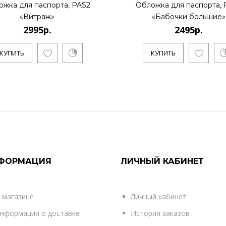
ожка для паспорта, PAS2
Обложка для паспорта, 
«Витраж»
«Бабочки большие»
2995р.
2495р.
КУПИТЬ
КУПИТЬ
ФОРМАЦИЯ
ЛИЧНЫЙ КАБИНЕТ
 магазине
Личный кабинет
нформация о доставке
История заказов