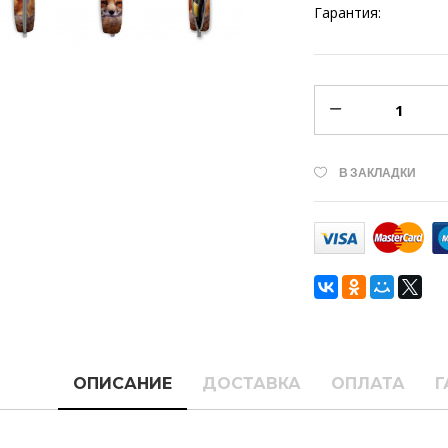
Гарантия:
В ЗАКЛАДКИ
ОПИСАНИЕ
ДОСТАВКА
ОПЛАТА
Г