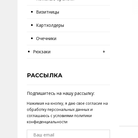
Визитницы
Картхолдеры
Очечники
Рюкзаки
+
РАССЫЛКА
Подпишитесь на нашу рассылку:
Нажимая на кнопку, я даю свое
согласие на
обработку персональных данных
и
соглашаюсь с условиями
политики
конфиденциальности