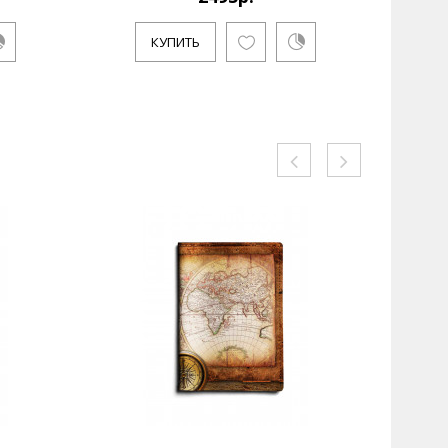
КУПИТЬ