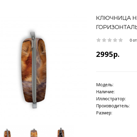
КЛЮЧНИЦА НА
ГОРИЗОНТАЛ
0 о
2995р.
Модель:
Наличие:
Иллюстратор:
Производитель:
Размер: