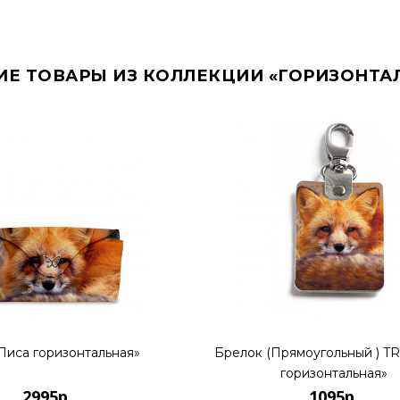
ИЕ ТОВАРЫ ИЗ КОЛЛЕКЦИИ «ГОРИЗОНТА
Лиса горизонтальная»
Брелок (Прямоугольный ) TR
горизонтальная»
2995р.
1095р.