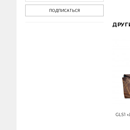
ПОДПИСАТЬСЯ
ДРУГ
GLS1 «