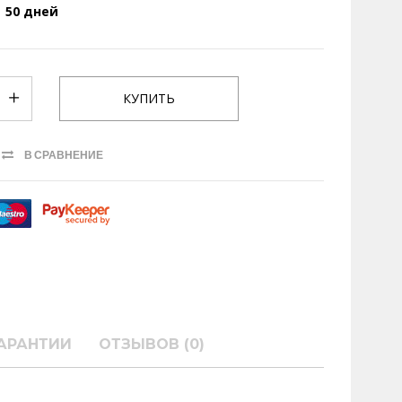
50 дней
В СРАВНЕНИЕ
АРАНТИИ
ОТЗЫВОВ (0)