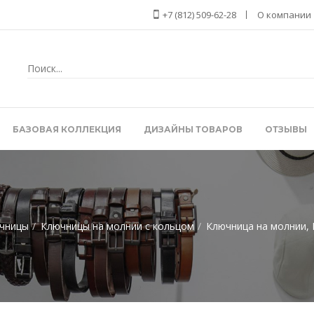
+7 (812) 509-62-28
О компании
БАЗОВАЯ КОЛЛЕКЦИЯ
ДИЗАЙНЫ ТОВАРОВ
ОТЗЫВЫ
чницы
Ключницы на молнии c кольцом
Ключница на молнии, 