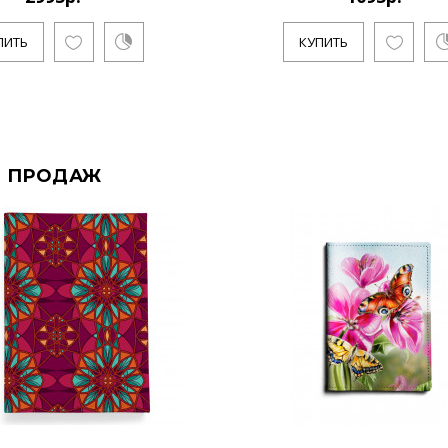
ПИТЬ
КУПИТЬ
 ПРОДАЖ