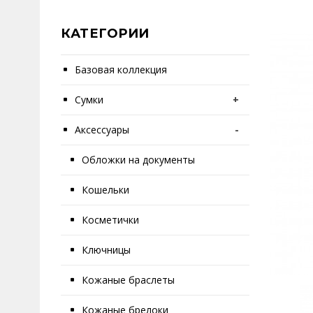
КАТЕГОРИИ
Базовая коллекция
Сумки
+
Аксессуары
-
Обложки на документы
Кошельки
Косметички
Ключницы
Кожаные браслеты
Кожаные брелоки