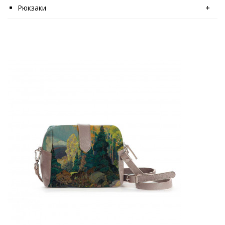
Рюкзаки
+