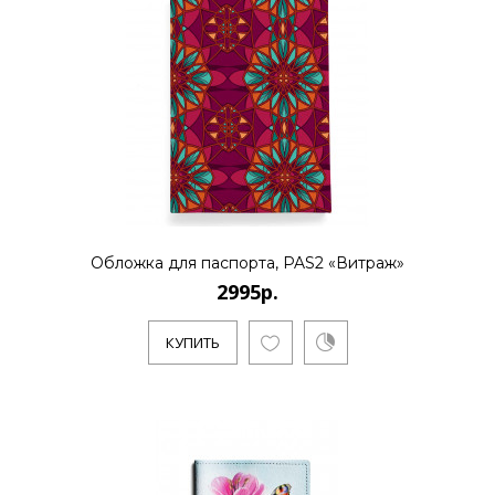
Обложка для паспорта, PAS2 «Витраж»
2995р.
КУПИТЬ