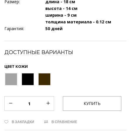
Размер:
длина - 18 см
высота - 14 см
ширина - 9 см
толщина материала - 0.12 см
Гарантия:
50 дней
ДОСТУПНЫЕ ВАРИАНТЫ
ЦВЕТ КОЖИ
В ЗАКЛАДКИ
В СРАВНЕНИЕ