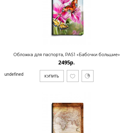
Обложка для паспорта, PAS1 «Бабочки большие»
2495р.
undefined
КУПИТЬ