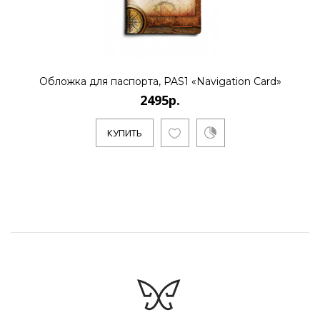
Обложка для паспорта, PAS1 «Navigation Card»
2495р.
КУПИТЬ