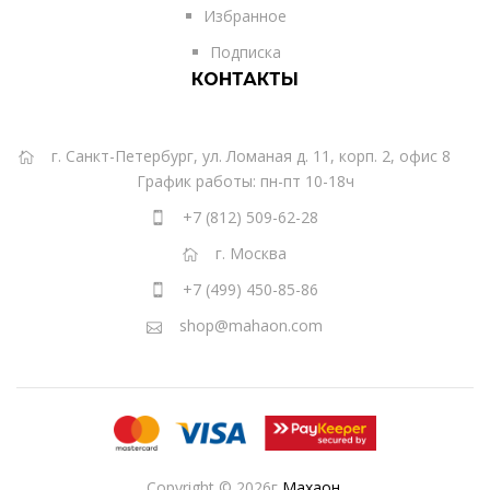
Избранное
Подписка
КОНТАКТЫ
г. Санкт-Петербург, ул. Ломаная д. 11, корп. 2, офис 8
График работы: пн-пт 10-18ч
+7 (812) 509-62-28
г. Москва
+7 (499) 450-85-86
shop@mahaon.com
Copyright © 2026г
Махаон
.