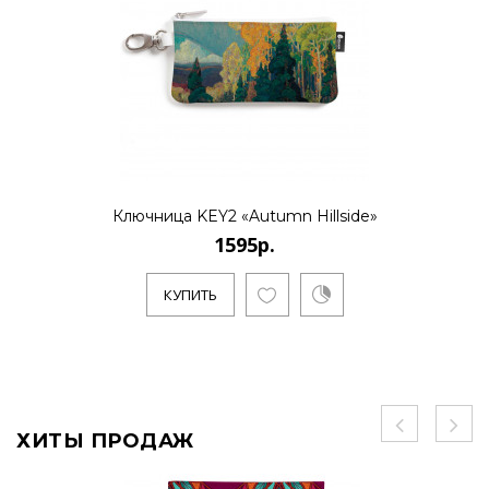
Ключница KEY2 «Autumn Hillside»
1595р.
КУПИТЬ
ХИТЫ ПРОДАЖ