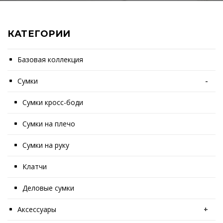
КАТЕГОРИИ
Базовая коллекция
Сумки
-
Сумки кросс-боди
Сумки на плечо
Сумки на руку
Клатчи
Деловые сумки
Аксессуары
+