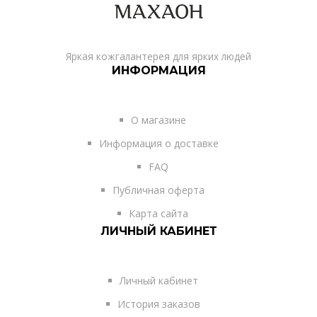
Яркая кожгалантерея для ярких людей
ИНФОРМАЦИЯ
О магазине
Информация о доставке
FAQ
Публичная оферта
Карта сайта
ЛИЧНЫЙ КАБИНЕТ
Личный кабинет
История заказов