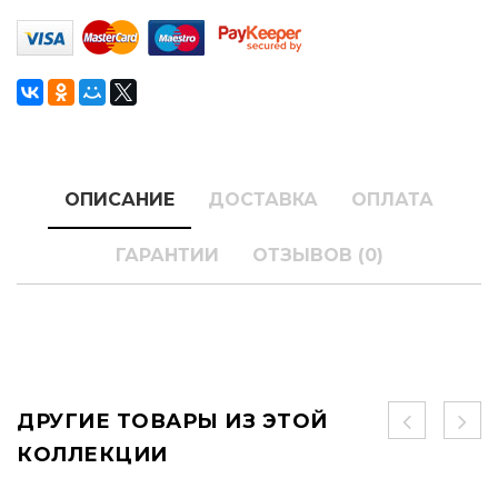
ОПИСАНИЕ
ДОСТАВКА
ОПЛАТА
ГАРАНТИИ
ОТЗЫВОВ (0)
ДРУГИЕ ТОВАРЫ ИЗ ЭТОЙ
КОЛЛЕКЦИИ