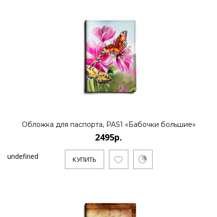
Обложка для паспорта, PAS1 «Бабочки большие»
2495р.
undefined
КУПИТЬ