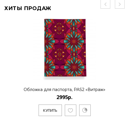
ХИТЫ ПРОДАЖ
Обложка для паспорта, PAS2 «Витраж»
2995р.
КУПИТЬ