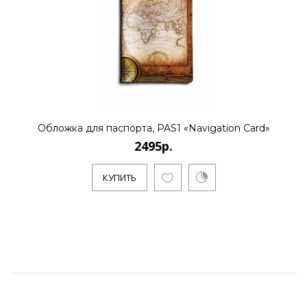
Обложка для паспорта, PAS1 «Navigation Card»
2495р.
КУПИТЬ