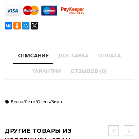
ОПИСАНИЕ
ДОСТАВКА
ОПЛАТА
ГАРАНТИИ
ОТЗЫВОВ (0)
Весна/Лето/Осень/Зима
ДРУГИЕ ТОВАРЫ ИЗ