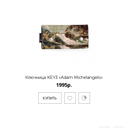
Ключница KEY3 «Adam Michelangelo»
1995р.
КУПИТЬ