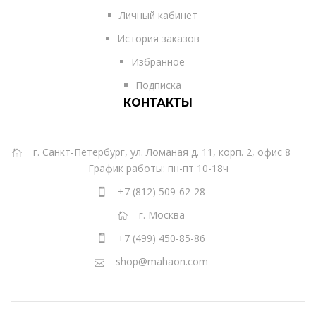
Личный кабинет
История заказов
Избранное
Подписка
КОНТАКТЫ
г. Санкт-Петербург, ул. Ломаная д. 11, корп. 2, офис 8
График работы: пн-пт 10-18ч
+7 (812) 509-62-28
г. Москва
+7 (499) 450-85-86
shop@mahaon.com