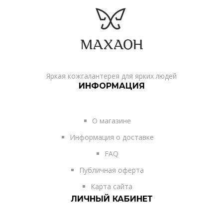
Яркая кожгалантерея для ярких людей
ИНФОРМАЦИЯ
О магазине
Информация о доставке
FAQ
Публичная оферта
Карта сайта
ЛИЧНЫЙ КАБИНЕТ