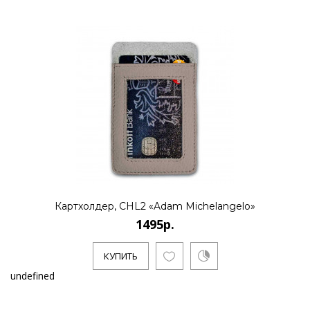
Картхолдер, CHL2 «Adam Michelangelo»
1495р.
КУПИТЬ
undefined