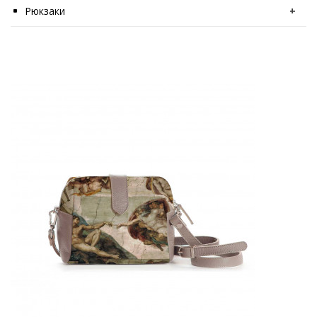
Рюкзаки
+