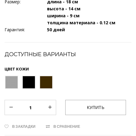
Размер:
длина - 18 см
высота - 14 см
ширина - 9 см
толщина материала - 0.12 см
Гарантия:
50 дней
ДОСТУПНЫЕ ВАРИАНТЫ
ЦВЕТ КОЖИ
В ЗАКЛАДКИ
В СРАВНЕНИЕ