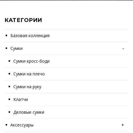
КАТЕГОРИИ
Базовая коллекция
Сумки
-
Сумки кросс-боди
Сумки на плечо
Сумки на руку
Клатчи
Деловые сумки
Аксессуары
+