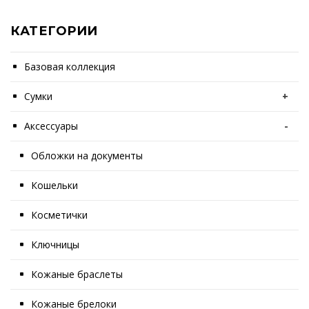
КАТЕГОРИИ
Базовая коллекция
Сумки
+
Аксессуары
-
Обложки на документы
Кошельки
Косметички
Ключницы
Кожаные браслеты
Кожаные брелоки