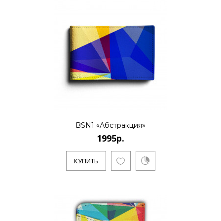
BSN1 «Абстракция»
1995р.
КУПИТЬ