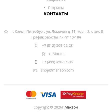
Подписка
КОНТАКТЫ
г. Санкт-Петербург, ул. Ломаная д. 11, корп. 2, офис 8
График работы: пн-пт 10-18ч
+7 (812) 509-62-28
г. Москва
+7 (499) 450-85-86
shop@mahaon.com
Copyright © 2026г
Махаон
.