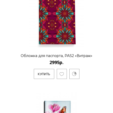
Обложка для паспорта, PAS2 «Витраж»
2995р.
КУПИТЬ