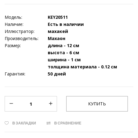
Модель:
KEY20511
Наличие:
Есть в наличии
Иллюстратор:
махакей
Производитель:
Махаон
Размер:
длина - 12 см
высота - 6 см
ширина - 1 см
толщина материала - 0.12 см
Гарантия:
50 дней
В ЗАКЛАДКИ
В СРАВНЕНИЕ