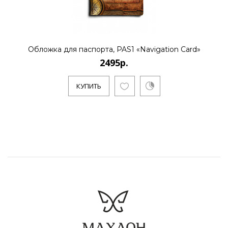
Обложка для паспорта, PAS1 «Navigation Card»
2495р.
КУПИТЬ