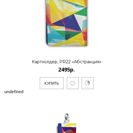
Картхолдер, PR22 «Абстракция»
2495р.
КУПИТЬ
undefined