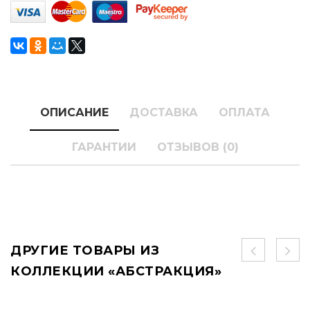
ОПИСАНИЕ
ДОСТАВКА
ОПЛАТА
ГАРАНТИИ
ОТЗЫВОВ (0)
ДРУГИЕ ТОВАРЫ ИЗ
КОЛЛЕКЦИИ «АБСТРАКЦИЯ»