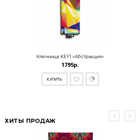
Ключница KEY1 «Абстракция»
1795р.
КУПИТЬ
ХИТЫ ПРОДАЖ