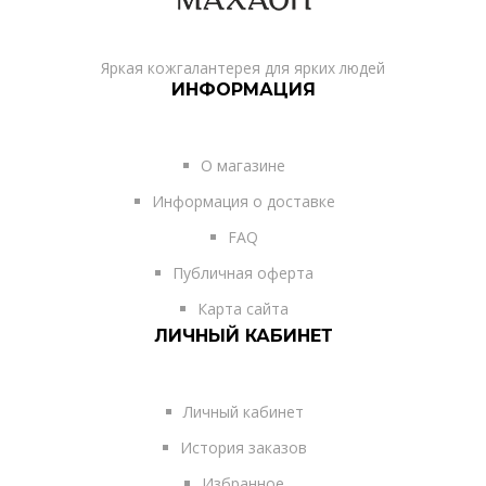
Яркая кожгалантерея для ярких людей
ИНФОРМАЦИЯ
О магазине
Информация о доставке
FAQ
Публичная оферта
Карта сайта
ЛИЧНЫЙ КАБИНЕТ
Личный кабинет
История заказов
Избранное