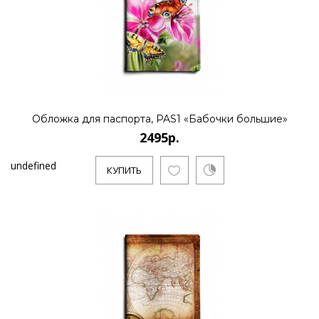
Обложка для паспорта, PAS1 «Бабочки большие»
2495р.
undefined
КУПИТЬ