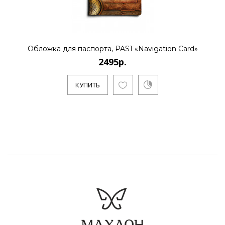
Обложка для паспорта, PAS1 «Navigation Card»
2495р.
КУПИТЬ