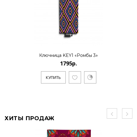
Ключница KEY1 «Ромбы 3»
1795р.
КУПИТЬ
ХИТЫ ПРОДАЖ