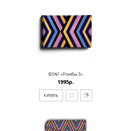
BSN1 «Ромбы 3»
1995р.
КУПИТЬ