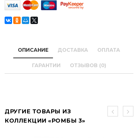
ОПИСАНИЕ
ДОСТАВКА
ОПЛАТА
ГАРАНТИИ
ОТЗЫВОВ (0)
ДРУГИЕ ТОВАРЫ ИЗ
КОЛЛЕКЦИИ «РОМБЫ 3»