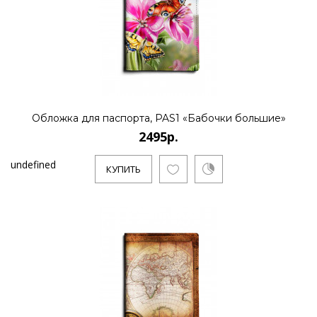
Обложка для паспорта, PAS1 «Бабочки большие»
2495р.
undefined
КУПИТЬ