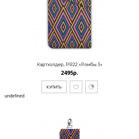
Картхолдер, PR22 «Ромбы 3»
2495р.
КУПИТЬ
undefined