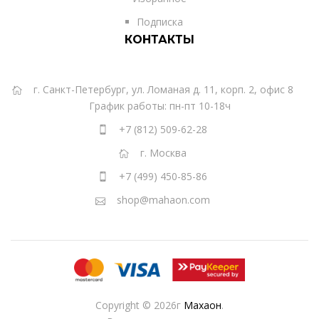
Подписка
КОНТАКТЫ
г. Санкт-Петербург, ул. Ломаная д. 11, корп. 2, офис 8
График работы: пн-пт 10-18ч
+7 (812) 509-62-28
г. Москва
+7 (499) 450-85-86
shop@mahaon.com
Copyright © 2026г
Махаон
.