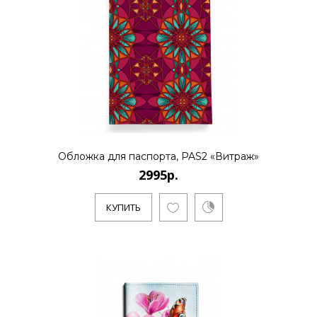
Обложка для паспорта, PAS2 «Витраж»
2995р.
КУПИТЬ