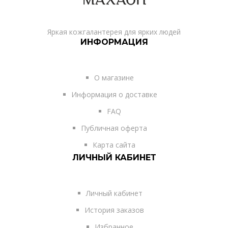
Яркая кожгалантерея для ярких людей
ИНФОРМАЦИЯ
О магазине
Информация о доставке
FAQ
Публичная оферта
Карта сайта
ЛИЧНЫЙ КАБИНЕТ
Личный кабинет
История заказов
Избранное