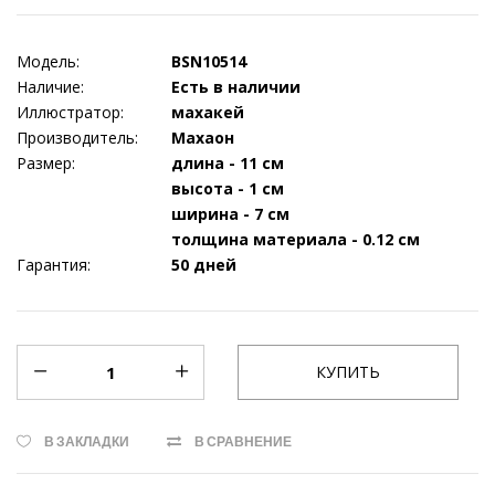
Модель:
BSN10514
Наличие:
Есть в наличии
Иллюстратор:
махакей
Производитель:
Махаон
Размер:
длина - 11 см
высота - 1 см
ширина - 7 см
толщина материала - 0.12 см
Гарантия:
50 дней
В ЗАКЛАДКИ
В СРАВНЕНИЕ