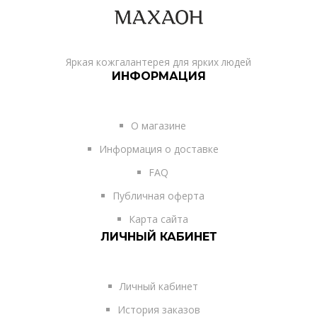
Яркая кожгалантерея для ярких людей
ИНФОРМАЦИЯ
О магазине
Информация о доставке
FAQ
Публичная оферта
Карта сайта
ЛИЧНЫЙ КАБИНЕТ
Личный кабинет
История заказов