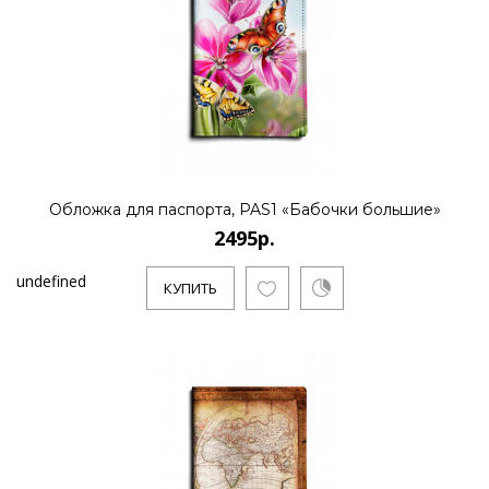
Обложка для паспорта, PAS1 «Бабочки большие»
2495р.
undefined
КУПИТЬ