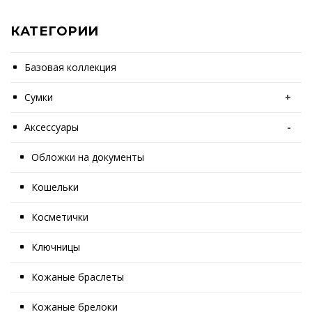
КАТЕГОРИИ
Базовая коллекция
Сумки
+
Аксессуары
-
Обложки на документы
Кошельки
Косметички
Ключницы
Кожаные браслеты
Кожаные брелоки