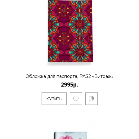
Обложка для паспорта, PAS2 «Витраж»
2995р.
КУПИТЬ