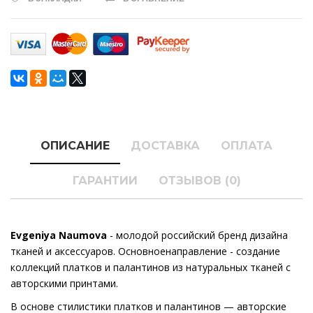
ОПИСАНИЕ
ДОСТАВКА
ОПЛАТА
ГАРАНТИИ
ОТЗЫВОВ (0)
Evgeniya Naumova
- молодой российский бренд дизайна
тканей и аксессуаров. Основноенаправление - создание
коллекций платков и палантинов из натуральных тканей с
авторскими принтами.
В основе стилистики платков и палантинов — авторские