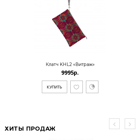
Клатч KHL2 «Витраж»
9995р.
КУПИТЬ
ХИТЫ ПРОДАЖ