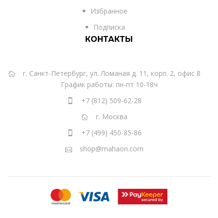
Избранное
Подписка
КОНТАКТЫ
г. Санкт-Петербург, ул. Ломаная д. 11, корп. 2, офис 8
График работы: пн-пт 10-18ч
+7 (812) 509-62-28
г. Москва
+7 (499) 450-85-86
shop@mahaon.com