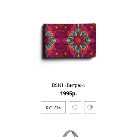
BSN1 «Витраж»
1995р.
КУПИТЬ