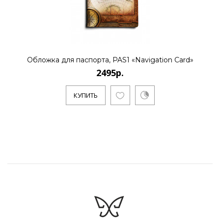
Обложка для паспорта, PAS1 «Navigation Card»
2495р.
КУПИТЬ