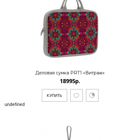
Деловая сумка PRT1 «Витраж»
18995р.
КУПИТЬ
undefined