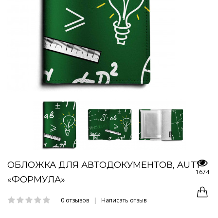
ОБЛОЖКА ДЛЯ АВТОДОКУМЕНТОВ, AUT1
1674
«ФОРМУЛА»
0 отзывов
|
Написать отзыв