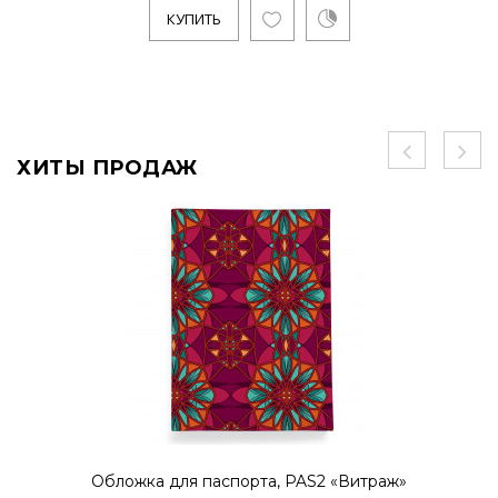
КУПИТЬ
ХИТЫ ПРОДАЖ
Обложка для паспорта, PAS2 «Витраж»