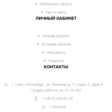
Публичная оферта
Карта сайта
ЛИЧНЫЙ КАБИНЕТ
Личный кабинет
История заказов
Избранное
Подписка
КОНТАКТЫ
г. Санкт-Петербург, ул. Ломаная д. 11, корп. 2, офис 8
График работы: пн-пт 10-18ч
+7 (812) 509-62-28
г. Москва