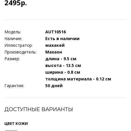
2495р.
Модель:
AUT10516
Наличие:
Есть в наличии
Иллюстратор:
махакей
Производитель:
Махаон
Размер:
длина - 9.5 см
высота - 13.5 см
ширина - 0.8 см
толщина материала - 0.12 см
Гарантия:
50 дней
ДОСТУПНЫЕ ВАРИАНТЫ
ЦВЕТ КОЖИ