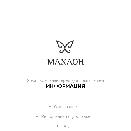
Яркая кожгалантерея для ярких людей
ИНФОРМАЦИЯ
О магазине
Информация о доставке
FAQ