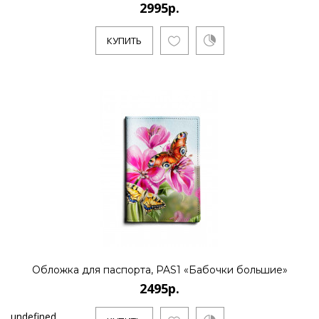
2995р.
КУПИТЬ
Обложка для паспорта, PAS1 «Бабочки большие»
2495р.
undefined