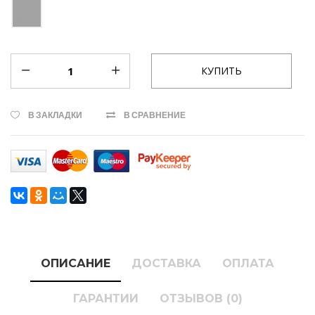
В ЗАКЛАДКИ
В СРАВНЕНИЕ
ОПИСАНИЕ
ДОСТАВКА
ОПЛАТА
ГАРАНТИИ
ОТЗЫВОВ (0)