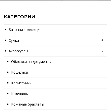
КАТЕГОРИИ
Базовая коллекция
Сумки
+
Аксессуары
-
Обложки на документы
Кошельки
Косметички
Ключницы
Кожаные браслеты