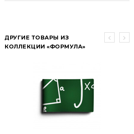
ДРУГИЕ ТОВАРЫ ИЗ
КОЛЛЕКЦИИ «ФОРМУЛА»