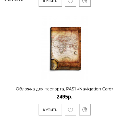
КУПИТЬ
Обложка для паспорта, PAS1 «Navigation Card»
2495р.
КУПИТЬ