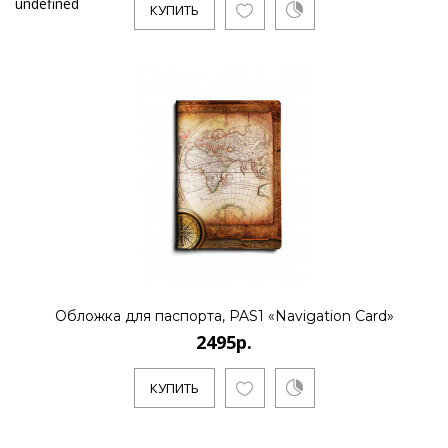
undefined
КУПИТЬ
Обложка для паспорта, PAS1 «Navigation Card»
2495р.
КУПИТЬ