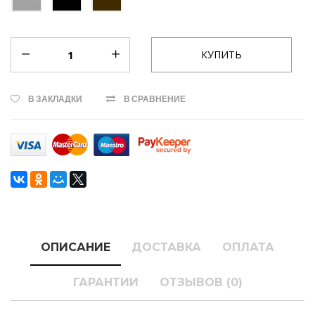
В ЗАКЛАДКИ
В СРАВНЕНИЕ
ОПИСАНИЕ
ДОСТАВКА
ОПЛАТА
ГАРАНТИИ
ОТЗЫВОВ (0)