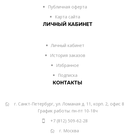
Публичная оферта
Карта сайта
ЛИЧНЫЙ КАБИНЕТ
Личный кабинет
История заказов
Избранное
Подписка
КОНТАКТЫ
г. Санкт-Петербург, ул. Ломаная д. 11, корп. 2, офис 8
График работы: пн-пт 10-18ч
+7 (812) 509-62-28
г. Москва