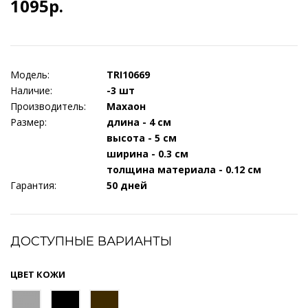
1095р.
Модель:
TRI10669
Наличие:
-3 шт
Производитель:
Махаон
Размер:
длина - 4 см
высота - 5 см
ширина - 0.3 см
толщина материала - 0.12 см
Гарантия:
50 дней
ДОСТУПНЫЕ ВАРИАНТЫ
ЦВЕТ КОЖИ