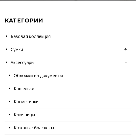
КАТЕГОРИИ
Базовая коллекция
Сумки
+
Аксессуары
-
Обложки на документы
Кошельки
Косметички
Ключницы
Кожаные браслеты