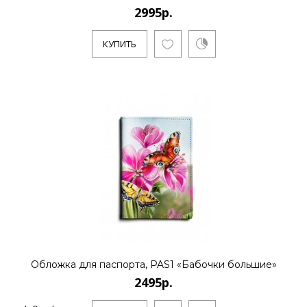
2995р.
КУПИТЬ
Обложка для паспорта, PAS1 «Бабочки большие»
2495р.