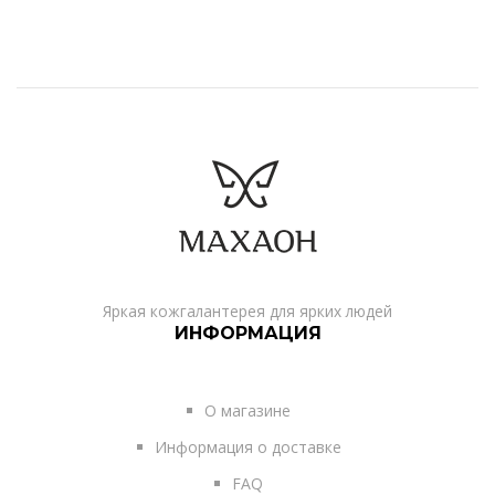
Яркая кожгалантерея для ярких людей
ИНФОРМАЦИЯ
О магазине
Информация о доставке
FAQ