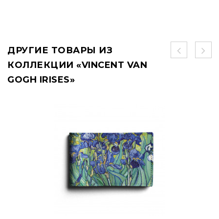
ДРУГИЕ ТОВАРЫ ИЗ
КОЛЛЕКЦИИ «VINCENT VAN
GOGH IRISES»