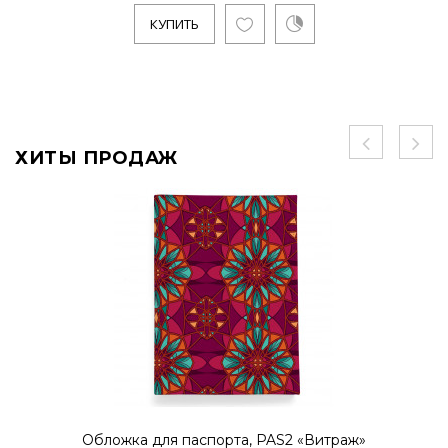
КУПИТЬ
ХИТЫ ПРОДАЖ
Обложка для паспорта, PAS2 «Витраж»