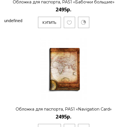
Обложка для паспорта, PAS1 «Бабочки большие»
2495р.
undefined
КУПИТЬ
Обложка для паспорта, PAS1 «Navigation Card»
2495р.