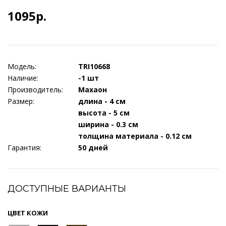
1095р.
Модель:
TRI10668
Наличие:
-1 шт
Производитель:
Махаон
Размер:
длина - 4 см
высота - 5 см
ширина - 0.3 см
толщина материала - 0.12 см
Гарантия:
50 дней
ДОСТУПНЫЕ ВАРИАНТЫ
ЦВЕТ КОЖИ