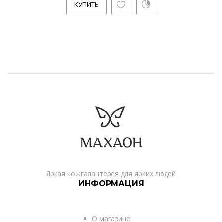
КУПИТЬ
Яркая кожгалантерея для ярких людей
ИНФОРМАЦИЯ
О магазине