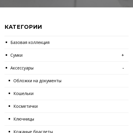
КАТЕГОРИИ
Базовая коллекция
Сумки
+
Аксессуары
-
Обложки на документы
Кошельки
Косметички
Ключницы
Кожаные браслеты