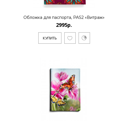
Обложка для паспорта, PAS2 «Витраж»
2995р.
КУПИТЬ