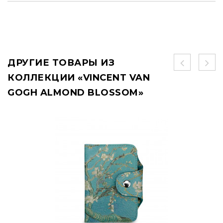
ДРУГИЕ ТОВАРЫ ИЗ
КОЛЛЕКЦИИ «VINCENT VAN
GOGH ALMOND BLOSSOM»