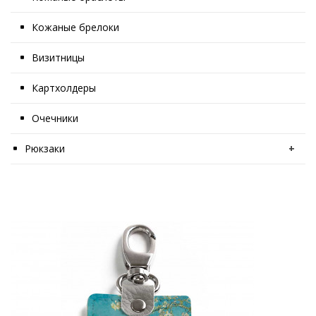
Кожаные брелоки
Визитницы
Картхолдеры
Очечники
Рюкзаки
+