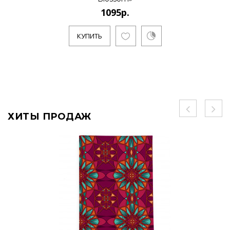
1095р.
КУПИТЬ
ХИТЫ ПРОДАЖ