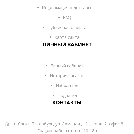
Информация о доставке
FAQ
Публичная оферта
Карта сайта
ЛИЧНЫЙ КАБИНЕТ
Личный кабинет
История заказов
Избранное
Подписка
КОНТАКТЫ
г. Санкт-Петербург, ул. Ломаная д. 11, корп. 2, офис 8
График работы: пн-пт 10-18ч