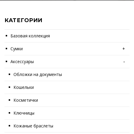
КАТЕГОРИИ
Базовая коллекция
Сумки
+
Аксессуары
-
Обложки на документы
Кошельки
Косметички
Ключницы
Кожаные браслеты