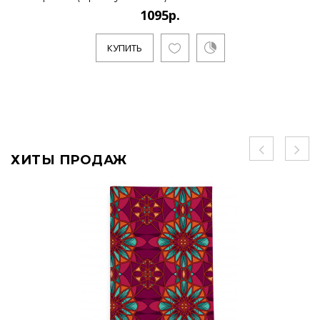
1095р.
КУПИТЬ
ХИТЫ ПРОДАЖ