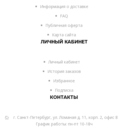
Информация о доставке
FAQ
Публичная оферта
Карта сайта
ЛИЧНЫЙ КАБИНЕТ
Личный кабинет
История заказов
Избранное
Подписка
КОНТАКТЫ
г. Санкт-Петербург, ул. Ломаная д. 11, корп. 2, офис 8
График работы: пн-пт 10-18ч