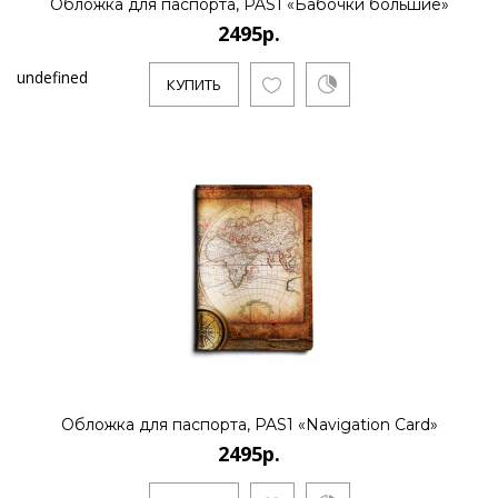
Обложка для паспорта, PAS1 «Бабочки большие»
2495р.
undefined
КУПИТЬ
Обложка для паспорта, PAS1 «Navigation Card»
2495р.