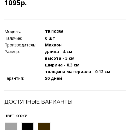
1095р.
Модель:
TRI10256
Наличие:
0 шт
Производитель:
Махаон
Размер:
длина - 4 см
высота - 5 см
ширина - 0.3 см
толщина материала - 0.12 см
Гарантия:
50 дней
ДОСТУПНЫЕ ВАРИАНТЫ
ЦВЕТ КОЖИ