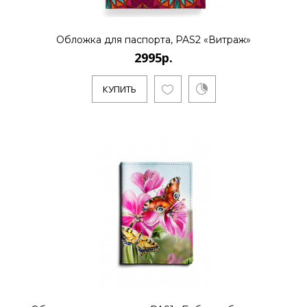
Обложка для паспорта, PAS2 «Витраж»
2995р.
КУПИТЬ