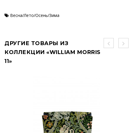
Весна/Лето/Осень/Зима
ДРУГИЕ ТОВАРЫ ИЗ
КОЛЛЕКЦИИ «WILLIAM MORRIS
11»