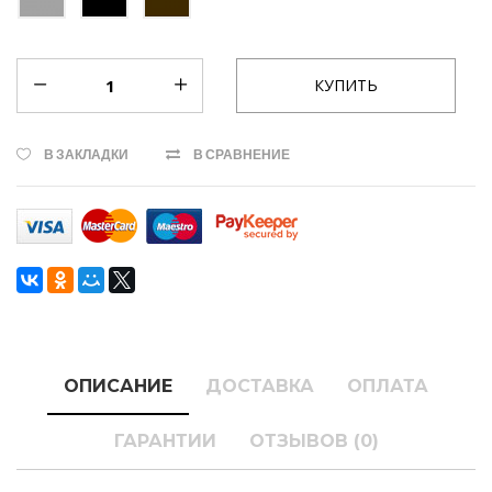
В ЗАКЛАДКИ
В СРАВНЕНИЕ
ОПИСАНИЕ
ДОСТАВКА
ОПЛАТА
ГАРАНТИИ
ОТЗЫВОВ (0)