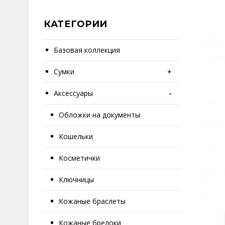
КАТЕГОРИИ
Базовая коллекция
Сумки
+
Аксессуары
-
Обложки на документы
Кошельки
Косметички
Ключницы
Кожаные браслеты
Кожаные брелоки