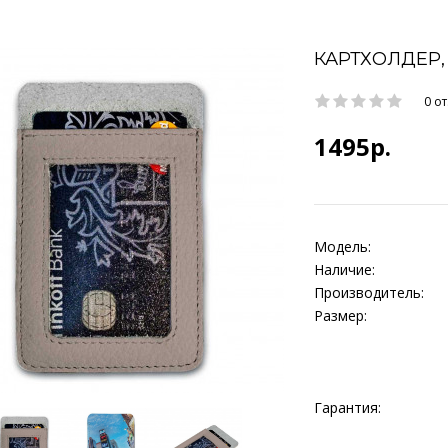
КАРТХОЛДЕР,
0 о
1495р.
Модель:
Наличие:
Производитель:
Размер:
Гарантия: