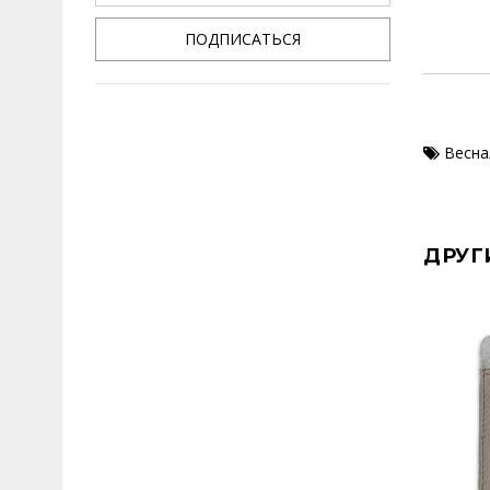
ПОДПИСАТЬСЯ
Весна
ДРУГ