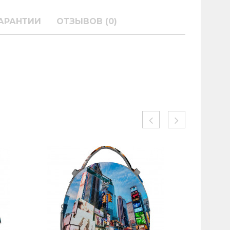
АРАНТИИ
ОТЗЫВОВ (0)