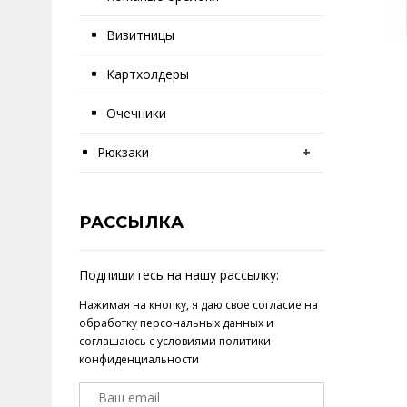
Визитницы
Картхолдеры
Очечники
Рюкзаки
+
РАССЫЛКА
Подпишитесь на нашу рассылку:
Нажимая на кнопку, я даю свое
согласие на
обработку персональных данных
и
соглашаюсь с условиями
политики
конфиденциальности