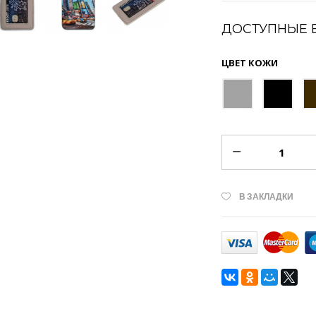
ДОСТУПНЫЕ 
ЦВЕТ КОЖИ
В ЗАКЛАДКИ