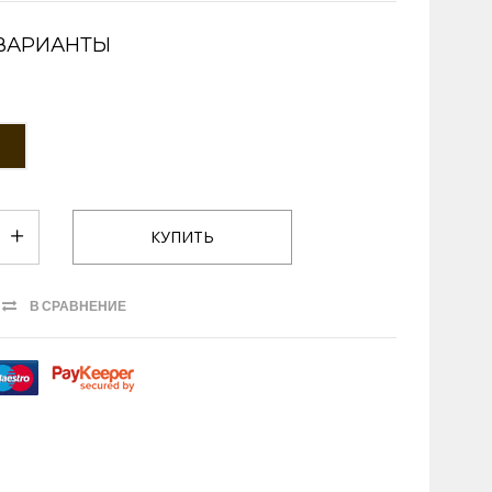
ВАРИАНТЫ
В СРАВНЕНИЕ