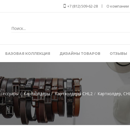
+7 (812) 509-62-28
О компании
БАЗОВАЯ КОЛЛЕКЦИЯ
ДИЗАЙНЫ ТОВАРОВ
ОТЗЫВЫ
ксессуары
Картхолдеры
Картхолдеры CHL2
Картхолдер, CH