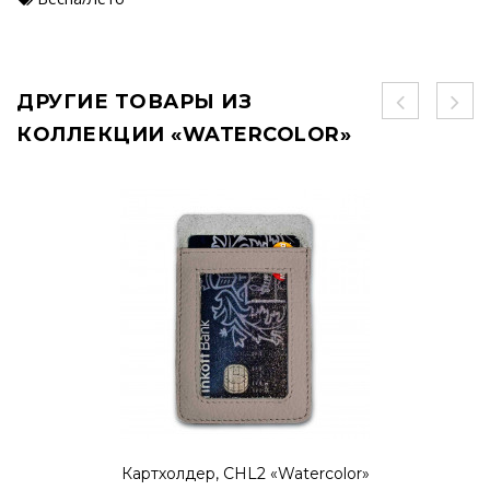
ДРУГИЕ ТОВАРЫ ИЗ
КОЛЛЕКЦИИ «WATERCOLOR»
Картхолдер, CHL2 «Watercolor»