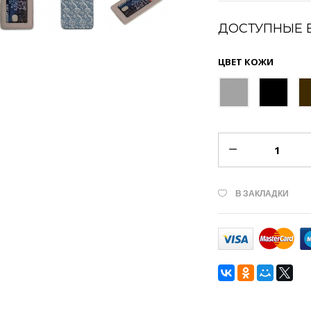
ДОСТУПНЫЕ 
ЦВЕТ КОЖИ
В ЗАКЛАДКИ