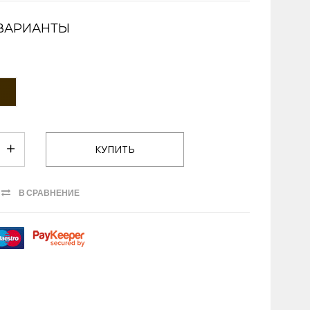
ВАРИАНТЫ
В СРАВНЕНИЕ