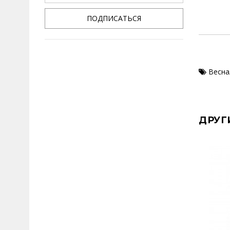
ПОДПИСАТЬСЯ
Весна
ДРУГ