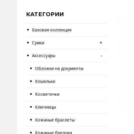
КАТЕГОРИИ
Базовая коллекция
Сумки
+
Аксессуары
-
Обложки на документы
Кошельки
Косметички
Ключницы
Кожаные браслеты
Кожаные брелоки