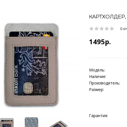
КАРТХОЛДЕР, 
0 о
1495р.
Модель:
Наличие:
Производитель:
Размер:
Гарантия: