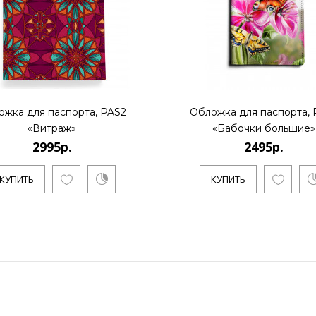
ожка для паспорта, PAS2
Обложка для паспорта, 
«Витраж»
«Бабочки большие»
2995р.
2495р.
КУПИТЬ
КУПИТЬ