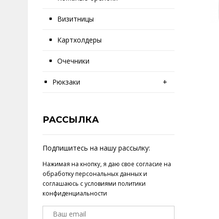
Визитницы
Картхолдеры
Очечники
Рюкзаки
+
РАССЫЛКА
Подпишитесь на нашу рассылку:
Нажимая на кнопку, я даю свое
согласие на
обработку персональных данных
и
соглашаюсь с условиями
политики
конфиденциальности